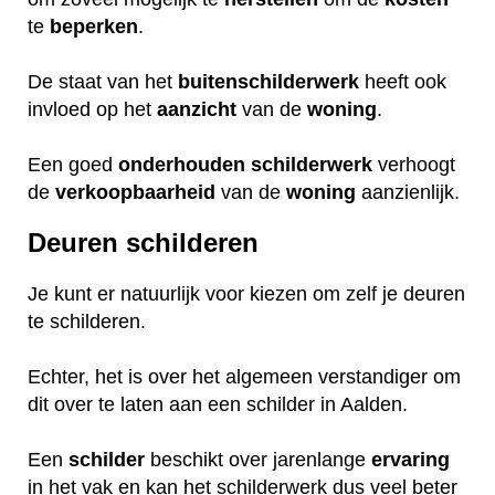
te
beperken
.
De staat van het
buitenschilderwerk
heeft ook
invloed op het
aanzicht
van de
woning
.
Een goed
onderhouden
schilderwerk
verhoogt
de
verkoopbaarheid
van de
woning
aanzienlijk.
Deuren schilderen
Je kunt er natuurlijk voor kiezen om zelf je deuren
te schilderen.
Echter, het is over het algemeen verstandiger om
dit over te laten aan een schilder in Aalden.
Een
schilder
beschikt over jarenlange
ervaring
in het vak en kan het schilderwerk dus veel beter