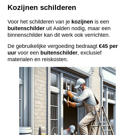
Kozijnen schilderen
Voor het schilderen van je
kozijnen
is een
buitenschilder
uit Aalden nodig, maar een
binnenschilder kan dit werk ook verrichten.
De gebruikelijke vergoeding bedraagt
€45 per
uur
voor een
buitenschilder
, exclusief
materialen en reiskosten.