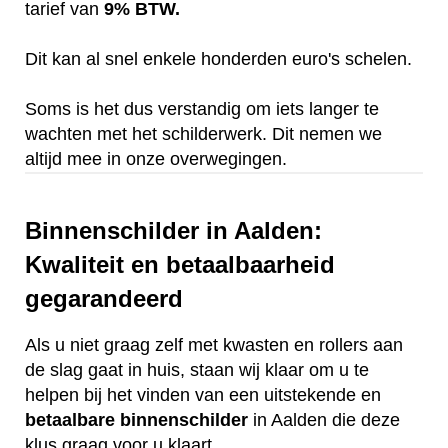
tarief van
9% BTW.
Dit kan al snel enkele honderden euro's schelen.
Soms is het dus verstandig om iets langer te
wachten met het schilderwerk. Dit nemen we
altijd mee in onze overwegingen.
Binnenschilder in Aalden:
Kwaliteit en betaalbaarheid
gegarandeerd
Als u niet graag zelf met kwasten en rollers aan
de slag gaat in huis, staan wij klaar om u te
helpen bij het vinden van een uitstekende en
betaalbare
binnenschilder
in Aalden die deze
klus graag voor u klaart.