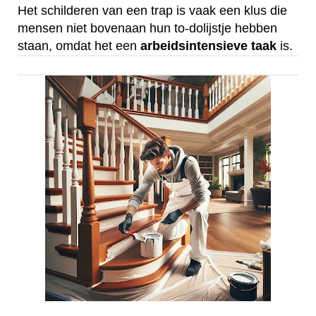
Het schilderen van een trap is vaak een klus die
mensen niet bovenaan hun to-dolijstje hebben
staan, omdat het een
arbeidsintensieve
taak
is.