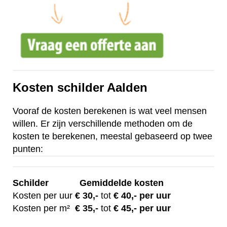
Kosten schilder Aalden
Vooraf de kosten berekenen is wat veel mensen
willen. Er zijn verschillende methoden om de
kosten te berekenen, meestal gebaseerd op twee
punten:
Schilder
Gemiddelde kosten
Kosten per uur
€ 30
,-
tot
€ 40,- per uur
Kosten per m²
€
35,-
tot
€ 45,- per uur