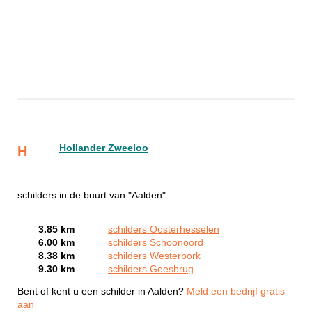
Hollander Zweeloo
H
schilders in de buurt van "Aalden"
3.85 km
schilders Oosterhesselen
6.00 km
schilders Schoonoord
8.38 km
schilders Westerbork
9.30 km
schilders Geesbrug
Bent of kent u een schilder in Aalden?
Meld een bedrijf gratis
aan