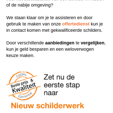
of de nabije omgeving?
We staan klaar om je te assisteren en door
gebruik te maken van onze
offertedienst
kun je
in contact komen met gekwalificeerde schilders.
Door verschillende
aanbiedingen
te
vergelijken
,
kun je geld besparen en een weloverwogen
keuze maken.