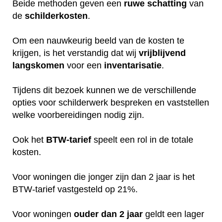
Beide methoden geven een
ruwe
schatting
van
de
schilderkosten
.
Om een nauwkeurig beeld van de kosten te
krijgen, is het verstandig dat wij
vrijblijvend
langskomen
voor een
inventarisatie
.
Tijdens dit bezoek kunnen we de verschillende
opties voor schilderwerk bespreken en vaststellen
welke voorbereidingen nodig zijn.
Ook het
BTW-tarief
speelt een rol in de totale
kosten.
Voor woningen die jonger zijn dan 2 jaar is het
BTW-tarief vastgesteld op 21%.
Voor woningen
ouder dan 2 jaar
geldt een lager