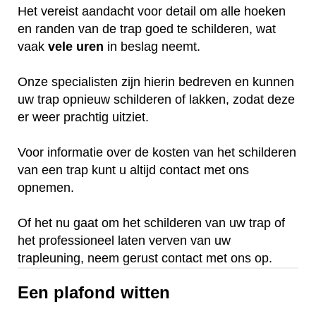
Het vereist aandacht voor detail om alle hoeken
en randen van de trap goed te schilderen, wat
vaak
vele
uren
in beslag neemt.
Onze specialisten zijn hierin bedreven en kunnen
uw trap opnieuw schilderen of lakken, zodat deze
er weer prachtig uitziet.
Voor informatie over de kosten van het schilderen
van een trap kunt u altijd contact met ons
opnemen.
Of het nu gaat om het schilderen van uw trap of
het professioneel laten verven van uw
trapleuning, neem gerust contact met ons op.
Een plafond witten