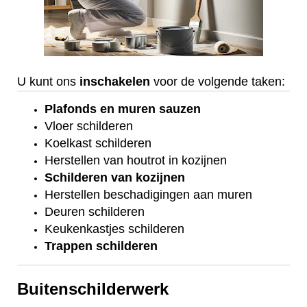
U kunt ons
inschakelen
voor de volgende taken:
Plafonds
en
muren sauzen
Vloer
schilderen
Koelkast
schilderen
Herstellen van houtrot in kozijnen
Schilderen van kozijnen
Herstellen beschadigingen aan muren
Deuren schilderen
Keukenkastjes schilderen
Trappen schilderen
Buitenschilderwerk