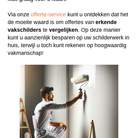
Via onze
offerte-service
kunt u ontdekken dat het
de moeite waard is om offertes van
erkende
vakschilders
te
vergelijken
. Op deze manier
kunt u aanzienlijk besparen op uw schilderwerk in
huis, terwijl u toch kunt rekenen op hoogwaardig
vakmanschap!