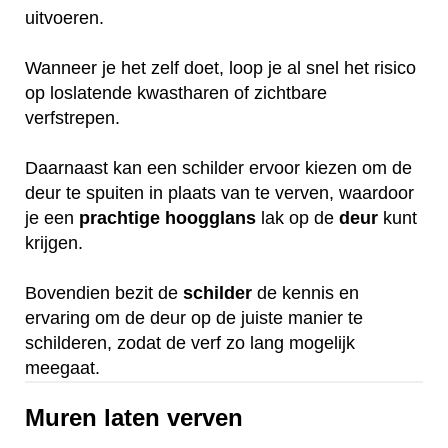
uitvoeren.
Wanneer je het zelf doet, loop je al snel het risico
op loslatende kwastharen of zichtbare
verfstrepen.
Daarnaast kan een schilder ervoor kiezen om de
deur te spuiten in plaats van te verven, waardoor
je een
prachtige
hoogglans
lak op de
deur
kunt
krijgen.
Bovendien bezit de
schilder
de kennis en
ervaring om de deur op de juiste manier te
schilderen, zodat de verf zo lang mogelijk
meegaat.
Muren laten verven