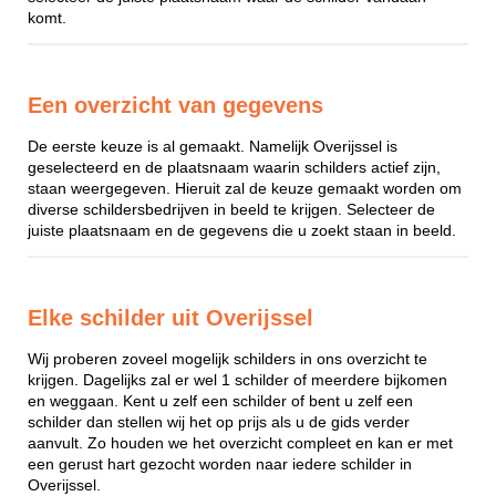
komt.
Een overzicht van gegevens
De eerste keuze is al gemaakt. Namelijk Overijssel is
geselecteerd en de plaatsnaam waarin schilders actief zijn,
staan weergegeven. Hieruit zal de keuze gemaakt worden om
diverse schildersbedrijven in beeld te krijgen. Selecteer de
juiste plaatsnaam en de gegevens die u zoekt staan in beeld.
Elke schilder uit Overijssel
Wij proberen zoveel mogelijk schilders in ons overzicht te
krijgen. Dagelijks zal er wel 1 schilder of meerdere bijkomen
en weggaan. Kent u zelf een schilder of bent u zelf een
schilder dan stellen wij het op prijs als u de gids verder
aanvult. Zo houden we het overzicht compleet en kan er met
een gerust hart gezocht worden naar iedere schilder in
Overijssel.