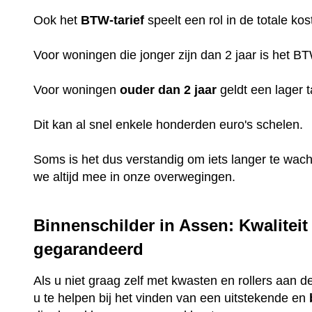
Ook het
BTW-tarief
speelt een rol in de totale kos
Voor woningen die jonger zijn dan 2 jaar is het B
Voor woningen
ouder dan 2 jaar
geldt een lager t
Dit kan al snel enkele honderden euro's schelen.
Soms is het dus verstandig om iets langer te wac
we altijd mee in onze overwegingen.
Binnenschilder in Assen: Kwaliteit
gegarandeerd
Als u niet graag zelf met kwasten en rollers aan de
u te helpen bij het vinden van een uitstekende en