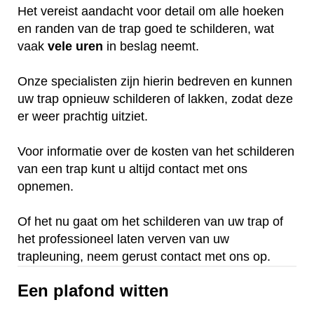
Het vereist aandacht voor detail om alle hoeken
en randen van de trap goed te schilderen, wat
vaak
vele
uren
in beslag neemt.
Onze specialisten zijn hierin bedreven en kunnen
uw trap opnieuw schilderen of lakken, zodat deze
er weer prachtig uitziet.
Voor informatie over de kosten van het schilderen
van een trap kunt u altijd contact met ons
opnemen.
Of het nu gaat om het schilderen van uw trap of
het professioneel laten verven van uw
trapleuning, neem gerust contact met ons op.
Een plafond witten