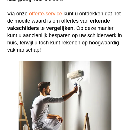
Via onze
offerte-service
kunt u ontdekken dat het
de moeite waard is om offertes van
erkende
vakschilders
te
vergelijken
. Op deze manier
kunt u aanzienlijk besparen op uw schilderwerk in
huis, terwijl u toch kunt rekenen op hoogwaardig
vakmanschap!