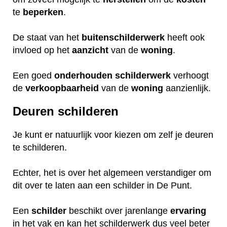
te
beperken
.
De staat van het
buitenschilderwerk
heeft ook
invloed op het
aanzicht
van de
woning
.
Een goed
onderhouden
schilderwerk
verhoogt
de
verkoopbaarheid
van de
woning
aanzienlijk.
Deuren schilderen
Je kunt er natuurlijk voor kiezen om zelf je deuren
te schilderen.
Echter, het is over het algemeen verstandiger om
dit over te laten aan een schilder in De Punt.
Een
schilder
beschikt over jarenlange
ervaring
in het vak en kan het schilderwerk dus veel beter