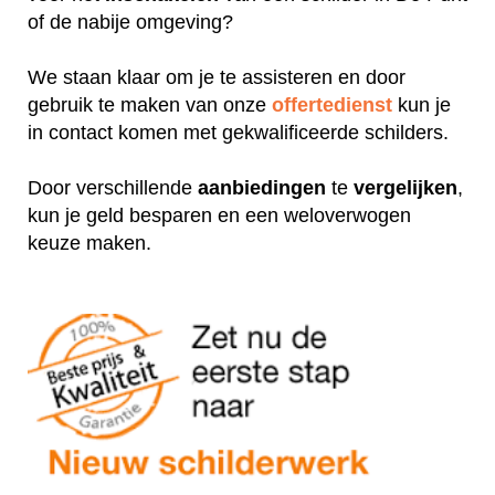
of de nabije omgeving?
We staan klaar om je te assisteren en door
gebruik te maken van onze
offertedienst
kun je
in contact komen met gekwalificeerde schilders.
Door verschillende
aanbiedingen
te
vergelijken
,
kun je geld besparen en een weloverwogen
keuze maken.