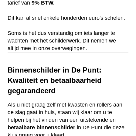
tarief van
9% BTW.
Dit kan al snel enkele honderden euro's schelen.
Soms is het dus verstandig om iets langer te
wachten met het schilderwerk. Dit nemen we
altijd mee in onze overwegingen.
Binnenschilder in De Punt:
Kwaliteit en betaalbaarheid
gegarandeerd
Als u niet graag zelf met kwasten en rollers aan
de slag gaat in huis, staan wij klaar om u te
helpen bij het vinden van een uitstekende en
betaalbare
binnenschilder
in De Punt die deze
klus graag voor u klaart.