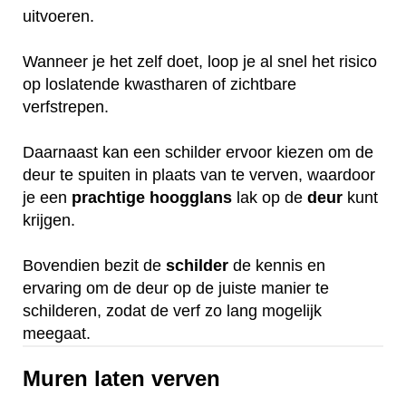
uitvoeren.
Wanneer je het zelf doet, loop je al snel het risico
op loslatende kwastharen of zichtbare
verfstrepen.
Daarnaast kan een schilder ervoor kiezen om de
deur te spuiten in plaats van te verven, waardoor
je een
prachtige
hoogglans
lak op de
deur
kunt
krijgen.
Bovendien bezit de
schilder
de kennis en
ervaring om de deur op de juiste manier te
schilderen, zodat de verf zo lang mogelijk
meegaat.
Muren laten verven