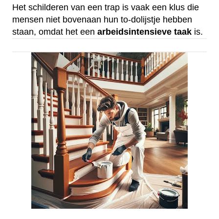
Het schilderen van een trap is vaak een klus die
mensen niet bovenaan hun to-dolijstje hebben
staan, omdat het een
arbeidsintensieve
taak
is.