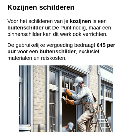
Kozijnen schilderen
Voor het schilderen van je
kozijnen
is een
buitenschilder
uit De Punt nodig, maar een
binnenschilder kan dit werk ook verrichten.
De gebruikelijke vergoeding bedraagt
€45 per
uur
voor een
buitenschilder
, exclusief
materialen en reiskosten.