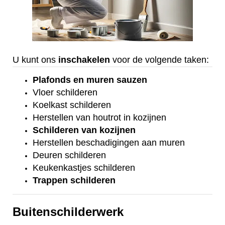
U kunt ons
inschakelen
voor de volgende taken:
Plafonds
en
muren sauzen
Vloer
schilderen
Koelkast
schilderen
Herstellen van houtrot in kozijnen
Schilderen van kozijnen
Herstellen beschadigingen aan muren
Deuren schilderen
Keukenkastjes schilderen
Trappen schilderen
Buitenschilderwerk