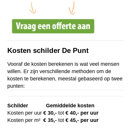
Kosten schilder De Punt
Vooraf de kosten berekenen is wat veel mensen
willen. Er zijn verschillende methoden om de
kosten te berekenen, meestal gebaseerd op twee
punten:
Schilder
Gemiddelde kosten
Kosten per uur
€ 30
,-
tot
€ 40,- per uur
Kosten per m²
€
35,-
tot
€ 45,- per uur