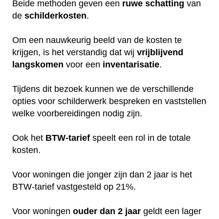
Beide methoden geven een
ruwe
schatting
van
de
schilderkosten
.
Om een nauwkeurig beeld van de kosten te
krijgen, is het verstandig dat wij
vrijblijvend
langskomen
voor een
inventarisatie
.
Tijdens dit bezoek kunnen we de verschillende
opties voor schilderwerk bespreken en vaststellen
welke voorbereidingen nodig zijn.
Ook het
BTW-tarief
speelt een rol in de totale
kosten.
Voor woningen die jonger zijn dan 2 jaar is het
BTW-tarief vastgesteld op 21%.
Voor woningen
ouder dan 2 jaar
geldt een lager