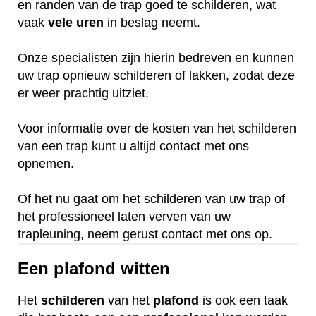
en randen van de trap goed te schilderen, wat
vaak
vele
uren
in beslag neemt.
Onze specialisten zijn hierin bedreven en kunnen
uw trap opnieuw schilderen of lakken, zodat deze
er weer prachtig uitziet.
Voor informatie over de kosten van het schilderen
van een trap kunt u altijd contact met ons
opnemen.
Of het nu gaat om het schilderen van uw trap of
het professioneel laten verven van uw
trapleuning, neem gerust contact met ons op.
Een plafond witten
Het
schilderen
van het
plafond
is ook een taak