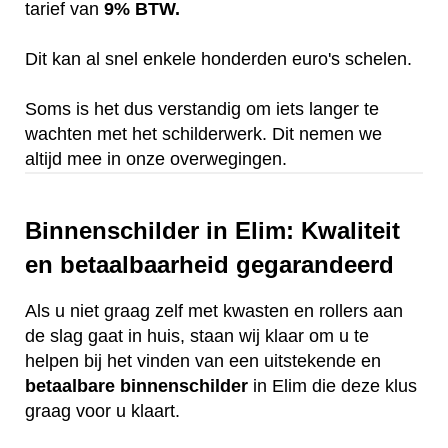
tarief van
9% BTW.
Dit kan al snel enkele honderden euro's schelen.
Soms is het dus verstandig om iets langer te
wachten met het schilderwerk. Dit nemen we
altijd mee in onze overwegingen.
Binnenschilder in Elim: Kwaliteit
en betaalbaarheid gegarandeerd
Als u niet graag zelf met kwasten en rollers aan
de slag gaat in huis, staan wij klaar om u te
helpen bij het vinden van een uitstekende en
betaalbare
binnenschilder
in Elim die deze klus
graag voor u klaart.