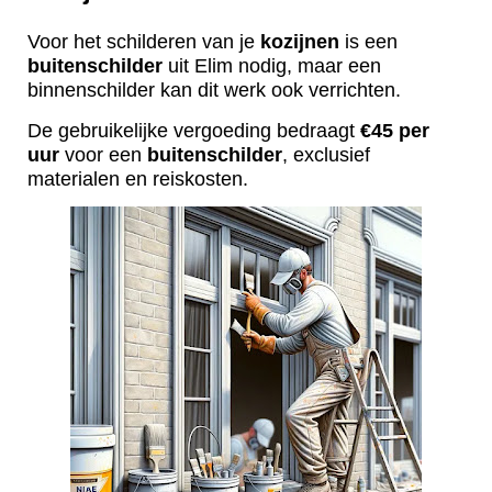
Voor het schilderen van je
kozijnen
is een
buitenschilder
uit Elim nodig, maar een
binnenschilder kan dit werk ook verrichten.
De gebruikelijke vergoeding bedraagt
€45 per
uur
voor een
buitenschilder
, exclusief
materialen en reiskosten.