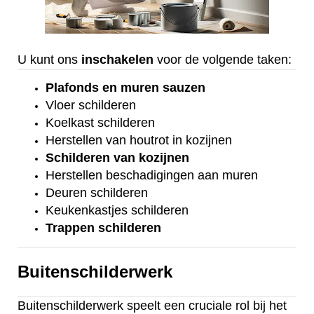
U kunt ons
inschakelen
voor de volgende taken:
Plafonds
en
muren sauzen
Vloer
schilderen
Koelkast
schilderen
Herstellen van houtrot in kozijnen
Schilderen van kozijnen
Herstellen beschadigingen aan muren
Deuren schilderen
Keukenkastjes schilderen
Trappen schilderen
Buitenschilderwerk
Buitenschilderwerk speelt een cruciale rol bij het