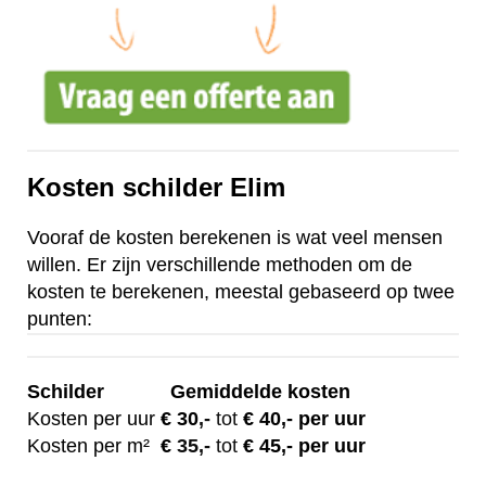
Kosten schilder Elim
Vooraf de kosten berekenen is wat veel mensen
willen. Er zijn verschillende methoden om de
kosten te berekenen, meestal gebaseerd op twee
punten:
Schilder
Gemiddelde kosten
Kosten per uur
€ 30
,-
tot
€ 40,- per uur
Kosten per m²
€
35,-
tot
€ 45,- per uur