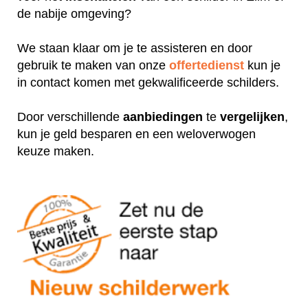
de nabije omgeving?
We staan klaar om je te assisteren en door
gebruik te maken van onze
offertedienst
kun je
in contact komen met gekwalificeerde schilders.
Door verschillende
aanbiedingen
te
vergelijken
,
kun je geld besparen en een weloverwogen
keuze maken.