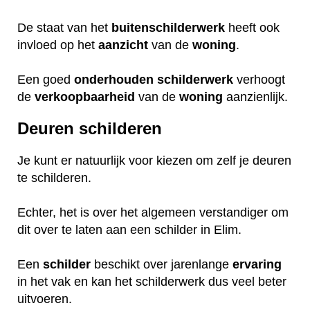
De staat van het
buitenschilderwerk
heeft ook
invloed op het
aanzicht
van de
woning
.
Een goed
onderhouden
schilderwerk
verhoogt
de
verkoopbaarheid
van de
woning
aanzienlijk.
Deuren schilderen
Je kunt er natuurlijk voor kiezen om zelf je deuren
te schilderen.
Echter, het is over het algemeen verstandiger om
dit over te laten aan een schilder in Elim.
Een
schilder
beschikt over jarenlange
ervaring
in het vak en kan het schilderwerk dus veel beter
uitvoeren.