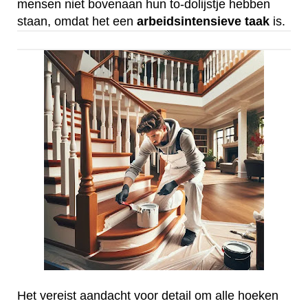
mensen niet bovenaan hun to-dolijstje hebben
staan, omdat het een
arbeidsintensieve
taak
is.
Het vereist aandacht voor detail om alle hoeken