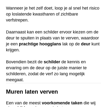
Wanneer je het zelf doet, loop je al snel het risico
op loslatende kwastharen of zichtbare
verfstrepen.
Daarnaast kan een schilder ervoor kiezen om de
deur te spuiten in plaats van te verven, waardoor
je een
prachtige
hoogglans
lak op de
deur
kunt
krijgen.
Bovendien bezit de
schilder
de kennis en
ervaring om de deur op de juiste manier te
schilderen, zodat de verf zo lang mogelijk
meegaat.
Muren laten verven
Een van de meest
voorkomende
taken
die wij