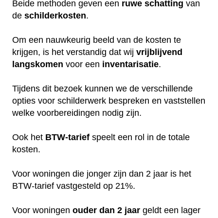
Beide methoden geven een
ruwe
schatting
van
de
schilderkosten
.
Om een nauwkeurig beeld van de kosten te
krijgen, is het verstandig dat wij
vrijblijvend
langskomen
voor een
inventarisatie
.
Tijdens dit bezoek kunnen we de verschillende
opties voor schilderwerk bespreken en vaststellen
welke voorbereidingen nodig zijn.
Ook het
BTW-tarief
speelt een rol in de totale
kosten.
Voor woningen die jonger zijn dan 2 jaar is het
BTW-tarief vastgesteld op 21%.
Voor woningen
ouder dan 2 jaar
geldt een lager