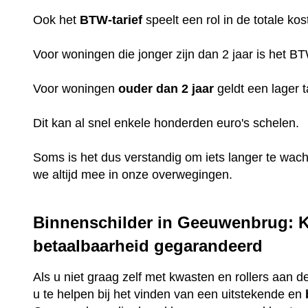
Ook het
BTW-tarief
speelt een rol in de totale kos
Voor woningen die jonger zijn dan 2 jaar is het B
Voor woningen
ouder dan 2 jaar
geldt een lager t
Dit kan al snel enkele honderden euro's schelen.
Soms is het dus verstandig om iets langer te wac
we altijd mee in onze overwegingen.
Binnenschilder in Geeuwenbrug: Kw
betaalbaarheid gegarandeerd
Als u niet graag zelf met kwasten en rollers aan de
u te helpen bij het vinden van een uitstekende en