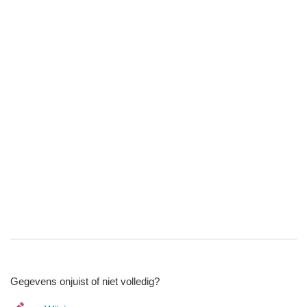
Gegevens onjuist of niet volledig?