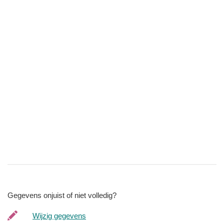
Gegevens onjuist of niet volledig?
Wijzig gegevens