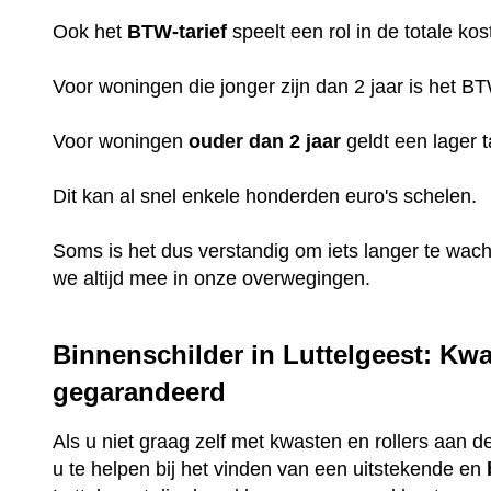
Ook het
BTW-tarief
speelt een rol in de totale kos
Voor woningen die jonger zijn dan 2 jaar is het B
Voor woningen
ouder dan 2 jaar
geldt een lager t
Dit kan al snel enkele honderden euro's schelen.
Soms is het dus verstandig om iets langer te wac
we altijd mee in onze overwegingen.
Binnenschilder in Luttelgeest: Kwa
gegarandeerd
Als u niet graag zelf met kwasten en rollers aan de
u te helpen bij het vinden van een uitstekende en