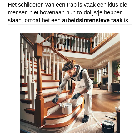
Het schilderen van een trap is vaak een klus die
mensen niet bovenaan hun to-dolijstje hebben
staan, omdat het een
arbeidsintensieve
taak
is.