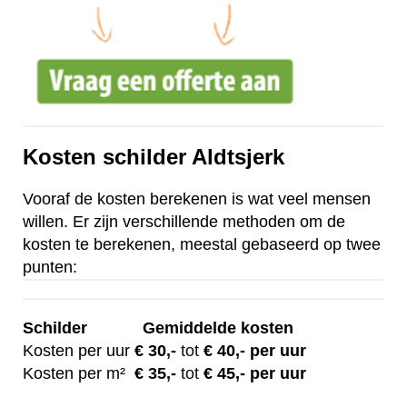
Kosten schilder Aldtsjerk
Vooraf de kosten berekenen is wat veel mensen
willen. Er zijn verschillende methoden om de
kosten te berekenen, meestal gebaseerd op twee
punten:
Schilder
Gemiddelde kosten
Kosten per uur
€ 30
,-
tot
€ 40,- per uur
Kosten per m²
€
35,-
tot
€ 45,- per uur