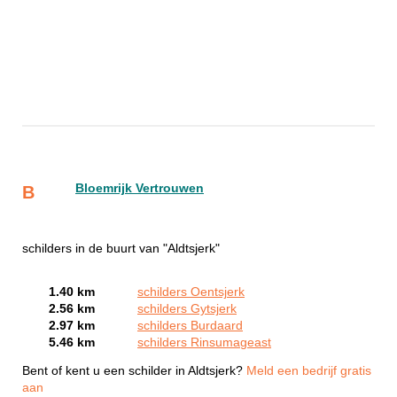
Bloemrijk Vertrouwen
B
schilders in de buurt van "Aldtsjerk"
1.40 km
schilders Oentsjerk
2.56 km
schilders Gytsjerk
2.97 km
schilders Burdaard
5.46 km
schilders Rinsumageast
Bent of kent u een schilder in Aldtsjerk?
Meld een bedrijf gratis
aan