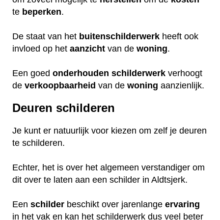
te
beperken
.
De staat van het
buitenschilderwerk
heeft ook
invloed op het
aanzicht
van de
woning
.
Een goed
onderhouden
schilderwerk
verhoogt
de
verkoopbaarheid
van de
woning
aanzienlijk.
Deuren schilderen
Je kunt er natuurlijk voor kiezen om zelf je deuren
te schilderen.
Echter, het is over het algemeen verstandiger om
dit over te laten aan een schilder in Aldtsjerk.
Een
schilder
beschikt over jarenlange
ervaring
in het vak en kan het schilderwerk dus veel beter