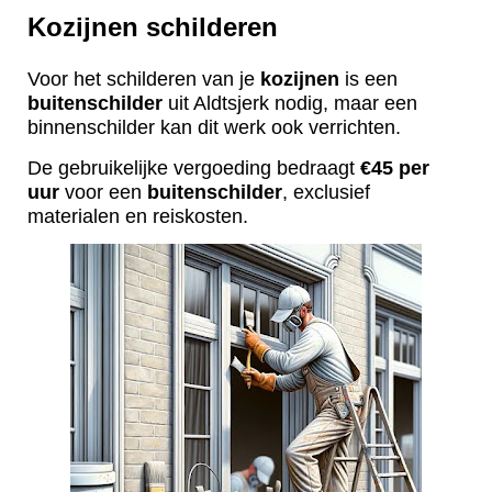
Kozijnen schilderen
Voor het schilderen van je
kozijnen
is een
buitenschilder
uit Aldtsjerk nodig, maar een
binnenschilder kan dit werk ook verrichten.
De gebruikelijke vergoeding bedraagt
€45 per
uur
voor een
buitenschilder
, exclusief
materialen en reiskosten.