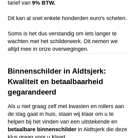
tarief van
9% BTW.
Dit kan al snel enkele honderden euro's schelen.
Soms is het dus verstandig om iets langer te
wachten met het schilderwerk. Dit nemen we
altijd mee in onze overwegingen.
Binnenschilder in Aldtsjerk:
Kwaliteit en betaalbaarheid
gegarandeerd
Als u niet graag zelf met kwasten en rollers aan
de slag gaat in huis, staan wij klaar om u te
helpen bij het vinden van een uitstekende en
betaalbare
binnenschilder
in Aldtsjerk die deze
klus graag voor u klaart.