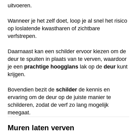
uitvoeren.
Wanneer je het zelf doet, loop je al snel het risico
op loslatende kwastharen of zichtbare
verfstrepen.
Daarnaast kan een schilder ervoor kiezen om de
deur te spuiten in plaats van te verven, waardoor
je een
prachtige
hoogglans
lak op de
deur
kunt
krijgen.
Bovendien bezit de
schilder
de kennis en
ervaring om de deur op de juiste manier te
schilderen, zodat de verf zo lang mogelijk
meegaat.
Muren laten verven