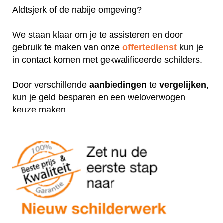
Aldtsjerk of de nabije omgeving?
We staan klaar om je te assisteren en door
gebruik te maken van onze
offertedienst
kun je
in contact komen met gekwalificeerde schilders.
Door verschillende
aanbiedingen
te
vergelijken
,
kun je geld besparen en een weloverwogen
keuze maken.