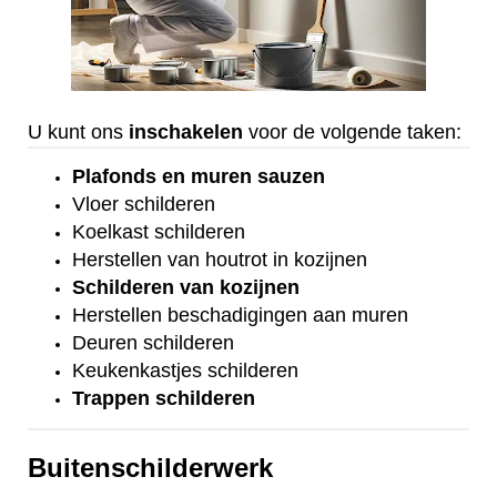
U kunt ons
inschakelen
voor de volgende taken:
Plafonds
en
muren sauzen
Vloer
schilderen
Koelkast
schilderen
Herstellen van houtrot in kozijnen
Schilderen van kozijnen
Herstellen beschadigingen aan muren
Deuren schilderen
Keukenkastjes schilderen
Trappen schilderen
Buitenschilderwerk