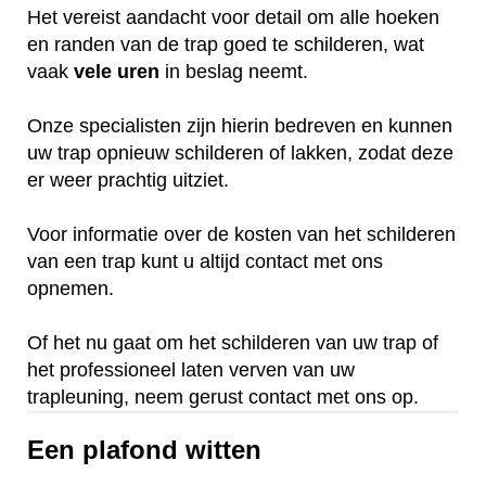
Het vereist aandacht voor detail om alle hoeken
en randen van de trap goed te schilderen, wat
vaak
vele
uren
in beslag neemt.
Onze specialisten zijn hierin bedreven en kunnen
uw trap opnieuw schilderen of lakken, zodat deze
er weer prachtig uitziet.
Voor informatie over de kosten van het schilderen
van een trap kunt u altijd contact met ons
opnemen.
Of het nu gaat om het schilderen van uw trap of
het professioneel laten verven van uw
trapleuning, neem gerust contact met ons op.
Een plafond witten