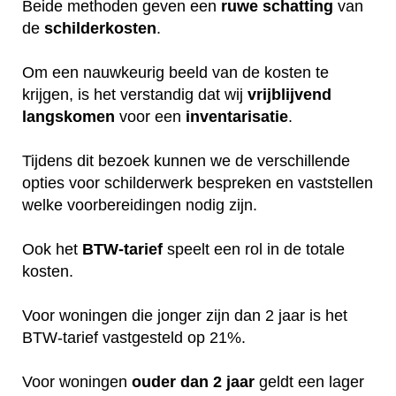
Beide methoden geven een
ruwe
schatting
van
de
schilderkosten
.
Om een nauwkeurig beeld van de kosten te
krijgen, is het verstandig dat wij
vrijblijvend
langskomen
voor een
inventarisatie
.
Tijdens dit bezoek kunnen we de verschillende
opties voor schilderwerk bespreken en vaststellen
welke voorbereidingen nodig zijn.
Ook het
BTW-tarief
speelt een rol in de totale
kosten.
Voor woningen die jonger zijn dan 2 jaar is het
BTW-tarief vastgesteld op 21%.
Voor woningen
ouder dan 2 jaar
geldt een lager