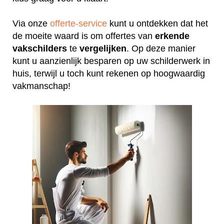
Via onze
offerte-service
kunt u ontdekken dat het
de moeite waard is om offertes van
erkende
vakschilders
te
vergelijken
. Op deze manier
kunt u aanzienlijk besparen op uw schilderwerk in
huis, terwijl u toch kunt rekenen op hoogwaardig
vakmanschap!