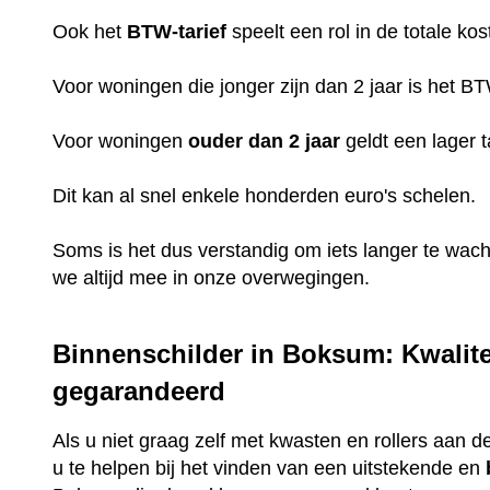
Ook het
BTW-tarief
speelt een rol in de totale kos
Voor woningen die jonger zijn dan 2 jaar is het B
Voor woningen
ouder dan 2 jaar
geldt een lager t
Dit kan al snel enkele honderden euro's schelen.
Soms is het dus verstandig om iets langer te wac
we altijd mee in onze overwegingen.
Binnenschilder in Boksum: Kwalite
gegarandeerd
Als u niet graag zelf met kwasten en rollers aan de
u te helpen bij het vinden van een uitstekende en