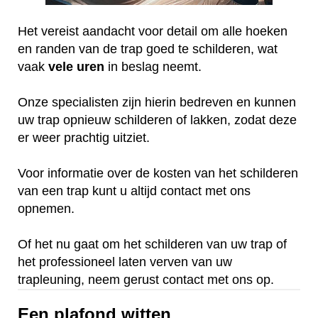
Het vereist aandacht voor detail om alle hoeken
en randen van de trap goed te schilderen, wat
vaak
vele
uren
in beslag neemt.
Onze specialisten zijn hierin bedreven en kunnen
uw trap opnieuw schilderen of lakken, zodat deze
er weer prachtig uitziet.
Voor informatie over de kosten van het schilderen
van een trap kunt u altijd contact met ons
opnemen.
Of het nu gaat om het schilderen van uw trap of
het professioneel laten verven van uw
trapleuning, neem gerust contact met ons op.
Een plafond witten