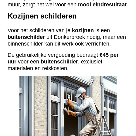
muur, zorgt het wel voor een
mooi
eindresultaat
.
Kozijnen schilderen
Voor het schilderen van je
kozijnen
is een
buitenschilder
uit Donkerbroek nodig, maar een
binnenschilder kan dit werk ook verrichten.
De gebruikelijke vergoeding bedraagt
€45 per
uur
voor een
buitenschilder
, exclusief
materialen en reiskosten.