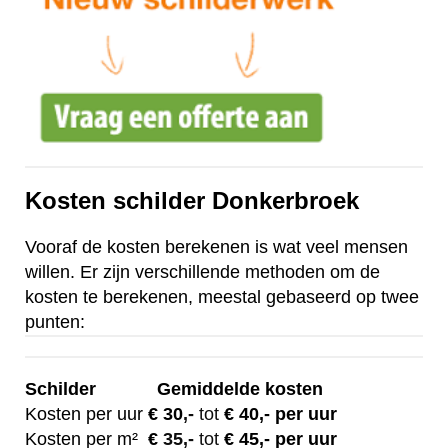
Kosten schilder Donkerbroek
Vooraf de kosten berekenen is wat veel mensen
willen. Er zijn verschillende methoden om de
kosten te berekenen, meestal gebaseerd op twee
punten:
Schilder
Gemiddelde kosten
Kosten per uur
€ 30
,-
tot
€ 40,- per uur
Kosten per m²
€
35,-
tot
€ 45,- per uur