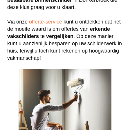
deze klus graag voor u klaart.
Via onze
offerte-service
kunt u ontdekken dat het
de moeite waard is om offertes van
erkende
vakschilders
te
vergelijken
. Op deze manier
kunt u aanzienlijk besparen op uw schilderwerk in
huis, terwijl u toch kunt rekenen op hoogwaardig
vakmanschap!