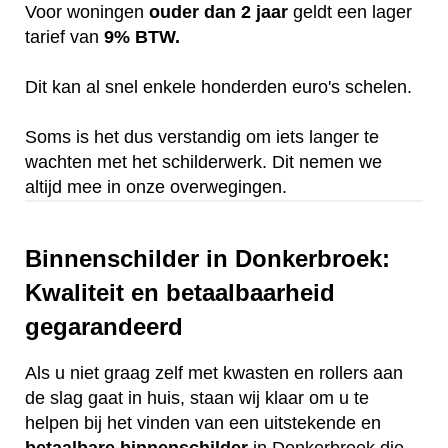
Voor woningen
ouder dan 2 jaar
geldt een lager
tarief van
9% BTW.
Dit kan al snel enkele honderden euro's schelen.
Soms is het dus verstandig om iets langer te
wachten met het schilderwerk. Dit nemen we
altijd mee in onze overwegingen.
Binnenschilder in Donkerbroek:
Kwaliteit en betaalbaarheid
gegarandeerd
Als u niet graag zelf met kwasten en rollers aan
de slag gaat in huis, staan wij klaar om u te
helpen bij het vinden van een uitstekende en
betaalbare
binnenschilder
in Donkerbroek die