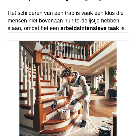
Het schilderen van een trap is vaak een klus die
mensen niet bovenaan hun to-dolijstje hebben
staan, omdat het een
arbeidsintensieve
taak
is.