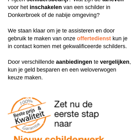
voor het
inschakelen
van een schilder in
Donkerbroek of de nabije omgeving?
We staan klaar om je te assisteren en door
gebruik te maken van onze
offertedienst
kun je
in contact komen met gekwalificeerde schilders.
Door verschillende
aanbiedingen
te
vergelijken
,
kun je geld besparen en een weloverwogen
keuze maken.