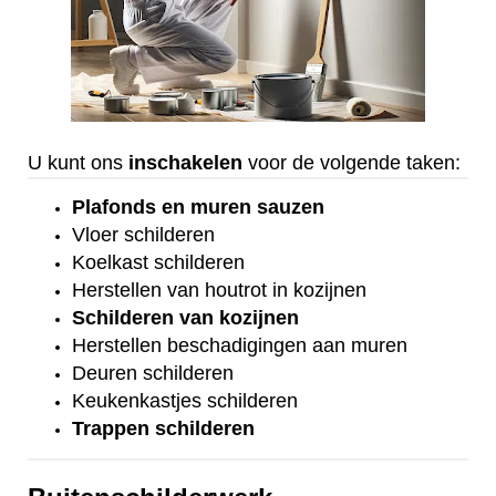
U kunt ons
inschakelen
voor de volgende taken:
Plafonds
en
muren sauzen
Vloer
schilderen
Koelkast
schilderen
Herstellen van houtrot in kozijnen
Schilderen van kozijnen
Herstellen beschadigingen aan muren
Deuren schilderen
Keukenkastjes schilderen
Trappen schilderen