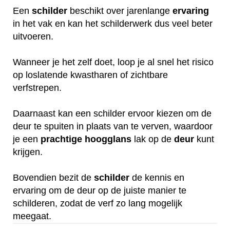
Een
schilder
beschikt over jarenlange
ervaring
in het vak en kan het schilderwerk dus veel beter
uitvoeren.
Wanneer je het zelf doet, loop je al snel het risico
op loslatende kwastharen of zichtbare
verfstrepen.
Daarnaast kan een schilder ervoor kiezen om de
deur te spuiten in plaats van te verven, waardoor
je een
prachtige
hoogglans
lak op de
deur
kunt
krijgen.
Bovendien bezit de
schilder
de kennis en
ervaring om de deur op de juiste manier te
schilderen, zodat de verf zo lang mogelijk
meegaat.