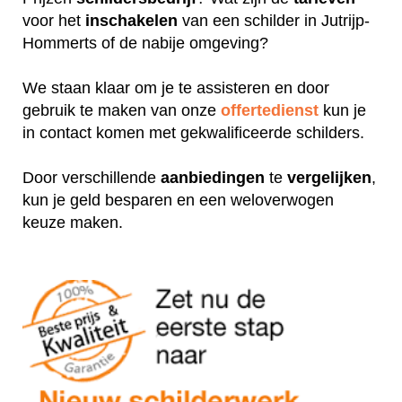
voor het
inschakelen
van een schilder in Jutrijp-
Hommerts of de nabije omgeving?
We staan klaar om je te assisteren en door
gebruik te maken van onze
offertedienst
kun je
in contact komen met gekwalificeerde schilders.
Door verschillende
aanbiedingen
te
vergelijken
,
kun je geld besparen en een weloverwogen
keuze maken.