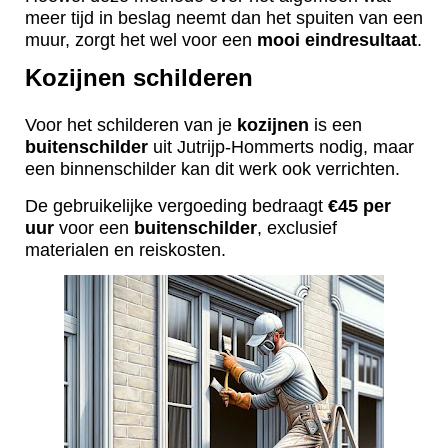
meer tijd in beslag neemt dan het spuiten van een
muur, zorgt het wel voor een
mooi
eindresultaat
.
Kozijnen schilderen
Voor het schilderen van je
kozijnen
is een
buitenschilder
uit Jutrijp-Hommerts nodig, maar
een binnenschilder kan dit werk ook verrichten.
De gebruikelijke vergoeding bedraagt
€45 per
uur
voor een
buitenschilder
, exclusief
materialen en reiskosten.