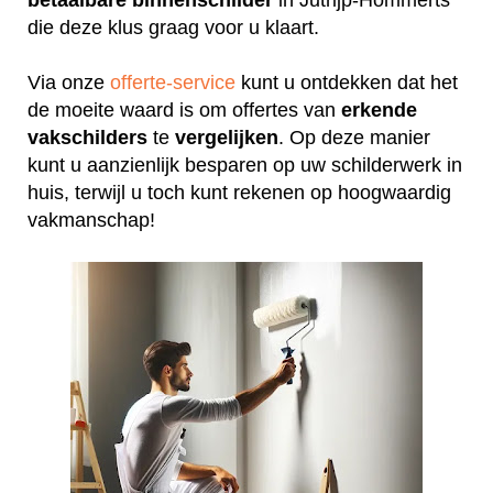
die deze klus graag voor u klaart.
Via onze
offerte-service
kunt u ontdekken dat het
de moeite waard is om offertes van
erkende
vakschilders
te
vergelijken
. Op deze manier
kunt u aanzienlijk besparen op uw schilderwerk in
huis, terwijl u toch kunt rekenen op hoogwaardig
vakmanschap!