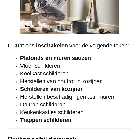
U kunt ons
inschakelen
voor de volgende taken:
Plafonds
en
muren sauzen
Vloer
schilderen
Koelkast
schilderen
Herstellen van houtrot in kozijnen
Schilderen van kozijnen
Herstellen beschadigingen aan muren
Deuren schilderen
Keukenkastjes schilderen
Trappen schilderen