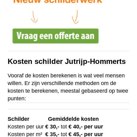
Kosten schilder Jutrijp-Hommerts
Vooraf de kosten berekenen is wat veel mensen
willen. Er zijn verschillende methoden om de
kosten te berekenen, meestal gebaseerd op twee
punten:
Schilder
Gemiddelde kosten
Kosten per uur
€ 30
,-
tot
€ 40,- per uur
Kosten per m²
€
35,-
tot
€ 45,- per uur