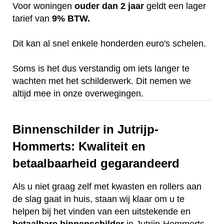
Voor woningen
ouder dan 2 jaar
geldt een lager
tarief van
9% BTW.
Dit kan al snel enkele honderden euro's schelen.
Soms is het dus verstandig om iets langer te
wachten met het schilderwerk. Dit nemen we
altijd mee in onze overwegingen.
Binnenschilder in Jutrijp-
Hommerts: Kwaliteit en
betaalbaarheid gegarandeerd
Als u niet graag zelf met kwasten en rollers aan
de slag gaat in huis, staan wij klaar om u te
helpen bij het vinden van een uitstekende en
betaalbare
binnenschilder
in Jutrijp-Hommerts