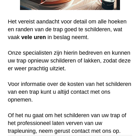
Het vereist aandacht voor detail om alle hoeken
en randen van de trap goed te schilderen, wat
vaak
vele
uren
in beslag neemt.
Onze specialisten zijn hierin bedreven en kunnen
uw trap opnieuw schilderen of lakken, zodat deze
er weer prachtig uitziet.
Voor informatie over de kosten van het schilderen
van een trap kunt u altijd contact met ons
opnemen.
Of het nu gaat om het schilderen van uw trap of
het professioneel laten verven van uw
trapleuning, neem gerust contact met ons op.