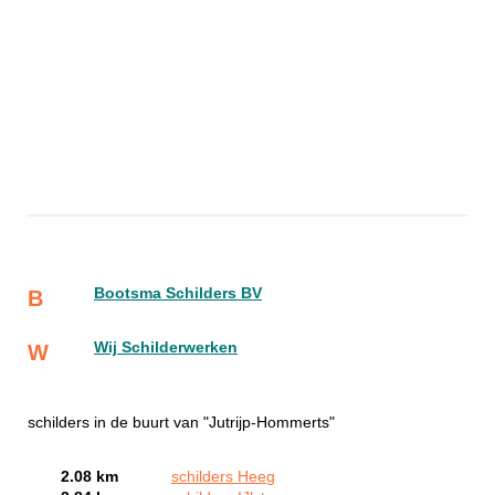
Bootsma Schilders BV
B
Wij Schilderwerken
W
schilders in de buurt van "Jutrijp-Hommerts"
2.08 km
schilders Heeg