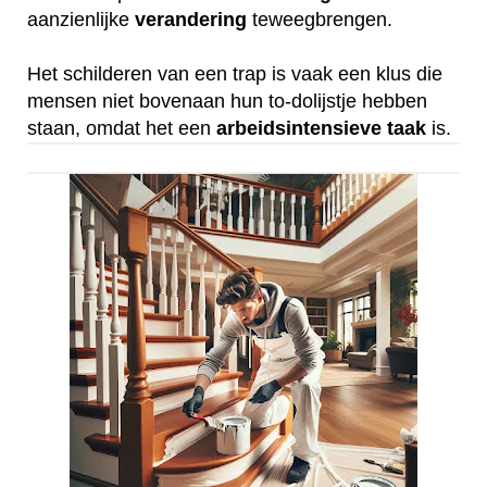
aanzienlijke
verandering
teweegbrengen.
Het schilderen van een trap is vaak een klus die
mensen niet bovenaan hun to-dolijstje hebben
staan, omdat het een
arbeidsintensieve
taak
is.