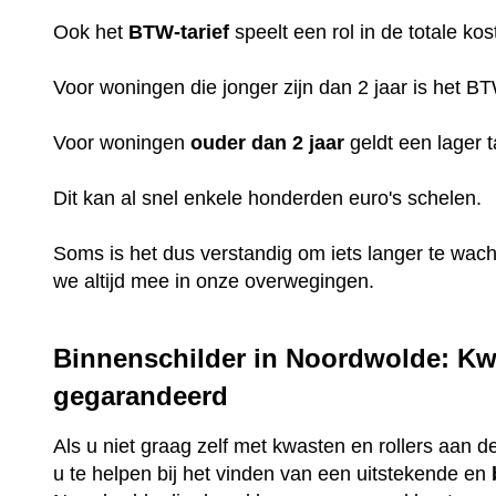
Ook het
BTW-tarief
speelt een rol in de totale kos
Voor woningen die jonger zijn dan 2 jaar is het B
Voor woningen
ouder dan 2 jaar
geldt een lager t
Dit kan al snel enkele honderden euro's schelen.
Soms is het dus verstandig om iets langer te wac
we altijd mee in onze overwegingen.
Binnenschilder in Noordwolde: Kwa
gegarandeerd
Als u niet graag zelf met kwasten en rollers aan de
u te helpen bij het vinden van een uitstekende en