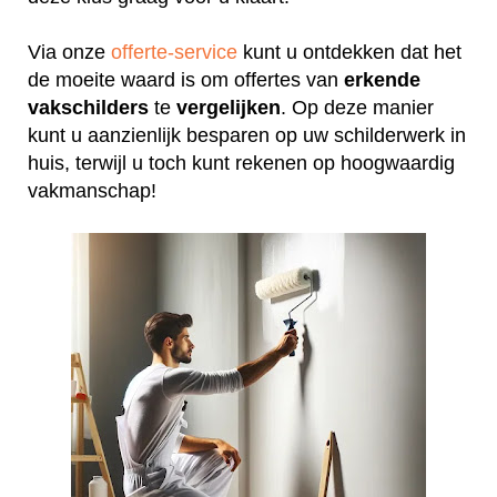
Via onze
offerte-service
kunt u ontdekken dat het
de moeite waard is om offertes van
erkende
vakschilders
te
vergelijken
. Op deze manier
kunt u aanzienlijk besparen op uw schilderwerk in
huis, terwijl u toch kunt rekenen op hoogwaardig
vakmanschap!