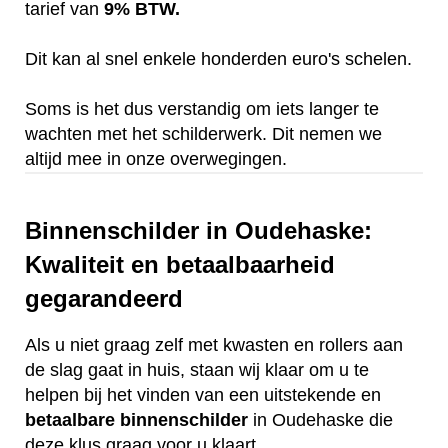
tarief van
9% BTW.
Dit kan al snel enkele honderden euro's schelen.
Soms is het dus verstandig om iets langer te
wachten met het schilderwerk. Dit nemen we
altijd mee in onze overwegingen.
Binnenschilder in Oudehaske:
Kwaliteit en betaalbaarheid
gegarandeerd
Als u niet graag zelf met kwasten en rollers aan
de slag gaat in huis, staan wij klaar om u te
helpen bij het vinden van een uitstekende en
betaalbare
binnenschilder
in Oudehaske die
deze klus graag voor u klaart.