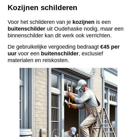
Kozijnen schilderen
Voor het schilderen van je
kozijnen
is een
buitenschilder
uit Oudehaske nodig, maar een
binnenschilder kan dit werk ook verrichten.
De gebruikelijke vergoeding bedraagt
€45 per
uur
voor een
buitenschilder
, exclusief
materialen en reiskosten.