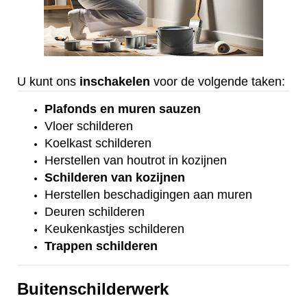
U kunt ons
inschakelen
voor de volgende taken:
Plafonds
en
muren sauzen
Vloer
schilderen
Koelkast
schilderen
Herstellen van houtrot in kozijnen
Schilderen van kozijnen
Herstellen beschadigingen aan muren
Deuren schilderen
Keukenkastjes schilderen
Trappen schilderen
Buitenschilderwerk