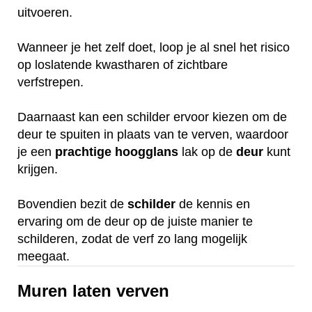
uitvoeren.
Wanneer je het zelf doet, loop je al snel het risico
op loslatende kwastharen of zichtbare
verfstrepen.
Daarnaast kan een schilder ervoor kiezen om de
deur te spuiten in plaats van te verven, waardoor
je een
prachtige
hoogglans
lak op de
deur
kunt
krijgen.
Bovendien bezit de
schilder
de kennis en
ervaring om de deur op de juiste manier te
schilderen, zodat de verf zo lang mogelijk
meegaat.
Muren laten verven