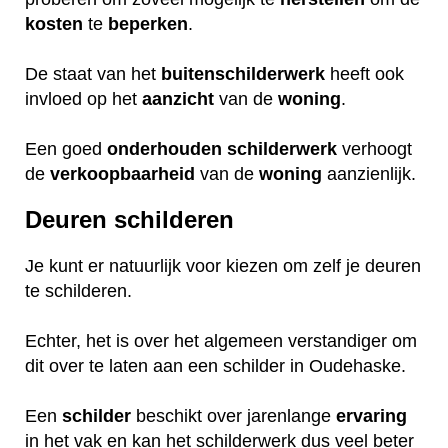
kosten
te
beperken
.
De staat van het
buitenschilderwerk
heeft ook
invloed op het
aanzicht
van de
woning
.
Een goed
onderhouden
schilderwerk
verhoogt
de
verkoopbaarheid
van de
woning
aanzienlijk.
Deuren schilderen
Je kunt er natuurlijk voor kiezen om zelf je deuren
te schilderen.
Echter, het is over het algemeen verstandiger om
dit over te laten aan een schilder in Oudehaske.
Een
schilder
beschikt over jarenlange
ervaring
in het vak en kan het schilderwerk dus veel beter