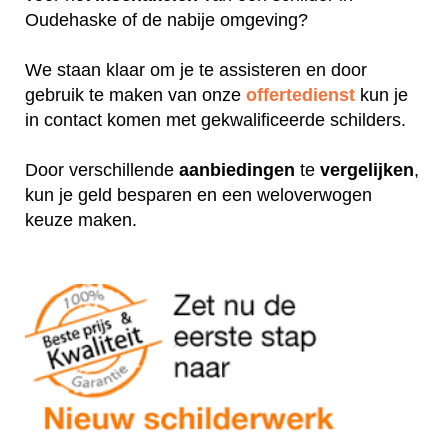
Oudehaske of de nabije omgeving?
We staan klaar om je te assisteren en door
gebruik te maken van onze
offertedienst
kun je
in contact komen met gekwalificeerde schilders.
Door verschillende
aanbiedingen
te
vergelijken
,
kun je geld besparen en een weloverwogen
keuze maken.