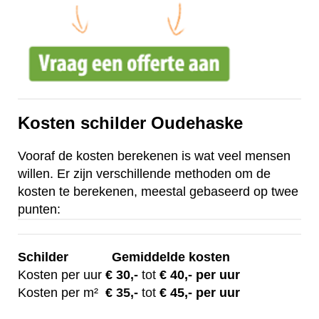
Kosten schilder Oudehaske
Vooraf de kosten berekenen is wat veel mensen
willen. Er zijn verschillende methoden om de
kosten te berekenen, meestal gebaseerd op twee
punten:
Schilder
Gemiddelde kosten
Kosten per uur
€ 30
,-
tot
€ 40,- per uur
Kosten per m²
€
35,-
tot
€ 45,- per uur