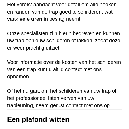
Het vereist aandacht voor detail om alle hoeken
en randen van de trap goed te schilderen, wat
vaak
vele
uren
in beslag neemt.
Onze specialisten zijn hierin bedreven en kunnen
uw trap opnieuw schilderen of lakken, zodat deze
er weer prachtig uitziet.
Voor informatie over de kosten van het schilderen
van een trap kunt u altijd contact met ons
opnemen.
Of het nu gaat om het schilderen van uw trap of
het professioneel laten verven van uw
trapleuning, neem gerust contact met ons op.
Een plafond witten