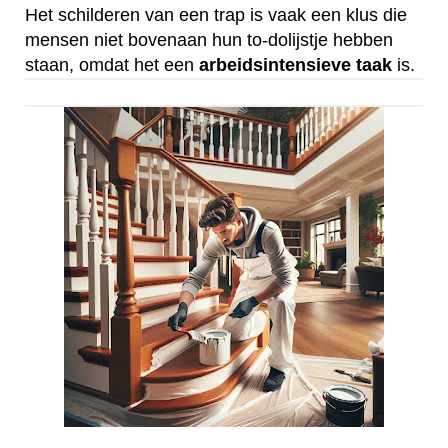
Het schilderen van een trap is vaak een klus die
mensen niet bovenaan hun to-dolijstje hebben
staan, omdat het een
arbeidsintensieve
taak
is.