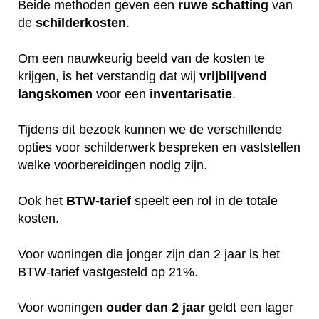
Beide methoden geven een
ruwe
schatting
van
de
schilderkosten
.
Om een nauwkeurig beeld van de kosten te
krijgen, is het verstandig dat wij
vrijblijvend
langskomen
voor een
inventarisatie
.
Tijdens dit bezoek kunnen we de verschillende
opties voor schilderwerk bespreken en vaststellen
welke voorbereidingen nodig zijn.
Ook het
BTW-tarief
speelt een rol in de totale
kosten.
Voor woningen die jonger zijn dan 2 jaar is het
BTW-tarief vastgesteld op 21%.
Voor woningen
ouder dan 2 jaar
geldt een lager