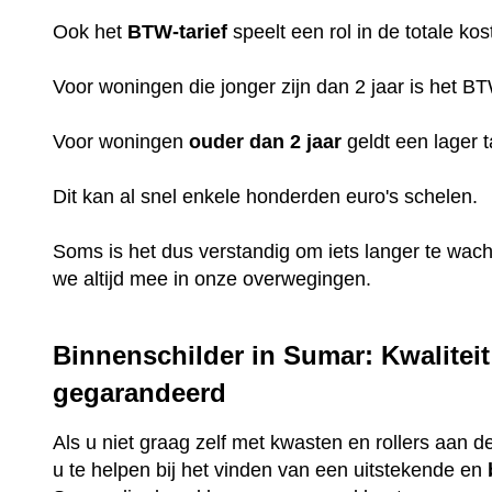
Ook het
BTW-tarief
speelt een rol in de totale kos
Voor woningen die jonger zijn dan 2 jaar is het B
Voor woningen
ouder dan 2 jaar
geldt een lager t
Dit kan al snel enkele honderden euro's schelen.
Soms is het dus verstandig om iets langer te wac
we altijd mee in onze overwegingen.
Binnenschilder in Sumar: Kwaliteit
gegarandeerd
Als u niet graag zelf met kwasten en rollers aan de
u te helpen bij het vinden van een uitstekende en