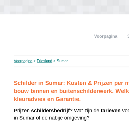
Voorpagina
Voorpagina
>
Friesland
> Sumar
Schilder in Sumar: Kosten & Prijzen per
bouw binnen en buitenschilderwerk. Welk 
kleuradvies en Garantie.
Prijzen
schildersbedrijf
? Wat zijn de
tarieven
voo
in Sumar of de nabije omgeving?