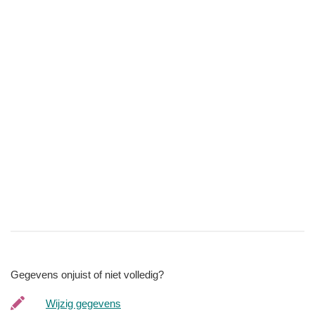
Gegevens onjuist of niet volledig?
Wijzig gegevens