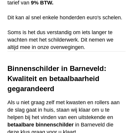
tarief van
9% BTW.
Dit kan al snel enkele honderden euro's schelen.
Soms is het dus verstandig om iets langer te
wachten met het schilderwerk. Dit nemen we
altijd mee in onze overwegingen.
Binnenschilder in Barneveld:
Kwaliteit en betaalbaarheid
gegarandeerd
Als u niet graag zelf met kwasten en rollers aan
de slag gaat in huis, staan wij klaar om u te
helpen bij het vinden van een uitstekende en
betaalbare
binnenschilder
in Barneveld die
deze klus graag voor u klaart.