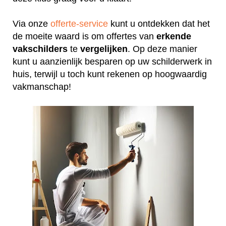
Via onze
offerte-service
kunt u ontdekken dat het
de moeite waard is om offertes van
erkende
vakschilders
te
vergelijken
. Op deze manier
kunt u aanzienlijk besparen op uw schilderwerk in
huis, terwijl u toch kunt rekenen op hoogwaardig
vakmanschap!