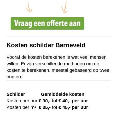
Kosten schilder Barneveld
Vooraf de kosten berekenen is wat veel mensen
willen. Er zijn verschillende methoden om de
kosten te berekenen, meestal gebaseerd op twee
punten:
Schilder
Gemiddelde kosten
Kosten per uur
€ 30
,-
tot
€ 40,- per uur
Kosten per m²
€
35,-
tot
€ 45,- per uur