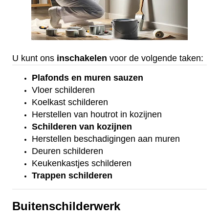
U kunt ons
inschakelen
voor de volgende taken:
Plafonds
en
muren sauzen
Vloer
schilderen
Koelkast
schilderen
Herstellen van houtrot in kozijnen
Schilderen van kozijnen
Herstellen beschadigingen aan muren
Deuren schilderen
Keukenkastjes schilderen
Trappen schilderen
Buitenschilderwerk