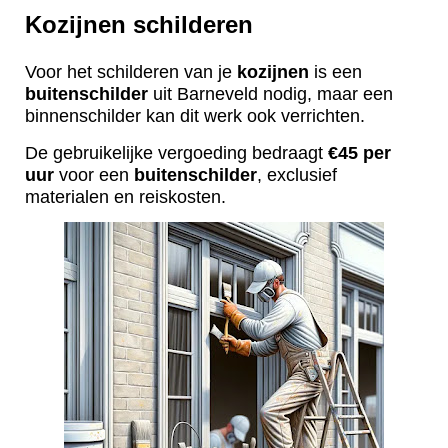
Kozijnen schilderen
Voor het schilderen van je
kozijnen
is een
buitenschilder
uit Barneveld nodig, maar een
binnenschilder kan dit werk ook verrichten.
De gebruikelijke vergoeding bedraagt
€45 per
uur
voor een
buitenschilder
, exclusief
materialen en reiskosten.