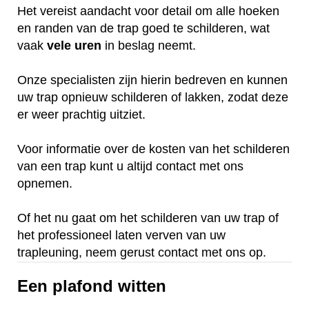
Het vereist aandacht voor detail om alle hoeken
en randen van de trap goed te schilderen, wat
vaak
vele
uren
in beslag neemt.
Onze specialisten zijn hierin bedreven en kunnen
uw trap opnieuw schilderen of lakken, zodat deze
er weer prachtig uitziet.
Voor informatie over de kosten van het schilderen
van een trap kunt u altijd contact met ons
opnemen.
Of het nu gaat om het schilderen van uw trap of
het professioneel laten verven van uw
trapleuning, neem gerust contact met ons op.
Een plafond witten