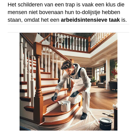
Het schilderen van een trap is vaak een klus die
mensen niet bovenaan hun to-dolijstje hebben
staan, omdat het een
arbeidsintensieve
taak
is.