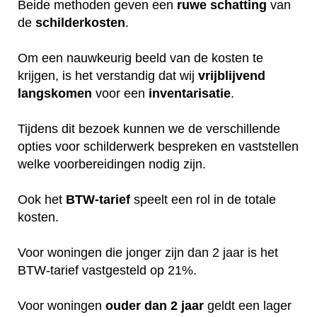
Beide methoden geven een
ruwe
schatting
van
de
schilderkosten
.
Om een nauwkeurig beeld van de kosten te
krijgen, is het verstandig dat wij
vrijblijvend
langskomen
voor een
inventarisatie
.
Tijdens dit bezoek kunnen we de verschillende
opties voor schilderwerk bespreken en vaststellen
welke voorbereidingen nodig zijn.
Ook het
BTW-tarief
speelt een rol in de totale
kosten.
Voor woningen die jonger zijn dan 2 jaar is het
BTW-tarief vastgesteld op 21%.
Voor woningen
ouder dan 2 jaar
geldt een lager