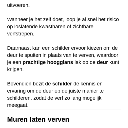
uitvoeren.
Wanneer je het zelf doet, loop je al snel het risico
op loslatende kwastharen of zichtbare
verfstrepen.
Daarnaast kan een schilder ervoor kiezen om de
deur te spuiten in plaats van te verven, waardoor
je een
prachtige
hoogglans
lak op de
deur
kunt
krijgen.
Bovendien bezit de
schilder
de kennis en
ervaring om de deur op de juiste manier te
schilderen, zodat de verf zo lang mogelijk
meegaat.
Muren laten verven