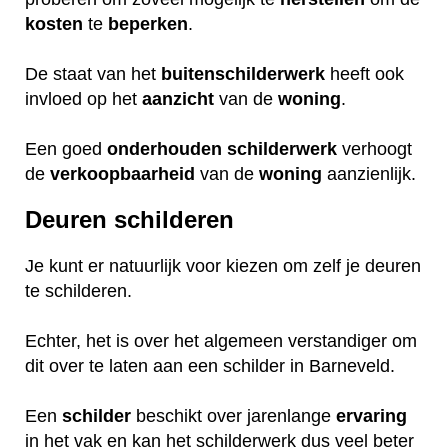
kosten
te
beperken
.
De staat van het
buitenschilderwerk
heeft ook
invloed op het
aanzicht
van de
woning
.
Een goed
onderhouden
schilderwerk
verhoogt
de
verkoopbaarheid
van de
woning
aanzienlijk.
Deuren schilderen
Je kunt er natuurlijk voor kiezen om zelf je deuren
te schilderen.
Echter, het is over het algemeen verstandiger om
dit over te laten aan een schilder in Barneveld.
Een
schilder
beschikt over jarenlange
ervaring
in het vak en kan het schilderwerk dus veel beter