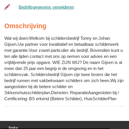
Bedrijfsgegevens verwijderen
Omschrijving
Wat wij doen:Welkom bij schildersbedrijf Tonny en Johan
Gijsen.Uw partner voor kwalitatief en betaalbaar schilderwerk
met garantie.Voor zowel particulier als bedrijf. Bovendien kunt u
ten alle tijden contact met ons op nemen voor advies en een
vrijblijvende prijs opgave. WIE ZIJN WIJ? De naam Gijsen is al
meer dan 25 jaar een begrip in de omgeving en in het
schildersvak. Schildersbedrijf Gijsen zijn twee broers die het
bedrijf runnen met vakbekwaam schilders om zich heen.Wij zijn
aangesloten bij de betere schilder en
Sikkenshuisschilderplan.Diensten: ReparatieAangesloten bij /
Certificering: BS erkend (Betere Schilder), HuisSchilderPlan
links