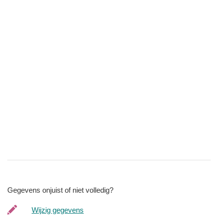
Gegevens onjuist of niet volledig?
Wijzig gegevens