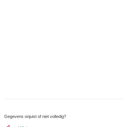
Gegevens onjuist of niet volledig?