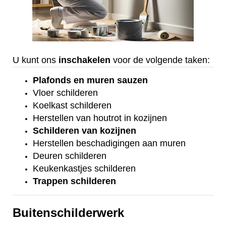
U kunt ons
inschakelen
voor de volgende taken:
Plafonds
en
muren sauzen
Vloer
schilderen
Koelkast
schilderen
Herstellen van houtrot in kozijnen
Schilderen van kozijnen
Herstellen beschadigingen aan muren
Deuren schilderen
Keukenkastjes schilderen
Trappen schilderen
Buitenschilderwerk