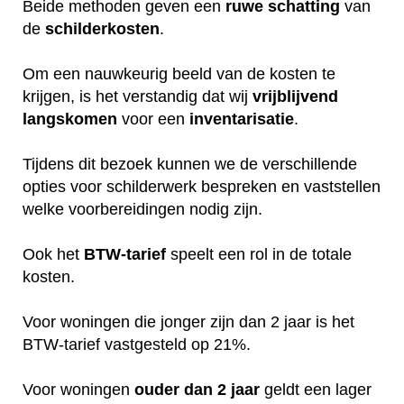
Beide methoden geven een
ruwe
schatting
van
de
schilderkosten
.
Om een nauwkeurig beeld van de kosten te
krijgen, is het verstandig dat wij
vrijblijvend
langskomen
voor een
inventarisatie
.
Tijdens dit bezoek kunnen we de verschillende
opties voor schilderwerk bespreken en vaststellen
welke voorbereidingen nodig zijn.
Ook het
BTW-tarief
speelt een rol in de totale
kosten.
Voor woningen die jonger zijn dan 2 jaar is het
BTW-tarief vastgesteld op 21%.
Voor woningen
ouder dan 2 jaar
geldt een lager