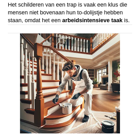
Het schilderen van een trap is vaak een klus die
mensen niet bovenaan hun to-dolijstje hebben
staan, omdat het een
arbeidsintensieve
taak
is.