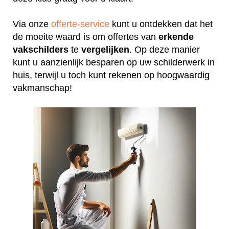
Via onze
offerte-service
kunt u ontdekken dat het
de moeite waard is om offertes van
erkende
vakschilders
te
vergelijken
. Op deze manier
kunt u aanzienlijk besparen op uw schilderwerk in
huis, terwijl u toch kunt rekenen op hoogwaardig
vakmanschap!