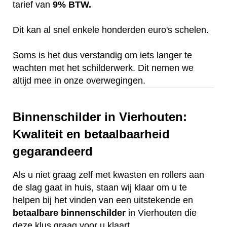
tarief van
9% BTW.
Dit kan al snel enkele honderden euro's schelen.
Soms is het dus verstandig om iets langer te
wachten met het schilderwerk. Dit nemen we
altijd mee in onze overwegingen.
Binnenschilder in Vierhouten:
Kwaliteit en betaalbaarheid
gegarandeerd
Als u niet graag zelf met kwasten en rollers aan
de slag gaat in huis, staan wij klaar om u te
helpen bij het vinden van een uitstekende en
betaalbare
binnenschilder
in Vierhouten die
deze klus graag voor u klaart.