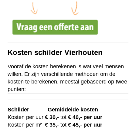
Kosten schilder Vierhouten
Vooraf de kosten berekenen is wat veel mensen
willen. Er zijn verschillende methoden om de
kosten te berekenen, meestal gebaseerd op twee
punten:
Schilder
Gemiddelde kosten
Kosten per uur
€ 30
,-
tot
€ 40,- per uur
Kosten per m²
€
35,-
tot
€ 45,- per uur