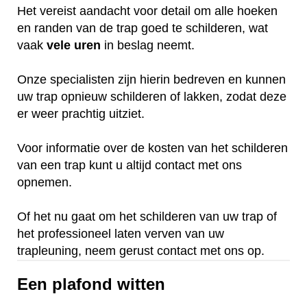
Het vereist aandacht voor detail om alle hoeken
en randen van de trap goed te schilderen, wat
vaak
vele
uren
in beslag neemt.
Onze specialisten zijn hierin bedreven en kunnen
uw trap opnieuw schilderen of lakken, zodat deze
er weer prachtig uitziet.
Voor informatie over de kosten van het schilderen
van een trap kunt u altijd contact met ons
opnemen.
Of het nu gaat om het schilderen van uw trap of
het professioneel laten verven van uw
trapleuning, neem gerust contact met ons op.
Een plafond witten