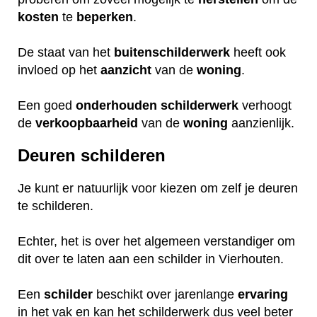
kosten
te
beperken
.
De staat van het
buitenschilderwerk
heeft ook
invloed op het
aanzicht
van de
woning
.
Een goed
onderhouden
schilderwerk
verhoogt
de
verkoopbaarheid
van de
woning
aanzienlijk.
Deuren schilderen
Je kunt er natuurlijk voor kiezen om zelf je deuren
te schilderen.
Echter, het is over het algemeen verstandiger om
dit over te laten aan een schilder in Vierhouten.
Een
schilder
beschikt over jarenlange
ervaring
in het vak en kan het schilderwerk dus veel beter