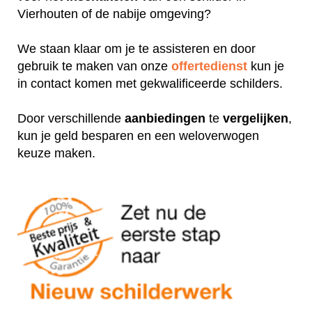
Vierhouten of de nabije omgeving?
We staan klaar om je te assisteren en door
gebruik te maken van onze
offertedienst
kun je
in contact komen met gekwalificeerde schilders.
Door verschillende
aanbiedingen
te
vergelijken
,
kun je geld besparen en een weloverwogen
keuze maken.