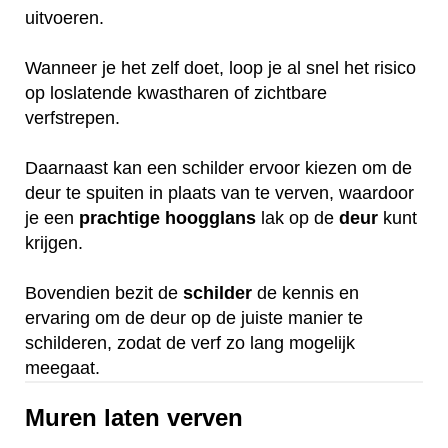
uitvoeren.
Wanneer je het zelf doet, loop je al snel het risico
op loslatende kwastharen of zichtbare
verfstrepen.
Daarnaast kan een schilder ervoor kiezen om de
deur te spuiten in plaats van te verven, waardoor
je een
prachtige
hoogglans
lak op de
deur
kunt
krijgen.
Bovendien bezit de
schilder
de kennis en
ervaring om de deur op de juiste manier te
schilderen, zodat de verf zo lang mogelijk
meegaat.
Muren laten verven