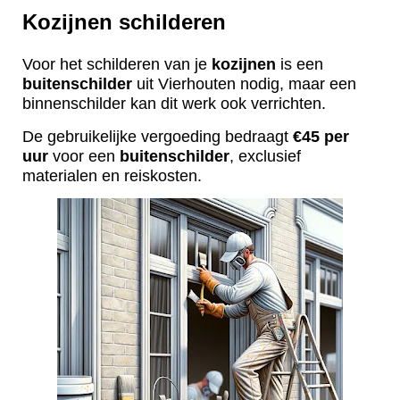
Kozijnen schilderen
Voor het schilderen van je
kozijnen
is een
buitenschilder
uit Vierhouten nodig, maar een
binnenschilder kan dit werk ook verrichten.
De gebruikelijke vergoeding bedraagt
€45 per
uur
voor een
buitenschilder
, exclusief
materialen en reiskosten.