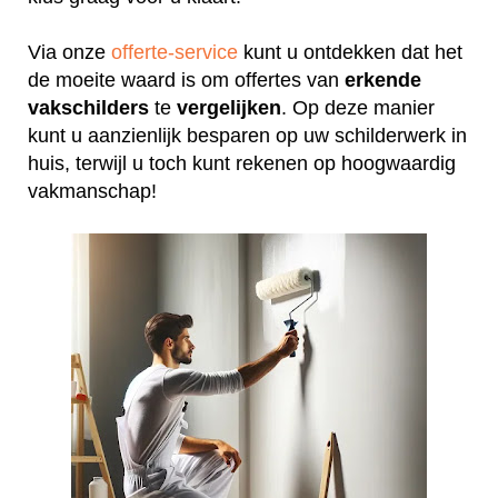
Via onze
offerte-service
kunt u ontdekken dat het
de moeite waard is om offertes van
erkende
vakschilders
te
vergelijken
. Op deze manier
kunt u aanzienlijk besparen op uw schilderwerk in
huis, terwijl u toch kunt rekenen op hoogwaardig
vakmanschap!