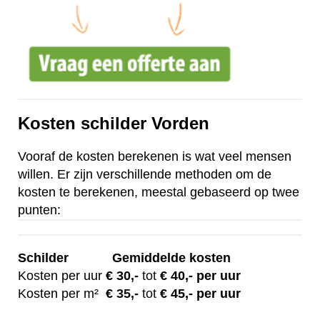
Kosten schilder Vorden
Vooraf de kosten berekenen is wat veel mensen
willen. Er zijn verschillende methoden om de
kosten te berekenen, meestal gebaseerd op twee
punten:
Schilder
Gemiddelde kosten
Kosten per uur
€ 30
,-
tot
€ 40,- per uur
Kosten per m²
€
35,-
tot
€ 45,- per uur