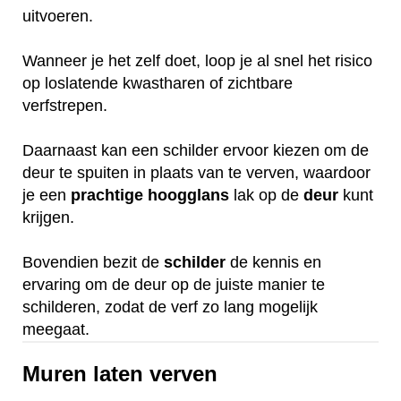
uitvoeren.
Wanneer je het zelf doet, loop je al snel het risico
op loslatende kwastharen of zichtbare
verfstrepen.
Daarnaast kan een schilder ervoor kiezen om de
deur te spuiten in plaats van te verven, waardoor
je een
prachtige
hoogglans
lak op de
deur
kunt
krijgen.
Bovendien bezit de
schilder
de kennis en
ervaring om de deur op de juiste manier te
schilderen, zodat de verf zo lang mogelijk
meegaat.
Muren laten verven