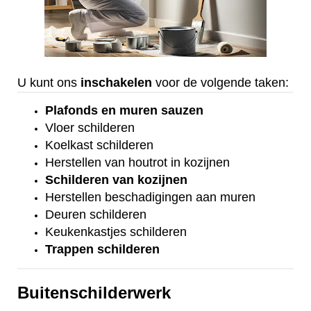
U kunt ons
inschakelen
voor de volgende taken:
Plafonds
en
muren sauzen
Vloer
schilderen
Koelkast
schilderen
Herstellen van houtrot in kozijnen
Schilderen van kozijnen
Herstellen beschadigingen aan muren
Deuren schilderen
Keukenkastjes schilderen
Trappen schilderen
Buitenschilderwerk