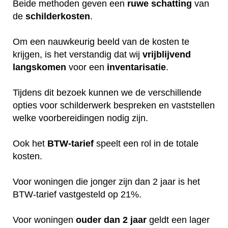
Beide methoden geven een
ruwe
schatting
van
de
schilderkosten
.
Om een nauwkeurig beeld van de kosten te
krijgen, is het verstandig dat wij
vrijblijvend
langskomen
voor een
inventarisatie
.
Tijdens dit bezoek kunnen we de verschillende
opties voor schilderwerk bespreken en vaststellen
welke voorbereidingen nodig zijn.
Ook het
BTW-tarief
speelt een rol in de totale
kosten.
Voor woningen die jonger zijn dan 2 jaar is het
BTW-tarief vastgesteld op 21%.
Voor woningen
ouder dan 2 jaar
geldt een lager