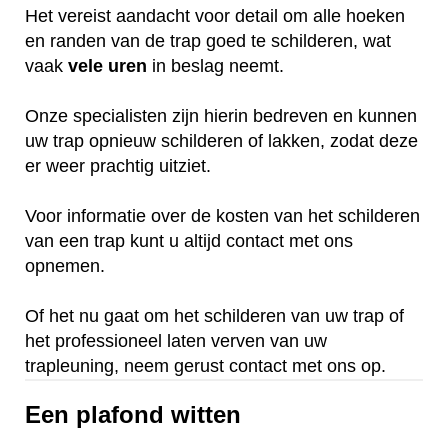
Het vereist aandacht voor detail om alle hoeken
en randen van de trap goed te schilderen, wat
vaak
vele
uren
in beslag neemt.
Onze specialisten zijn hierin bedreven en kunnen
uw trap opnieuw schilderen of lakken, zodat deze
er weer prachtig uitziet.
Voor informatie over de kosten van het schilderen
van een trap kunt u altijd contact met ons
opnemen.
Of het nu gaat om het schilderen van uw trap of
het professioneel laten verven van uw
trapleuning, neem gerust contact met ons op.
Een plafond witten