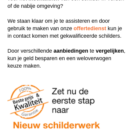
of de nabije omgeving?
We staan klaar om je te assisteren en door
gebruik te maken van onze
offertedienst
kun je
in contact komen met gekwalificeerde schilders.
Door verschillende
aanbiedingen
te
vergelijken
,
kun je geld besparen en een weloverwogen
keuze maken.