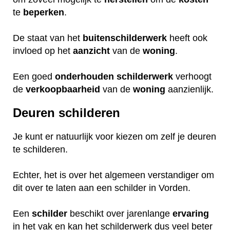
te
beperken
.
De staat van het
buitenschilderwerk
heeft ook
invloed op het
aanzicht
van de
woning
.
Een goed
onderhouden
schilderwerk
verhoogt
de
verkoopbaarheid
van de
woning
aanzienlijk.
Deuren schilderen
Je kunt er natuurlijk voor kiezen om zelf je deuren
te schilderen.
Echter, het is over het algemeen verstandiger om
dit over te laten aan een schilder in Vorden.
Een
schilder
beschikt over jarenlange
ervaring
in het vak en kan het schilderwerk dus veel beter