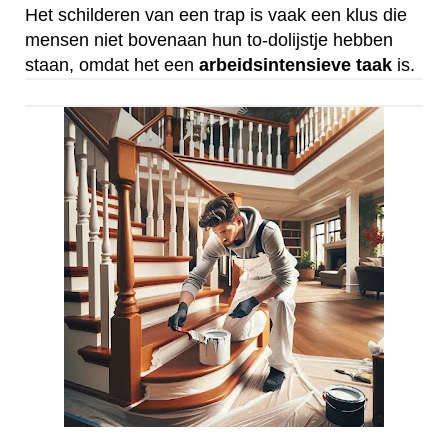
Het schilderen van een trap is vaak een klus die
mensen niet bovenaan hun to-dolijstje hebben
staan, omdat het een
arbeidsintensieve
taak
is.