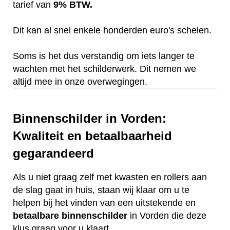
tarief van
9% BTW.
Dit kan al snel enkele honderden euro's schelen.
Soms is het dus verstandig om iets langer te
wachten met het schilderwerk. Dit nemen we
altijd mee in onze overwegingen.
Binnenschilder in Vorden:
Kwaliteit en betaalbaarheid
gegarandeerd
Als u niet graag zelf met kwasten en rollers aan
de slag gaat in huis, staan wij klaar om u te
helpen bij het vinden van een uitstekende en
betaalbare
binnenschilder
in Vorden die deze
klus graag voor u klaart.