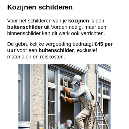
Kozijnen schilderen
Voor het schilderen van je
kozijnen
is een
buitenschilder
uit Vorden nodig, maar een
binnenschilder kan dit werk ook verrichten.
De gebruikelijke vergoeding bedraagt
€45 per
uur
voor een
buitenschilder
, exclusief
materialen en reiskosten.