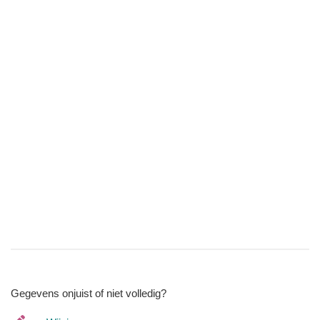
Gegevens onjuist of niet volledig?