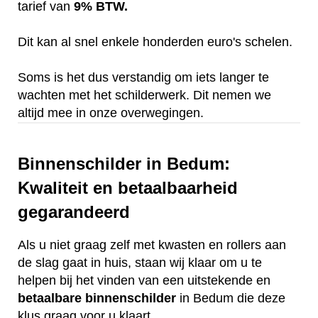
tarief van
9% BTW.
Dit kan al snel enkele honderden euro's schelen.
Soms is het dus verstandig om iets langer te
wachten met het schilderwerk. Dit nemen we
altijd mee in onze overwegingen.
Binnenschilder in Bedum:
Kwaliteit en betaalbaarheid
gegarandeerd
Als u niet graag zelf met kwasten en rollers aan
de slag gaat in huis, staan wij klaar om u te
helpen bij het vinden van een uitstekende en
betaalbare
binnenschilder
in Bedum die deze
klus graag voor u klaart.