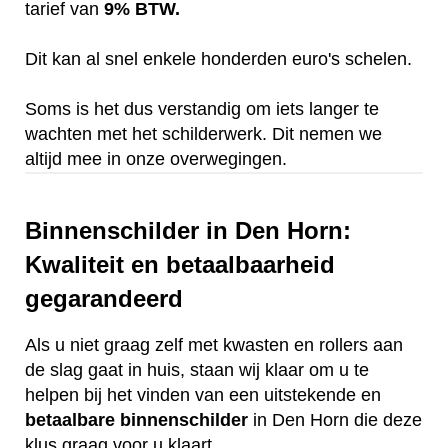
tarief van
9% BTW.
Dit kan al snel enkele honderden euro's schelen.
Soms is het dus verstandig om iets langer te
wachten met het schilderwerk. Dit nemen we
altijd mee in onze overwegingen.
Binnenschilder in Den Horn:
Kwaliteit en betaalbaarheid
gegarandeerd
Als u niet graag zelf met kwasten en rollers aan
de slag gaat in huis, staan wij klaar om u te
helpen bij het vinden van een uitstekende en
betaalbare
binnenschilder
in Den Horn die deze
klus graag voor u klaart.