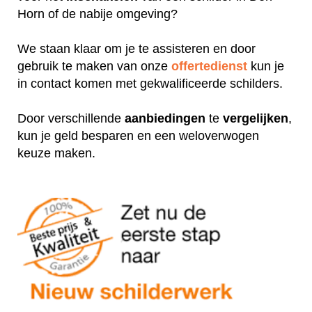
Horn of de nabije omgeving?
We staan klaar om je te assisteren en door
gebruik te maken van onze
offertedienst
kun je
in contact komen met gekwalificeerde schilders.
Door verschillende
aanbiedingen
te
vergelijken
,
kun je geld besparen en een weloverwogen
keuze maken.