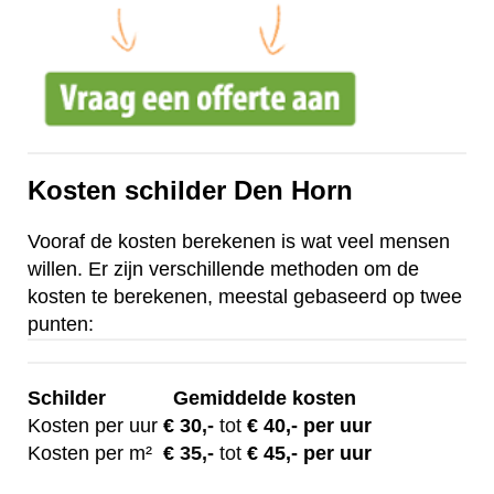
Kosten schilder Den Horn
Vooraf de kosten berekenen is wat veel mensen
willen. Er zijn verschillende methoden om de
kosten te berekenen, meestal gebaseerd op twee
punten:
Schilder
Gemiddelde kosten
Kosten per uur
€ 30
,-
tot
€ 40,- per uur
Kosten per m²
€
35,-
tot
€ 45,- per uur