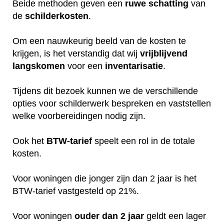
Beide methoden geven een
ruwe
schatting
van
de
schilderkosten
.
Om een nauwkeurig beeld van de kosten te
krijgen, is het verstandig dat wij
vrijblijvend
langskomen
voor een
inventarisatie
.
Tijdens dit bezoek kunnen we de verschillende
opties voor schilderwerk bespreken en vaststellen
welke voorbereidingen nodig zijn.
Ook het
BTW-tarief
speelt een rol in de totale
kosten.
Voor woningen die jonger zijn dan 2 jaar is het
BTW-tarief vastgesteld op 21%.
Voor woningen
ouder dan 2 jaar
geldt een lager