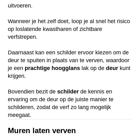
uitvoeren.
Wanneer je het zelf doet, loop je al snel het risico
op loslatende kwastharen of zichtbare
verfstrepen.
Daarnaast kan een schilder ervoor kiezen om de
deur te spuiten in plaats van te verven, waardoor
je een
prachtige
hoogglans
lak op de
deur
kunt
krijgen.
Bovendien bezit de
schilder
de kennis en
ervaring om de deur op de juiste manier te
schilderen, zodat de verf zo lang mogelijk
meegaat.
Muren laten verven