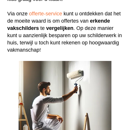
Via onze
offerte-service
kunt u ontdekken dat het
de moeite waard is om offertes van
erkende
vakschilders
te
vergelijken
. Op deze manier
kunt u aanzienlijk besparen op uw schilderwerk in
huis, terwijl u toch kunt rekenen op hoogwaardig
vakmanschap!