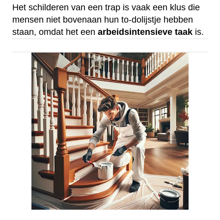
Het schilderen van een trap is vaak een klus die
mensen niet bovenaan hun to-dolijstje hebben
staan, omdat het een
arbeidsintensieve
taak
is.