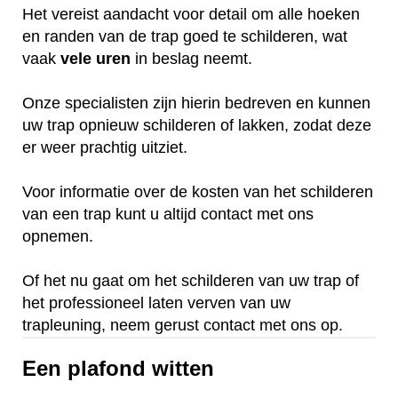
Het vereist aandacht voor detail om alle hoeken
en randen van de trap goed te schilderen, wat
vaak
vele
uren
in beslag neemt.
Onze specialisten zijn hierin bedreven en kunnen
uw trap opnieuw schilderen of lakken, zodat deze
er weer prachtig uitziet.
Voor informatie over de kosten van het schilderen
van een trap kunt u altijd contact met ons
opnemen.
Of het nu gaat om het schilderen van uw trap of
het professioneel laten verven van uw
trapleuning, neem gerust contact met ons op.
Een plafond witten