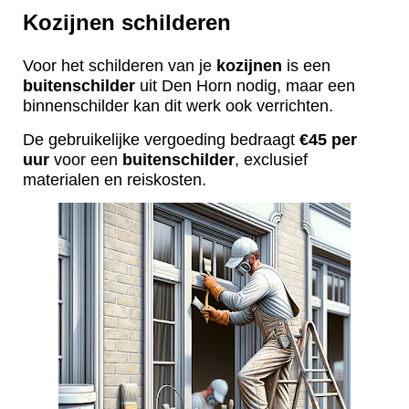
Kozijnen schilderen
Voor het schilderen van je
kozijnen
is een
buitenschilder
uit Den Horn nodig, maar een
binnenschilder kan dit werk ook verrichten.
De gebruikelijke vergoeding bedraagt
€45 per
uur
voor een
buitenschilder
, exclusief
materialen en reiskosten.