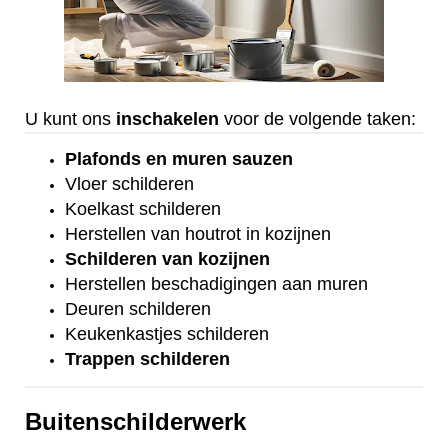
U kunt ons
inschakelen
voor de volgende taken:
Plafonds
en
muren sauzen
Vloer
schilderen
Koelkast
schilderen
Herstellen van houtrot in kozijnen
Schilderen van kozijnen
Herstellen beschadigingen aan muren
Deuren schilderen
Keukenkastjes schilderen
Trappen schilderen
Buitenschilderwerk