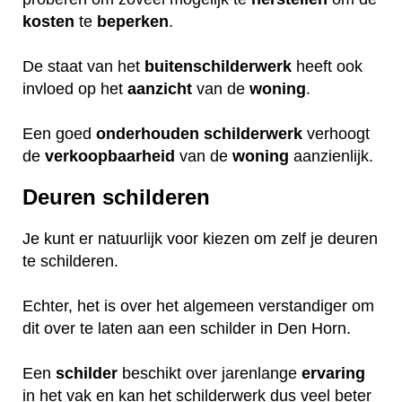
kosten
te
beperken
.
De staat van het
buitenschilderwerk
heeft ook
invloed op het
aanzicht
van de
woning
.
Een goed
onderhouden
schilderwerk
verhoogt
de
verkoopbaarheid
van de
woning
aanzienlijk.
Deuren schilderen
Je kunt er natuurlijk voor kiezen om zelf je deuren
te schilderen.
Echter, het is over het algemeen verstandiger om
dit over te laten aan een schilder in Den Horn.
Een
schilder
beschikt over jarenlange
ervaring
in het vak en kan het schilderwerk dus veel beter