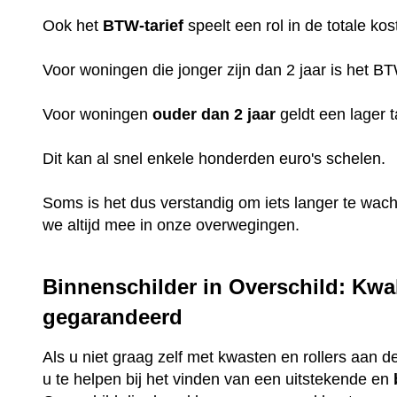
Ook het
BTW-tarief
speelt een rol in de totale kos
Voor woningen die jonger zijn dan 2 jaar is het B
Voor woningen
ouder dan 2 jaar
geldt een lager t
Dit kan al snel enkele honderden euro's schelen.
Soms is het dus verstandig om iets langer te wac
we altijd mee in onze overwegingen.
Binnenschilder in Overschild: Kwal
gegarandeerd
Als u niet graag zelf met kwasten en rollers aan de
u te helpen bij het vinden van een uitstekende en