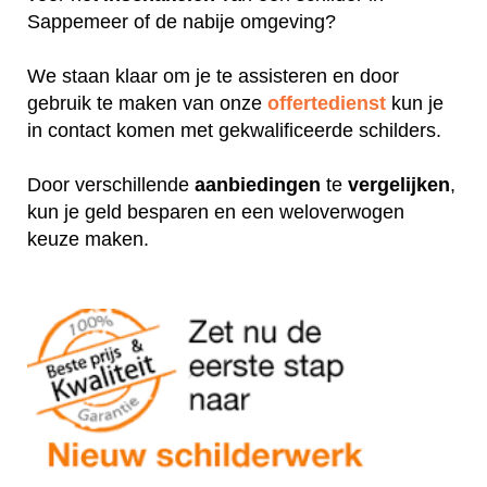
Sappemeer of de nabije omgeving?
We staan klaar om je te assisteren en door
gebruik te maken van onze
offertedienst
kun je
in contact komen met gekwalificeerde schilders.
Door verschillende
aanbiedingen
te
vergelijken
,
kun je geld besparen en een weloverwogen
keuze maken.