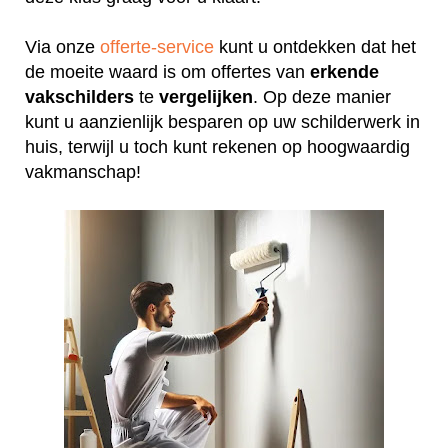
Via onze
offerte-service
kunt u ontdekken dat het
de moeite waard is om offertes van
erkende
vakschilders
te
vergelijken
. Op deze manier
kunt u aanzienlijk besparen op uw schilderwerk in
huis, terwijl u toch kunt rekenen op hoogwaardig
vakmanschap!