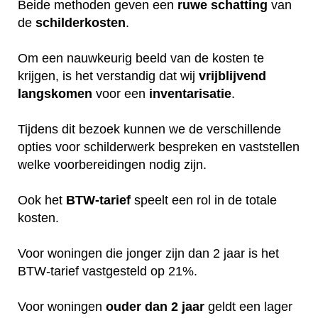
Beide methoden geven een
ruwe
schatting
van
de
schilderkosten
.
Om een nauwkeurig beeld van de kosten te
krijgen, is het verstandig dat wij
vrijblijvend
langskomen
voor een
inventarisatie
.
Tijdens dit bezoek kunnen we de verschillende
opties voor schilderwerk bespreken en vaststellen
welke voorbereidingen nodig zijn.
Ook het
BTW-tarief
speelt een rol in de totale
kosten.
Voor woningen die jonger zijn dan 2 jaar is het
BTW-tarief vastgesteld op 21%.
Voor woningen
ouder dan 2 jaar
geldt een lager