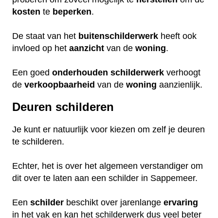
kosten
te
beperken
.
De staat van het
buitenschilderwerk
heeft ook
invloed op het
aanzicht
van de
woning
.
Een goed
onderhouden
schilderwerk
verhoogt
de
verkoopbaarheid
van de
woning
aanzienlijk.
Deuren schilderen
Je kunt er natuurlijk voor kiezen om zelf je deuren
te schilderen.
Echter, het is over het algemeen verstandiger om
dit over te laten aan een schilder in Sappemeer.
Een
schilder
beschikt over jarenlange
ervaring
in het vak en kan het schilderwerk dus veel beter