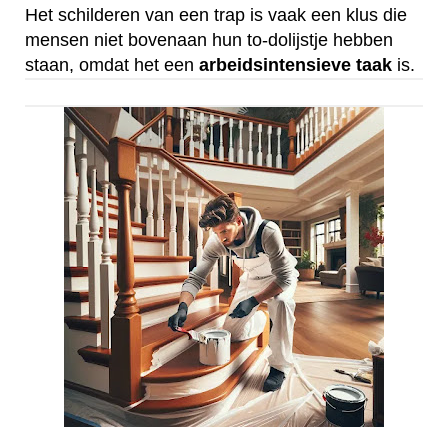
Het schilderen van een trap is vaak een klus die
mensen niet bovenaan hun to-dolijstje hebben
staan, omdat het een
arbeidsintensieve
taak
is.