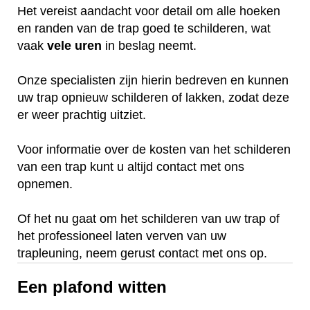
Het vereist aandacht voor detail om alle hoeken
en randen van de trap goed te schilderen, wat
vaak
vele
uren
in beslag neemt.
Onze specialisten zijn hierin bedreven en kunnen
uw trap opnieuw schilderen of lakken, zodat deze
er weer prachtig uitziet.
Voor informatie over de kosten van het schilderen
van een trap kunt u altijd contact met ons
opnemen.
Of het nu gaat om het schilderen van uw trap of
het professioneel laten verven van uw
trapleuning, neem gerust contact met ons op.
Een plafond witten