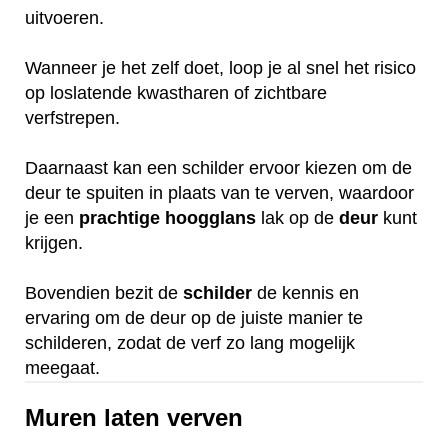
uitvoeren.
Wanneer je het zelf doet, loop je al snel het risico
op loslatende kwastharen of zichtbare
verfstrepen.
Daarnaast kan een schilder ervoor kiezen om de
deur te spuiten in plaats van te verven, waardoor
je een
prachtige
hoogglans
lak op de
deur
kunt
krijgen.
Bovendien bezit de
schilder
de kennis en
ervaring om de deur op de juiste manier te
schilderen, zodat de verf zo lang mogelijk
meegaat.
Muren laten verven