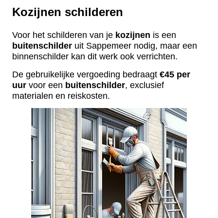
Kozijnen schilderen
Voor het schilderen van je
kozijnen
is een
buitenschilder
uit Sappemeer nodig, maar een
binnenschilder kan dit werk ook verrichten.
De gebruikelijke vergoeding bedraagt
€45 per
uur
voor een
buitenschilder
, exclusief
materialen en reiskosten.