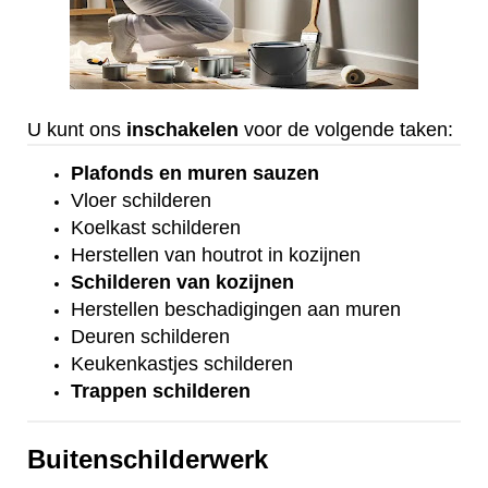
U kunt ons
inschakelen
voor de volgende taken:
Plafonds
en
muren sauzen
Vloer
schilderen
Koelkast
schilderen
Herstellen van houtrot in kozijnen
Schilderen van kozijnen
Herstellen beschadigingen aan muren
Deuren schilderen
Keukenkastjes schilderen
Trappen schilderen
Buitenschilderwerk