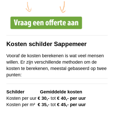
Kosten schilder Sappemeer
Vooraf de kosten berekenen is wat veel mensen
willen. Er zijn verschillende methoden om de
kosten te berekenen, meestal gebaseerd op twee
punten:
Schilder
Gemiddelde kosten
Kosten per uur
€ 30
,-
tot
€ 40,- per uur
Kosten per m²
€
35,-
tot
€ 45,- per uur