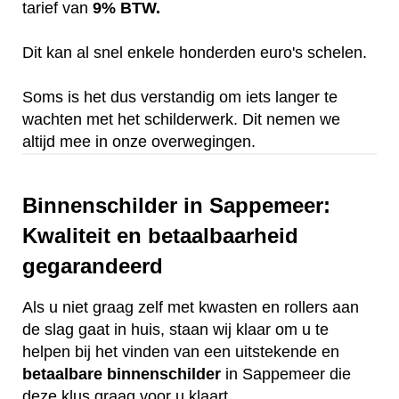
tarief van
9% BTW.
Dit kan al snel enkele honderden euro's schelen.
Soms is het dus verstandig om iets langer te
wachten met het schilderwerk. Dit nemen we
altijd mee in onze overwegingen.
Binnenschilder in Sappemeer:
Kwaliteit en betaalbaarheid
gegarandeerd
Als u niet graag zelf met kwasten en rollers aan
de slag gaat in huis, staan wij klaar om u te
helpen bij het vinden van een uitstekende en
betaalbare
binnenschilder
in Sappemeer die
deze klus graag voor u klaart.