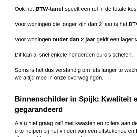
Ook het
BTW-tarief
speelt een rol in de totale kos
Voor woningen die jonger zijn dan 2 jaar is het B
Voor woningen
ouder dan 2 jaar
geldt een lager t
Dit kan al snel enkele honderden euro's schelen.
Soms is het dus verstandig om iets langer te wac
we altijd mee in onze overwegingen.
Binnenschilder in Spijk: Kwaliteit 
gegarandeerd
Als u niet graag zelf met kwasten en rollers aan de
u te helpen bij het vinden van een uitstekende en