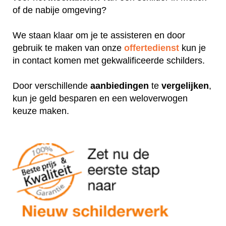
of de nabije omgeving?
We staan klaar om je te assisteren en door
gebruik te maken van onze
offertedienst
kun je
in contact komen met gekwalificeerde schilders.
Door verschillende
aanbiedingen
te
vergelijken
,
kun je geld besparen en een weloverwogen
keuze maken.