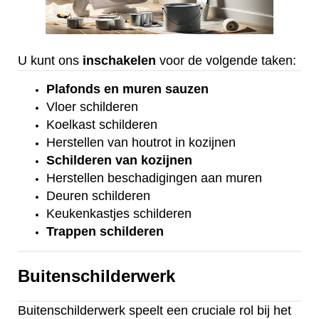
U kunt ons
inschakelen
voor de volgende taken:
Plafonds
en
muren sauzen
Vloer
schilderen
Koelkast
schilderen
Herstellen van houtrot in kozijnen
Schilderen van kozijnen
Herstellen beschadigingen aan muren
Deuren schilderen
Keukenkastjes schilderen
Trappen schilderen
Buitenschilderwerk
Buitenschilderwerk speelt een cruciale rol bij het