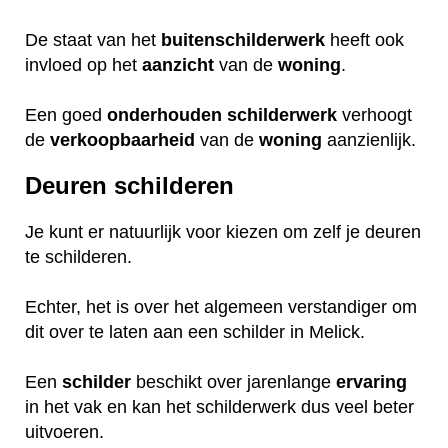
De staat van het
buitenschilderwerk
heeft ook
invloed op het
aanzicht
van de
woning
.
Een goed
onderhouden
schilderwerk
verhoogt
de
verkoopbaarheid
van de
woning
aanzienlijk.
Deuren schilderen
Je kunt er natuurlijk voor kiezen om zelf je deuren
te schilderen.
Echter, het is over het algemeen verstandiger om
dit over te laten aan een schilder in Melick.
Een
schilder
beschikt over jarenlange
ervaring
in het vak en kan het schilderwerk dus veel beter
uitvoeren.