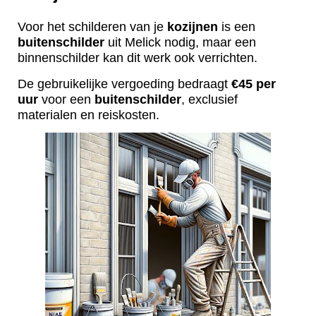
Voor het schilderen van je
kozijnen
is een
buitenschilder
uit Melick nodig, maar een
binnenschilder kan dit werk ook verrichten.
De gebruikelijke vergoeding bedraagt
€45 per
uur
voor een
buitenschilder
, exclusief
materialen en reiskosten.