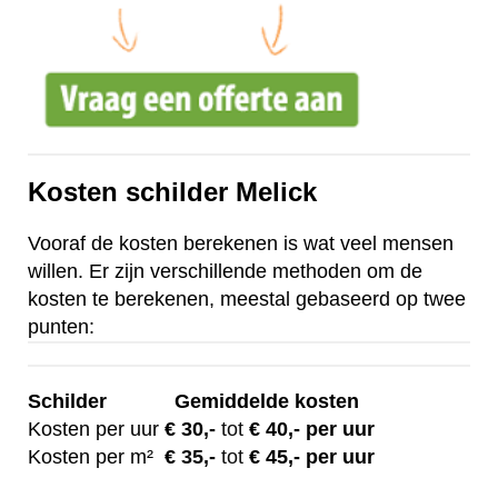
Kosten schilder Melick
Vooraf de kosten berekenen is wat veel mensen
willen. Er zijn verschillende methoden om de
kosten te berekenen, meestal gebaseerd op twee
punten:
Schilder
Gemiddelde kosten
Kosten per uur
€ 30
,-
tot
€ 40,- per uur
Kosten per m²
€
35,-
tot
€ 45,- per uur