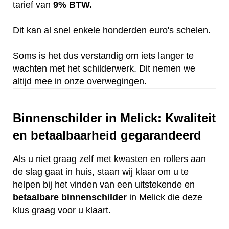
tarief van
9% BTW.
Dit kan al snel enkele honderden euro's schelen.
Soms is het dus verstandig om iets langer te
wachten met het schilderwerk. Dit nemen we
altijd mee in onze overwegingen.
Binnenschilder in Melick: Kwaliteit
en betaalbaarheid gegarandeerd
Als u niet graag zelf met kwasten en rollers aan
de slag gaat in huis, staan wij klaar om u te
helpen bij het vinden van een uitstekende en
betaalbare
binnenschilder
in Melick die deze
klus graag voor u klaart.