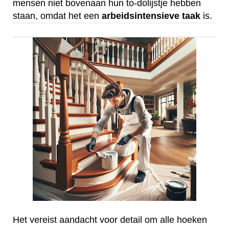
mensen niet bovenaan hun to-dolijstje hebben
staan, omdat het een
arbeidsintensieve
taak
is.
Het vereist aandacht voor detail om alle hoeken