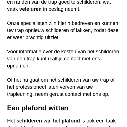
en randen van de trap goed te schilderen, wat
vaak
vele
uren
in beslag neemt.
Onze specialisten zijn hierin bedreven en kunnen
uw trap opnieuw schilderen of lakken, zodat deze
er weer prachtig uitziet.
Voor informatie over de kosten van het schilderen
van een trap kunt u altijd contact met ons
opnemen.
Of het nu gaat om het schilderen van uw trap of
het professioneel laten verven van uw
trapleuning, neem gerust contact met ons op.
Een plafond witten
Het
schilderen
van het
plafond
is ook een taak