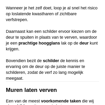
Wanneer je het zelf doet, loop je al snel het risico
op loslatende kwastharen of zichtbare
verfstrepen.
Daarnaast kan een schilder ervoor kiezen om de
deur te spuiten in plaats van te verven, waardoor
je een
prachtige
hoogglans
lak op de
deur
kunt
krijgen.
Bovendien bezit de
schilder
de kennis en
ervaring om de deur op de juiste manier te
schilderen, zodat de verf zo lang mogelijk
meegaat.
Muren laten verven
Een van de meest
voorkomende
taken
die wij