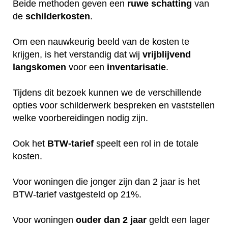
Beide methoden geven een
ruwe
schatting
van
de
schilderkosten
.
Om een nauwkeurig beeld van de kosten te
krijgen, is het verstandig dat wij
vrijblijvend
langskomen
voor een
inventarisatie
.
Tijdens dit bezoek kunnen we de verschillende
opties voor schilderwerk bespreken en vaststellen
welke voorbereidingen nodig zijn.
Ook het
BTW-tarief
speelt een rol in de totale
kosten.
Voor woningen die jonger zijn dan 2 jaar is het
BTW-tarief vastgesteld op 21%.
Voor woningen
ouder dan 2 jaar
geldt een lager