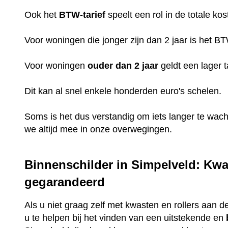
Ook het
BTW-tarief
speelt een rol in de totale kos
Voor woningen die jonger zijn dan 2 jaar is het B
Voor woningen
ouder dan 2 jaar
geldt een lager t
Dit kan al snel enkele honderden euro's schelen.
Soms is het dus verstandig om iets langer te wac
we altijd mee in onze overwegingen.
Binnenschilder in Simpelveld: Kwal
gegarandeerd
Als u niet graag zelf met kwasten en rollers aan de
u te helpen bij het vinden van een uitstekende en