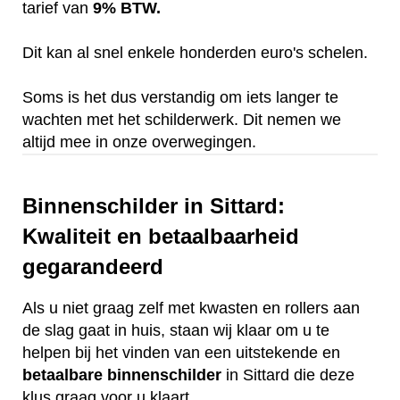
tarief van
9% BTW.
Dit kan al snel enkele honderden euro's schelen.
Soms is het dus verstandig om iets langer te
wachten met het schilderwerk. Dit nemen we
altijd mee in onze overwegingen.
Binnenschilder in Sittard:
Kwaliteit en betaalbaarheid
gegarandeerd
Als u niet graag zelf met kwasten en rollers aan
de slag gaat in huis, staan wij klaar om u te
helpen bij het vinden van een uitstekende en
betaalbare
binnenschilder
in Sittard die deze
klus graag voor u klaart.