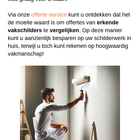
Via onze
offerte-service
kunt u ontdekken dat het
de moeite waard is om offertes van
erkende
vakschilders
te
vergelijken
. Op deze manier
kunt u aanzienlijk besparen op uw schilderwerk in
huis, terwijl u toch kunt rekenen op hoogwaardig
vakmanschap!