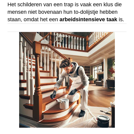
Het schilderen van een trap is vaak een klus die
mensen niet bovenaan hun to-dolijstje hebben
staan, omdat het een
arbeidsintensieve
taak
is.