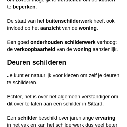
te
beperken
.
De staat van het
buitenschilderwerk
heeft ook
invloed op het
aanzicht
van de
woning
.
Een goed
onderhouden
schilderwerk
verhoogt
de
verkoopbaarheid
van de
woning
aanzienlijk.
Deuren schilderen
Je kunt er natuurlijk voor kiezen om zelf je deuren
te schilderen.
Echter, het is over het algemeen verstandiger om
dit over te laten aan een schilder in Sittard.
Een
schilder
beschikt over jarenlange
ervaring
in het vak en kan het schilderwerk dus veel beter