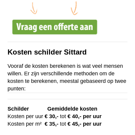
Kosten schilder Sittard
Vooraf de kosten berekenen is wat veel mensen
willen. Er zijn verschillende methoden om de
kosten te berekenen, meestal gebaseerd op twee
punten:
Schilder
Gemiddelde kosten
Kosten per uur
€ 30
,-
tot
€ 40,- per uur
Kosten per m²
€
35,-
tot
€ 45,- per uur