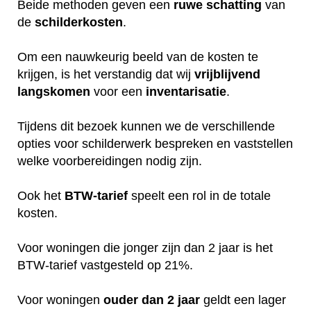
Beide methoden geven een
ruwe
schatting
van
de
schilderkosten
.
Om een nauwkeurig beeld van de kosten te
krijgen, is het verstandig dat wij
vrijblijvend
langskomen
voor een
inventarisatie
.
Tijdens dit bezoek kunnen we de verschillende
opties voor schilderwerk bespreken en vaststellen
welke voorbereidingen nodig zijn.
Ook het
BTW-tarief
speelt een rol in de totale
kosten.
Voor woningen die jonger zijn dan 2 jaar is het
BTW-tarief vastgesteld op 21%.
Voor woningen
ouder dan 2 jaar
geldt een lager