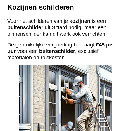
Kozijnen schilderen
Voor het schilderen van je
kozijnen
is een
buitenschilder
uit Sittard nodig, maar een
binnenschilder kan dit werk ook verrichten.
De gebruikelijke vergoeding bedraagt
€45 per
uur
voor een
buitenschilder
, exclusief
materialen en reiskosten.