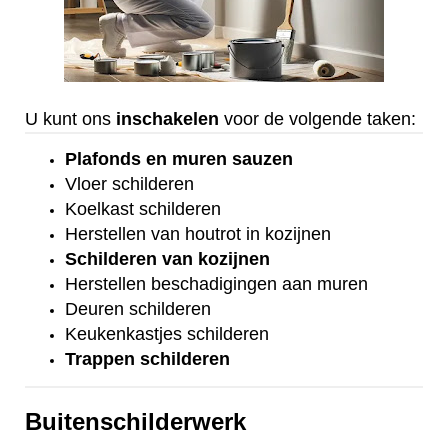
U kunt ons
inschakelen
voor de volgende taken:
Plafonds
en
muren sauzen
Vloer
schilderen
Koelkast
schilderen
Herstellen van houtrot in kozijnen
Schilderen van kozijnen
Herstellen beschadigingen aan muren
Deuren schilderen
Keukenkastjes schilderen
Trappen schilderen
Buitenschilderwerk