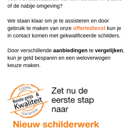
of de nabije omgeving?
We staan klaar om je te assisteren en door
gebruik te maken van onze
offertedienst
kun je
in contact komen met gekwalificeerde schilders.
Door verschillende
aanbiedingen
te
vergelijken
,
kun je geld besparen en een weloverwogen
keuze maken.