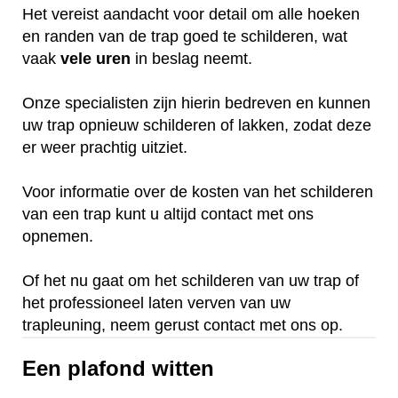
Het vereist aandacht voor detail om alle hoeken
en randen van de trap goed te schilderen, wat
vaak
vele
uren
in beslag neemt.
Onze specialisten zijn hierin bedreven en kunnen
uw trap opnieuw schilderen of lakken, zodat deze
er weer prachtig uitziet.
Voor informatie over de kosten van het schilderen
van een trap kunt u altijd contact met ons
opnemen.
Of het nu gaat om het schilderen van uw trap of
het professioneel laten verven van uw
trapleuning, neem gerust contact met ons op.
Een plafond witten