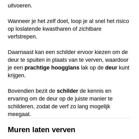
uitvoeren.
Wanneer je het zelf doet, loop je al snel het risico
op loslatende kwastharen of zichtbare
verfstrepen.
Daarnaast kan een schilder ervoor kiezen om de
deur te spuiten in plaats van te verven, waardoor
je een
prachtige
hoogglans
lak op de
deur
kunt
krijgen.
Bovendien bezit de
schilder
de kennis en
ervaring om de deur op de juiste manier te
schilderen, zodat de verf zo lang mogelijk
meegaat.
Muren laten verven