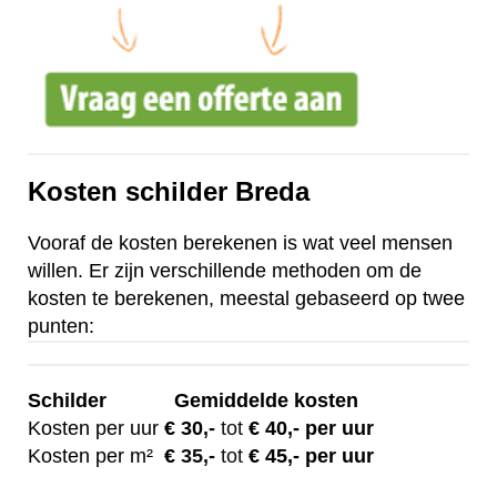
Kosten schilder Breda
Vooraf de kosten berekenen is wat veel mensen
willen. Er zijn verschillende methoden om de
kosten te berekenen, meestal gebaseerd op twee
punten:
Schilder
Gemiddelde kosten
Kosten per uur
€ 30
,-
tot
€ 40,- per uur
Kosten per m²
€
35,-
tot
€ 45,- per uur