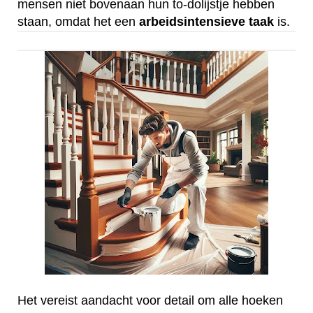
mensen niet bovenaan hun to-dolijstje hebben
staan, omdat het een
arbeidsintensieve
taak
is.
Het vereist aandacht voor detail om alle hoeken