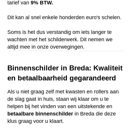
tarief van
9% BTW.
Dit kan al snel enkele honderden euro's schelen.
Soms is het dus verstandig om iets langer te
wachten met het schilderwerk. Dit nemen we
altijd mee in onze overwegingen.
Binnenschilder in Breda: Kwaliteit
en betaalbaarheid gegarandeerd
Als u niet graag zelf met kwasten en rollers aan
de slag gaat in huis, staan wij klaar om u te
helpen bij het vinden van een uitstekende en
betaalbare
binnenschilder
in Breda die deze
klus graag voor u klaart.