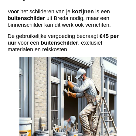
Voor het schilderen van je
kozijnen
is een
buitenschilder
uit Breda nodig, maar een
binnenschilder kan dit werk ook verrichten.
De gebruikelijke vergoeding bedraagt
€45 per
uur
voor een
buitenschilder
, exclusief
materialen en reiskosten.