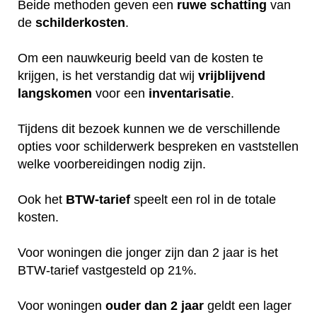
Beide methoden geven een
ruwe
schatting
van
de
schilderkosten
.
Om een nauwkeurig beeld van de kosten te
krijgen, is het verstandig dat wij
vrijblijvend
langskomen
voor een
inventarisatie
.
Tijdens dit bezoek kunnen we de verschillende
opties voor schilderwerk bespreken en vaststellen
welke voorbereidingen nodig zijn.
Ook het
BTW-tarief
speelt een rol in de totale
kosten.
Voor woningen die jonger zijn dan 2 jaar is het
BTW-tarief vastgesteld op 21%.
Voor woningen
ouder dan 2 jaar
geldt een lager