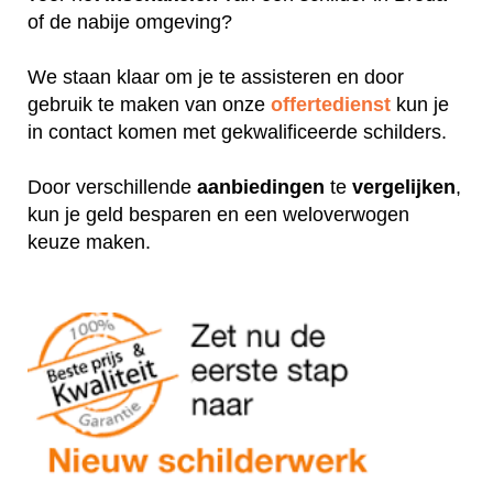
of de nabije omgeving?
We staan klaar om je te assisteren en door
gebruik te maken van onze
offertedienst
kun je
in contact komen met gekwalificeerde schilders.
Door verschillende
aanbiedingen
te
vergelijken
,
kun je geld besparen en een weloverwogen
keuze maken.