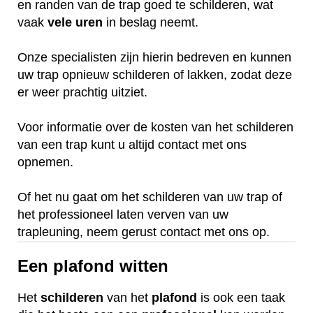
en randen van de trap goed te schilderen, wat
vaak
vele
uren
in beslag neemt.
Onze specialisten zijn hierin bedreven en kunnen
uw trap opnieuw schilderen of lakken, zodat deze
er weer prachtig uitziet.
Voor informatie over de kosten van het schilderen
van een trap kunt u altijd contact met ons
opnemen.
Of het nu gaat om het schilderen van uw trap of
het professioneel laten verven van uw
trapleuning, neem gerust contact met ons op.
Een plafond witten
Het
schilderen
van het
plafond
is ook een taak