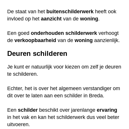
De staat van het
buitenschilderwerk
heeft ook
invloed op het
aanzicht
van de
woning
.
Een goed
onderhouden
schilderwerk
verhoogt
de
verkoopbaarheid
van de
woning
aanzienlijk.
Deuren schilderen
Je kunt er natuurlijk voor kiezen om zelf je deuren
te schilderen.
Echter, het is over het algemeen verstandiger om
dit over te laten aan een schilder in Breda.
Een
schilder
beschikt over jarenlange
ervaring
in het vak en kan het schilderwerk dus veel beter
uitvoeren.