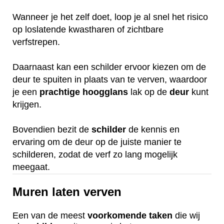
Wanneer je het zelf doet, loop je al snel het risico
op loslatende kwastharen of zichtbare
verfstrepen.
Daarnaast kan een schilder ervoor kiezen om de
deur te spuiten in plaats van te verven, waardoor
je een
prachtige
hoogglans
lak op de
deur
kunt
krijgen.
Bovendien bezit de
schilder
de kennis en
ervaring om de deur op de juiste manier te
schilderen, zodat de verf zo lang mogelijk
meegaat.
Muren laten verven
Een van de meest
voorkomende
taken
die wij