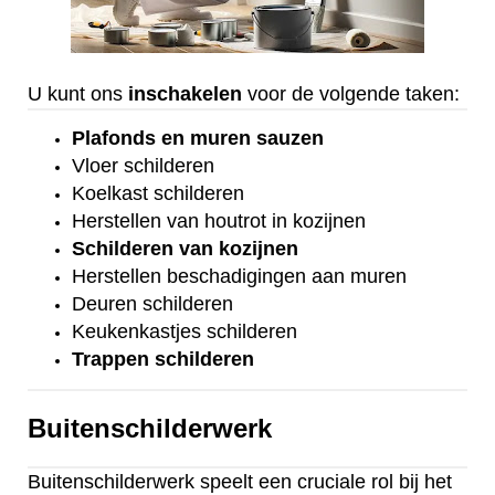
U kunt ons
inschakelen
voor de volgende taken:
Plafonds
en
muren sauzen
Vloer
schilderen
Koelkast
schilderen
Herstellen van houtrot in kozijnen
Schilderen van kozijnen
Herstellen beschadigingen aan muren
Deuren schilderen
Keukenkastjes schilderen
Trappen schilderen
Buitenschilderwerk
Buitenschilderwerk speelt een cruciale rol bij het