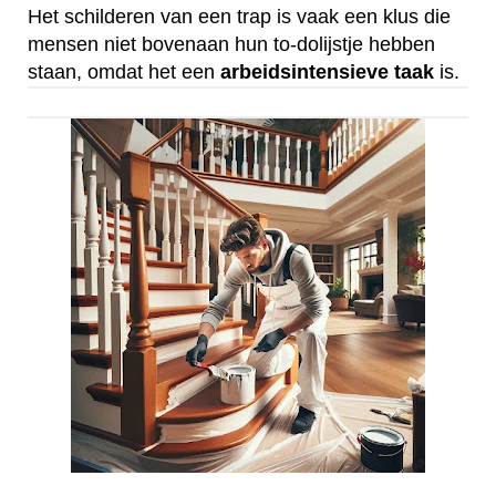
Het schilderen van een trap is vaak een klus die
mensen niet bovenaan hun to-dolijstje hebben
staan, omdat het een
arbeidsintensieve
taak
is.