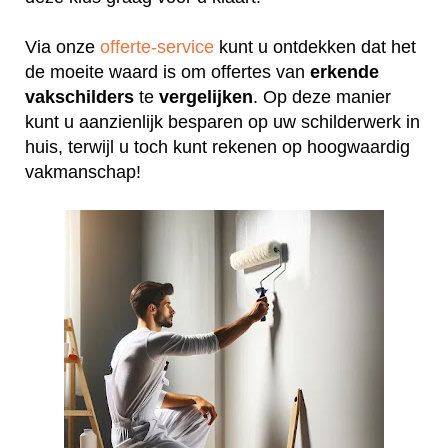
Via onze
offerte-service
kunt u ontdekken dat het
de moeite waard is om offertes van
erkende
vakschilders
te
vergelijken
. Op deze manier
kunt u aanzienlijk besparen op uw schilderwerk in
huis, terwijl u toch kunt rekenen op hoogwaardig
vakmanschap!