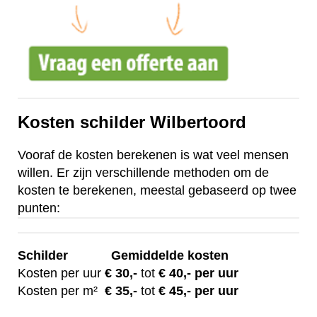
Kosten schilder Wilbertoord
Vooraf de kosten berekenen is wat veel mensen
willen. Er zijn verschillende methoden om de
kosten te berekenen, meestal gebaseerd op twee
punten:
Schilder
Gemiddelde kosten
Kosten per uur
€ 30
,-
tot
€ 40,- per uur
Kosten per m²
€
35,-
tot
€ 45,- per uur