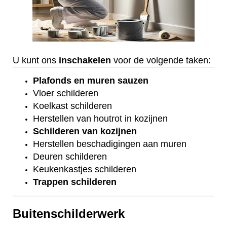
U kunt ons
inschakelen
voor de volgende taken:
Plafonds
en
muren sauzen
Vloer
schilderen
Koelkast
schilderen
Herstellen van houtrot in kozijnen
Schilderen van kozijnen
Herstellen beschadigingen aan muren
Deuren schilderen
Keukenkastjes schilderen
Trappen schilderen
Buitenschilderwerk