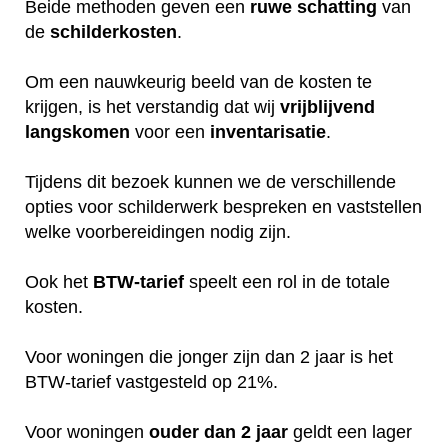
Beide methoden geven een
ruwe
schatting
van
de
schilderkosten
.
Om een nauwkeurig beeld van de kosten te
krijgen, is het verstandig dat wij
vrijblijvend
langskomen
voor een
inventarisatie
.
Tijdens dit bezoek kunnen we de verschillende
opties voor schilderwerk bespreken en vaststellen
welke voorbereidingen nodig zijn.
Ook het
BTW-tarief
speelt een rol in de totale
kosten.
Voor woningen die jonger zijn dan 2 jaar is het
BTW-tarief vastgesteld op 21%.
Voor woningen
ouder dan 2 jaar
geldt een lager