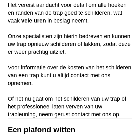
Het vereist aandacht voor detail om alle hoeken
en randen van de trap goed te schilderen, wat
vaak
vele
uren
in beslag neemt.
Onze specialisten zijn hierin bedreven en kunnen
uw trap opnieuw schilderen of lakken, zodat deze
er weer prachtig uitziet.
Voor informatie over de kosten van het schilderen
van een trap kunt u altijd contact met ons
opnemen.
Of het nu gaat om het schilderen van uw trap of
het professioneel laten verven van uw
trapleuning, neem gerust contact met ons op.
Een plafond witten