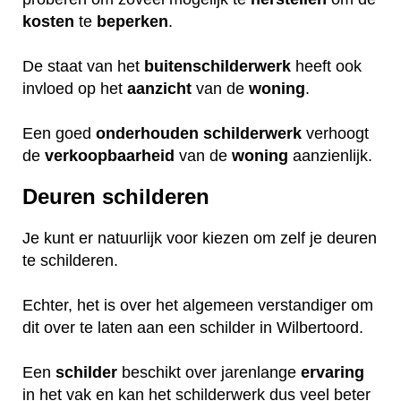
kosten
te
beperken
.
De staat van het
buitenschilderwerk
heeft ook
invloed op het
aanzicht
van de
woning
.
Een goed
onderhouden
schilderwerk
verhoogt
de
verkoopbaarheid
van de
woning
aanzienlijk.
Deuren schilderen
Je kunt er natuurlijk voor kiezen om zelf je deuren
te schilderen.
Echter, het is over het algemeen verstandiger om
dit over te laten aan een schilder in Wilbertoord.
Een
schilder
beschikt over jarenlange
ervaring
in het vak en kan het schilderwerk dus veel beter