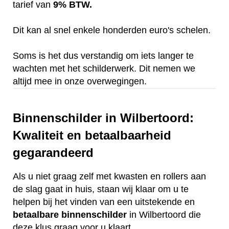
tarief van
9% BTW.
Dit kan al snel enkele honderden euro's schelen.
Soms is het dus verstandig om iets langer te
wachten met het schilderwerk. Dit nemen we
altijd mee in onze overwegingen.
Binnenschilder in Wilbertoord:
Kwaliteit en betaalbaarheid
gegarandeerd
Als u niet graag zelf met kwasten en rollers aan
de slag gaat in huis, staan wij klaar om u te
helpen bij het vinden van een uitstekende en
betaalbare
binnenschilder
in Wilbertoord die
deze klus graag voor u klaart.