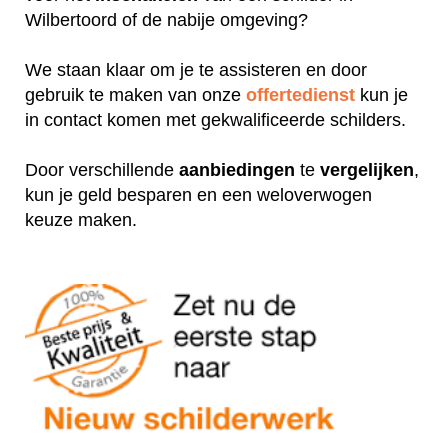
Wilbertoord of de nabije omgeving?
We staan klaar om je te assisteren en door
gebruik te maken van onze
offertedienst
kun je
in contact komen met gekwalificeerde schilders.
Door verschillende
aanbiedingen
te
vergelijken
,
kun je geld besparen en een weloverwogen
keuze maken.