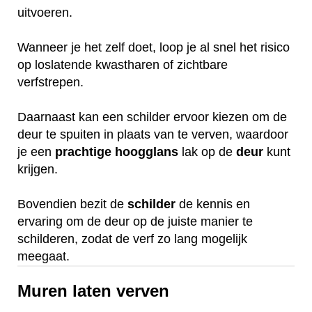
uitvoeren.
Wanneer je het zelf doet, loop je al snel het risico
op loslatende kwastharen of zichtbare
verfstrepen.
Daarnaast kan een schilder ervoor kiezen om de
deur te spuiten in plaats van te verven, waardoor
je een
prachtige
hoogglans
lak op de
deur
kunt
krijgen.
Bovendien bezit de
schilder
de kennis en
ervaring om de deur op de juiste manier te
schilderen, zodat de verf zo lang mogelijk
meegaat.
Muren laten verven