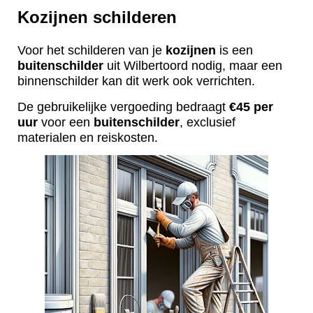
Kozijnen schilderen
Voor het schilderen van je
kozijnen
is een
buitenschilder
uit Wilbertoord nodig, maar een
binnenschilder kan dit werk ook verrichten.
De gebruikelijke vergoeding bedraagt
€45 per
uur
voor een
buitenschilder
, exclusief
materialen en reiskosten.