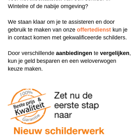
Wintelre of de nabije omgeving?
We staan klaar om je te assisteren en door
gebruik te maken van onze
offertedienst
kun je
in contact komen met gekwalificeerde schilders.
Door verschillende
aanbiedingen
te
vergelijken
,
kun je geld besparen en een weloverwogen
keuze maken.