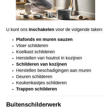
U kunt ons
inschakelen
voor de volgende taken:
Plafonds
en
muren sauzen
Vloer
schilderen
Koelkast
schilderen
Herstellen van houtrot in kozijnen
Schilderen van kozijnen
Herstellen beschadigingen aan muren
Deuren schilderen
Keukenkastjes schilderen
Trappen schilderen
Buitenschilderwerk