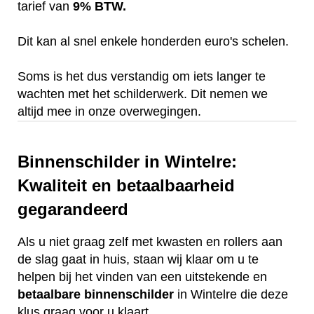
tarief van
9% BTW.
Dit kan al snel enkele honderden euro's schelen.
Soms is het dus verstandig om iets langer te
wachten met het schilderwerk. Dit nemen we
altijd mee in onze overwegingen.
Binnenschilder in Wintelre:
Kwaliteit en betaalbaarheid
gegarandeerd
Als u niet graag zelf met kwasten en rollers aan
de slag gaat in huis, staan wij klaar om u te
helpen bij het vinden van een uitstekende en
betaalbare
binnenschilder
in Wintelre die deze
klus graag voor u klaart.