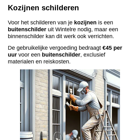
Kozijnen schilderen
Voor het schilderen van je
kozijnen
is een
buitenschilder
uit Wintelre nodig, maar een
binnenschilder kan dit werk ook verrichten.
De gebruikelijke vergoeding bedraagt
€45 per
uur
voor een
buitenschilder
, exclusief
materialen en reiskosten.