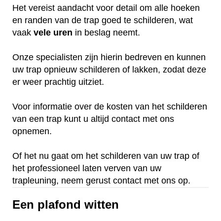
Het vereist aandacht voor detail om alle hoeken
en randen van de trap goed te schilderen, wat
vaak
vele
uren
in beslag neemt.
Onze specialisten zijn hierin bedreven en kunnen
uw trap opnieuw schilderen of lakken, zodat deze
er weer prachtig uitziet.
Voor informatie over de kosten van het schilderen
van een trap kunt u altijd contact met ons
opnemen.
Of het nu gaat om het schilderen van uw trap of
het professioneel laten verven van uw
trapleuning, neem gerust contact met ons op.
Een plafond witten