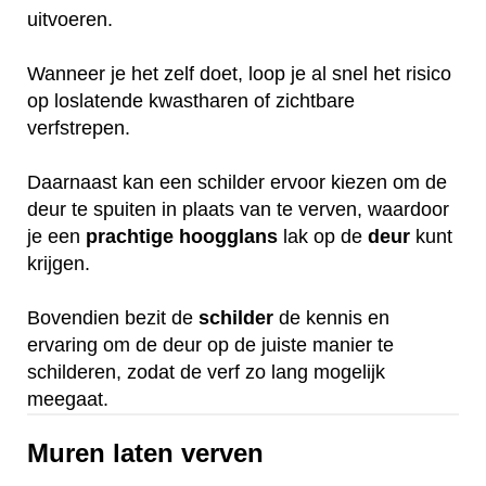
uitvoeren.
Wanneer je het zelf doet, loop je al snel het risico
op loslatende kwastharen of zichtbare
verfstrepen.
Daarnaast kan een schilder ervoor kiezen om de
deur te spuiten in plaats van te verven, waardoor
je een
prachtige
hoogglans
lak op de
deur
kunt
krijgen.
Bovendien bezit de
schilder
de kennis en
ervaring om de deur op de juiste manier te
schilderen, zodat de verf zo lang mogelijk
meegaat.
Muren laten verven