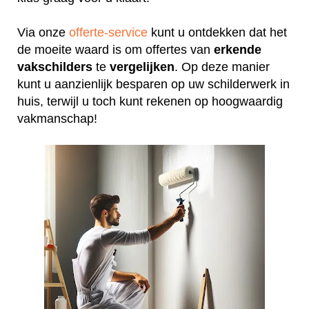
Via onze
offerte-service
kunt u ontdekken dat het
de moeite waard is om offertes van
erkende
vakschilders
te
vergelijken
. Op deze manier
kunt u aanzienlijk besparen op uw schilderwerk in
huis, terwijl u toch kunt rekenen op hoogwaardig
vakmanschap!