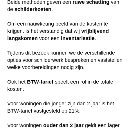
Beide methoden geven een
ruwe
schatting
van
de
schilderkosten
.
Om een nauwkeurig beeld van de kosten te
krijgen, is het verstandig dat wij
vrijblijvend
langskomen
voor een
inventarisatie
.
Tijdens dit bezoek kunnen we de verschillende
opties voor schilderwerk bespreken en vaststellen
welke voorbereidingen nodig zijn.
Ook het
BTW-tarief
speelt een rol in de totale
kosten.
Voor woningen die jonger zijn dan 2 jaar is het
BTW-tarief vastgesteld op 21%.
Voor woningen
ouder dan 2 jaar
geldt een lager