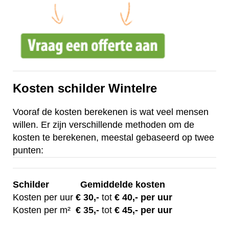
Kosten schilder Wintelre
Vooraf de kosten berekenen is wat veel mensen
willen. Er zijn verschillende methoden om de
kosten te berekenen, meestal gebaseerd op twee
punten:
Schilder
Gemiddelde kosten
Kosten per uur
€ 30
,-
tot
€ 40,- per uur
Kosten per m²
€
35,-
tot
€ 45,- per uur