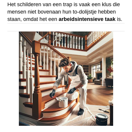
Het schilderen van een trap is vaak een klus die
mensen niet bovenaan hun to-dolijstje hebben
staan, omdat het een
arbeidsintensieve
taak
is.