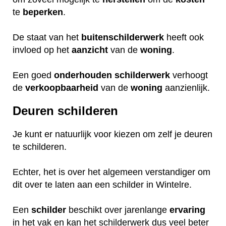
te
beperken
.
De staat van het
buitenschilderwerk
heeft ook
invloed op het
aanzicht
van de
woning
.
Een goed
onderhouden
schilderwerk
verhoogt
de
verkoopbaarheid
van de
woning
aanzienlijk.
Deuren schilderen
Je kunt er natuurlijk voor kiezen om zelf je deuren
te schilderen.
Echter, het is over het algemeen verstandiger om
dit over te laten aan een schilder in Wintelre.
Een
schilder
beschikt over jarenlange
ervaring
in het vak en kan het schilderwerk dus veel beter