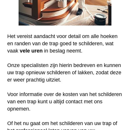
Het vereist aandacht voor detail om alle hoeken
en randen van de trap goed te schilderen, wat
vaak
vele
uren
in beslag neemt.
Onze specialisten zijn hierin bedreven en kunnen
uw trap opnieuw schilderen of lakken, zodat deze
er weer prachtig uitziet.
Voor informatie over de kosten van het schilderen
van een trap kunt u altijd contact met ons
opnemen.
Of het nu gaat om het schilderen van uw trap of