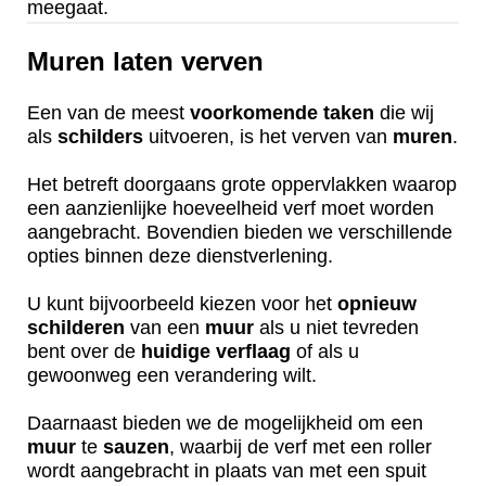
meegaat.
Muren laten verven
Een van de meest
voorkomende
taken
die wij
als
schilders
uitvoeren, is het verven van
muren
.
Het betreft doorgaans grote oppervlakken waarop
een aanzienlijke hoeveelheid verf moet worden
aangebracht. Bovendien bieden we verschillende
opties binnen deze dienstverlening.
U kunt bijvoorbeeld kiezen voor het
opnieuw
schilderen
van een
muur
als u niet tevreden
bent over de
huidige
verflaag
of als u
gewoonweg een verandering wilt.
Daarnaast bieden we de mogelijkheid om een
muur
te
sauzen
, waarbij de verf met een roller
wordt aangebracht in plaats van met een spuit