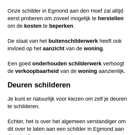
Onze schilder in Egmond aan den Hoef zal altijd
eerst proberen om zoveel mogelijk te
herstellen
om de
kosten
te
beperken
.
De staat van het
buitenschilderwerk
heeft ook
invloed op het
aanzicht
van de
woning
.
Een goed
onderhouden
schilderwerk
verhoogt
de
verkoopbaarheid
van de
woning
aanzienlijk.
Deuren schilderen
Je kunt er natuurlijk voor kiezen om zelf je deuren
te schilderen.
Echter, het is over het algemeen verstandiger om
dit over te laten aan een schilder in Egmond aan