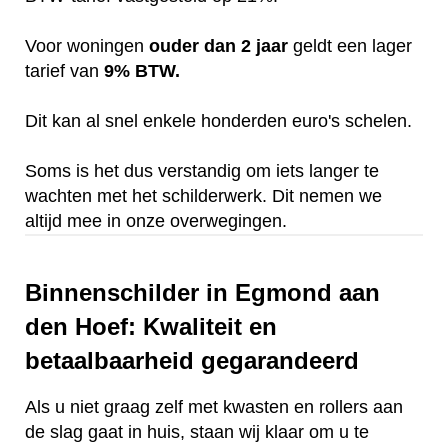
Voor woningen
ouder dan 2 jaar
geldt een lager
tarief van
9% BTW.
Dit kan al snel enkele honderden euro's schelen.
Soms is het dus verstandig om iets langer te
wachten met het schilderwerk. Dit nemen we
altijd mee in onze overwegingen.
Binnenschilder in Egmond aan
den Hoef: Kwaliteit en
betaalbaarheid gegarandeerd
Als u niet graag zelf met kwasten en rollers aan
de slag gaat in huis, staan wij klaar om u te