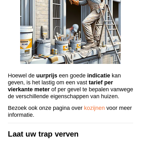
Hoewel de
uurprijs
een goede
indicatie
kan
geven, is het lastig om een vast
tarief
per
vierkante
meter
of per gevel te bepalen vanwege
de verschillende eigenschappen van huizen.
Bezoek ook onze pagina over
kozijnen
voor meer
informatie.
Laat uw trap verven