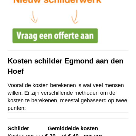
Kosten schilder Egmond aan den
Hoef
Vooraf de kosten berekenen is wat veel mensen
willen. Er zijn verschillende methoden om de
kosten te berekenen, meestal gebaseerd op twee
punten:
Schilder
Gemiddelde kosten