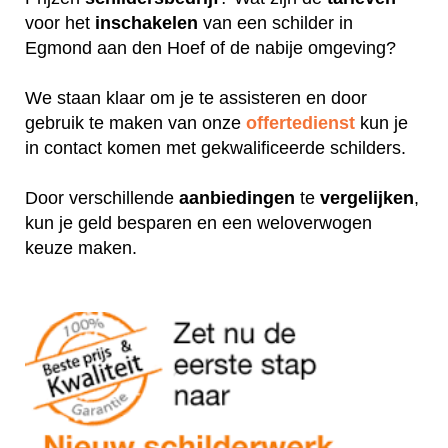
voor het
inschakelen
van een schilder in
Egmond aan den Hoef of de nabije omgeving?
We staan klaar om je te assisteren en door
gebruik te maken van onze
offertedienst
kun je
in contact komen met gekwalificeerde schilders.
Door verschillende
aanbiedingen
te
vergelijken
,
kun je geld besparen en een weloverwogen
keuze maken.