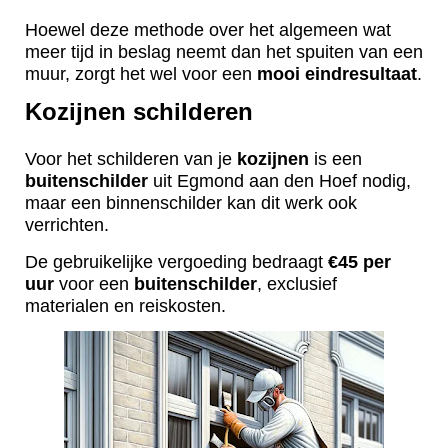
Hoewel deze methode over het algemeen wat
meer tijd in beslag neemt dan het spuiten van een
muur, zorgt het wel voor een
mooi
eindresultaat
.
Kozijnen schilderen
Voor het schilderen van je
kozijnen
is een
buitenschilder
uit Egmond aan den Hoef nodig,
maar een binnenschilder kan dit werk ook
verrichten.
De gebruikelijke vergoeding bedraagt
€45 per
uur
voor een
buitenschilder
, exclusief
materialen en reiskosten.