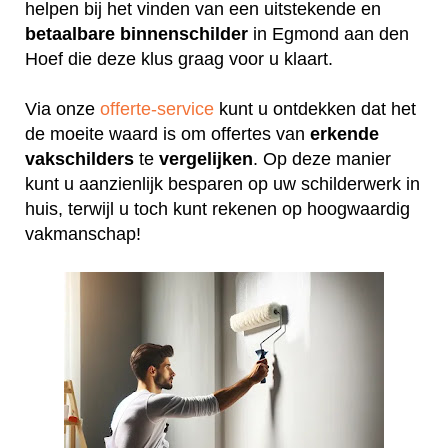
helpen bij het vinden van een uitstekende en
betaalbare
binnenschilder
in Egmond aan den
Hoef die deze klus graag voor u klaart.
Via onze
offerte-service
kunt u ontdekken dat het
de moeite waard is om offertes van
erkende
vakschilders
te
vergelijken
. Op deze manier
kunt u aanzienlijk besparen op uw schilderwerk in
huis, terwijl u toch kunt rekenen op hoogwaardig
vakmanschap!