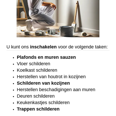
U kunt ons
inschakelen
voor de volgende taken:
Plafonds
en
muren sauzen
Vloer
schilderen
Koelkast
schilderen
Herstellen van houtrot in kozijnen
Schilderen van kozijnen
Herstellen beschadigingen aan muren
Deuren schilderen
Keukenkastjes schilderen
Trappen schilderen