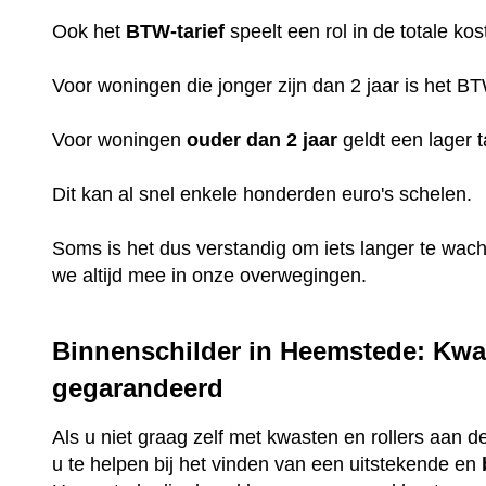
Ook het
BTW-tarief
speelt een rol in de totale kos
Voor woningen die jonger zijn dan 2 jaar is het B
Voor woningen
ouder dan 2 jaar
geldt een lager t
Dit kan al snel enkele honderden euro's schelen.
Soms is het dus verstandig om iets langer te wac
we altijd mee in onze overwegingen.
Binnenschilder in Heemstede: Kwal
gegarandeerd
Als u niet graag zelf met kwasten en rollers aan de
u te helpen bij het vinden van een uitstekende en