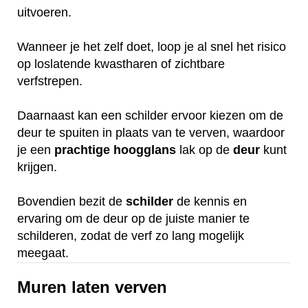
uitvoeren.
Wanneer je het zelf doet, loop je al snel het risico
op loslatende kwastharen of zichtbare
verfstrepen.
Daarnaast kan een schilder ervoor kiezen om de
deur te spuiten in plaats van te verven, waardoor
je een
prachtige
hoogglans
lak op de
deur
kunt
krijgen.
Bovendien bezit de
schilder
de kennis en
ervaring om de deur op de juiste manier te
schilderen, zodat de verf zo lang mogelijk
meegaat.
Muren laten verven