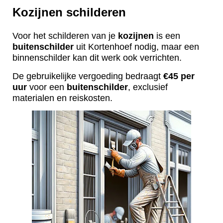
Kozijnen schilderen
Voor het schilderen van je
kozijnen
is een
buitenschilder
uit Kortenhoef nodig, maar een
binnenschilder kan dit werk ook verrichten.
De gebruikelijke vergoeding bedraagt
€45 per
uur
voor een
buitenschilder
, exclusief
materialen en reiskosten.