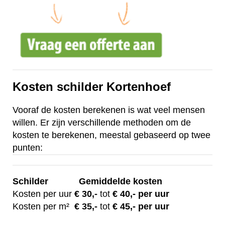
Kosten schilder Kortenhoef
Vooraf de kosten berekenen is wat veel mensen
willen. Er zijn verschillende methoden om de
kosten te berekenen, meestal gebaseerd op twee
punten:
Schilder
Gemiddelde kosten
Kosten per uur
€ 30
,-
tot
€ 40,- per uur
Kosten per m²
€
35,-
tot
€ 45,- per uur