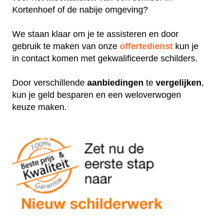
Kortenhoef of de nabije omgeving?
We staan klaar om je te assisteren en door
gebruik te maken van onze
offertedienst
kun je
in contact komen met gekwalificeerde schilders.
Door verschillende
aanbiedingen
te
vergelijken
,
kun je geld besparen en een weloverwogen
keuze maken.