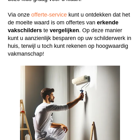
Via onze
offerte-service
kunt u ontdekken dat het
de moeite waard is om offertes van
erkende
vakschilders
te
vergelijken
. Op deze manier
kunt u aanzienlijk besparen op uw schilderwerk in
huis, terwijl u toch kunt rekenen op hoogwaardig
vakmanschap!