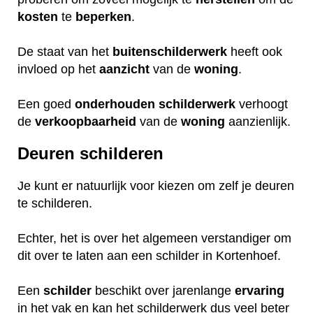
kosten
te
beperken
.
De staat van het
buitenschilderwerk
heeft ook
invloed op het
aanzicht
van de
woning
.
Een goed
onderhouden
schilderwerk
verhoogt
de
verkoopbaarheid
van de
woning
aanzienlijk.
Deuren schilderen
Je kunt er natuurlijk voor kiezen om zelf je deuren
te schilderen.
Echter, het is over het algemeen verstandiger om
dit over te laten aan een schilder in Kortenhoef.
Een
schilder
beschikt over jarenlange
ervaring
in het vak en kan het schilderwerk dus veel beter