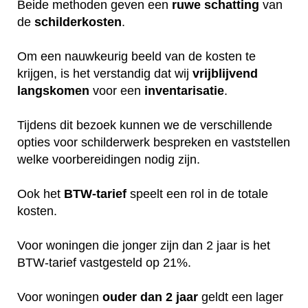
Beide methoden geven een
ruwe
schatting
van
de
schilderkosten
.
Om een nauwkeurig beeld van de kosten te
krijgen, is het verstandig dat wij
vrijblijvend
langskomen
voor een
inventarisatie
.
Tijdens dit bezoek kunnen we de verschillende
opties voor schilderwerk bespreken en vaststellen
welke voorbereidingen nodig zijn.
Ook het
BTW-tarief
speelt een rol in de totale
kosten.
Voor woningen die jonger zijn dan 2 jaar is het
BTW-tarief vastgesteld op 21%.
Voor woningen
ouder dan 2 jaar
geldt een lager