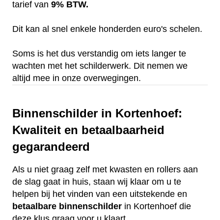
tarief van
9% BTW.
Dit kan al snel enkele honderden euro's schelen.
Soms is het dus verstandig om iets langer te
wachten met het schilderwerk. Dit nemen we
altijd mee in onze overwegingen.
Binnenschilder in Kortenhoef:
Kwaliteit en betaalbaarheid
gegarandeerd
Als u niet graag zelf met kwasten en rollers aan
de slag gaat in huis, staan wij klaar om u te
helpen bij het vinden van een uitstekende en
betaalbare
binnenschilder
in Kortenhoef die
deze klus graag voor u klaart.