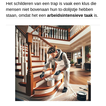
Het schilderen van een trap is vaak een klus die
mensen niet bovenaan hun to-dolijstje hebben
staan, omdat het een
arbeidsintensieve
taak
is.