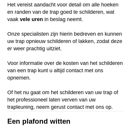
Het vereist aandacht voor detail om alle hoeken
en randen van de trap goed te schilderen, wat
vaak
vele
uren
in beslag neemt.
Onze specialisten zijn hierin bedreven en kunnen
uw trap opnieuw schilderen of lakken, zodat deze
er weer prachtig uitziet.
Voor informatie over de kosten van het schilderen
van een trap kunt u altijd contact met ons
opnemen.
Of het nu gaat om het schilderen van uw trap of
het professioneel laten verven van uw
trapleuning, neem gerust contact met ons op.
Een plafond witten