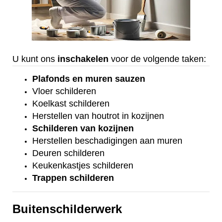
U kunt ons
inschakelen
voor de volgende taken:
Plafonds
en
muren sauzen
Vloer
schilderen
Koelkast
schilderen
Herstellen van houtrot in kozijnen
Schilderen van kozijnen
Herstellen beschadigingen aan muren
Deuren schilderen
Keukenkastjes schilderen
Trappen schilderen
Buitenschilderwerk