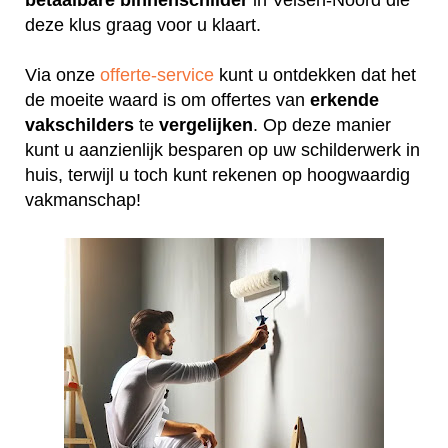
deze klus graag voor u klaart.
Via onze
offerte-service
kunt u ontdekken dat het
de moeite waard is om offertes van
erkende
vakschilders
te
vergelijken
. Op deze manier
kunt u aanzienlijk besparen op uw schilderwerk in
huis, terwijl u toch kunt rekenen op hoogwaardig
vakmanschap!