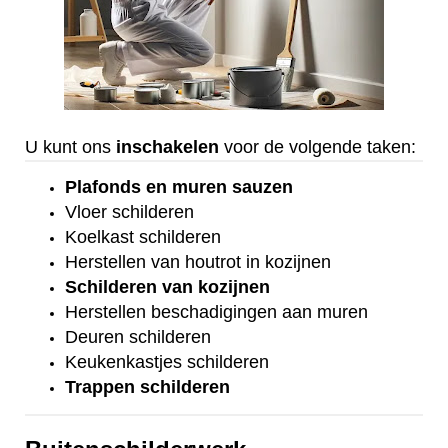
U kunt ons
inschakelen
voor de volgende taken:
Plafonds
en
muren sauzen
Vloer
schilderen
Koelkast
schilderen
Herstellen van houtrot in kozijnen
Schilderen van kozijnen
Herstellen beschadigingen aan muren
Deuren schilderen
Keukenkastjes schilderen
Trappen schilderen