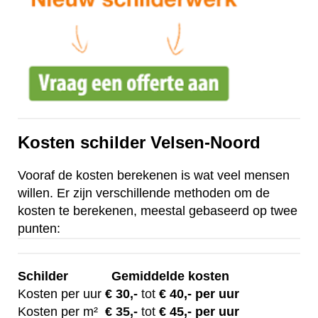
Kosten schilder Velsen-Noord
Vooraf de kosten berekenen is wat veel mensen
willen. Er zijn verschillende methoden om de
kosten te berekenen, meestal gebaseerd op twee
punten:
Schilder
Gemiddelde kosten
Kosten per uur
€ 30
,-
tot
€ 40,- per uur
Kosten per m²
€
35,-
tot
€ 45,- per uur