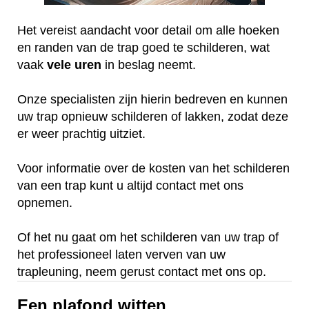
Het vereist aandacht voor detail om alle hoeken
en randen van de trap goed te schilderen, wat
vaak
vele
uren
in beslag neemt.
Onze specialisten zijn hierin bedreven en kunnen
uw trap opnieuw schilderen of lakken, zodat deze
er weer prachtig uitziet.
Voor informatie over de kosten van het schilderen
van een trap kunt u altijd contact met ons
opnemen.
Of het nu gaat om het schilderen van uw trap of
het professioneel laten verven van uw
trapleuning, neem gerust contact met ons op.
Een plafond witten