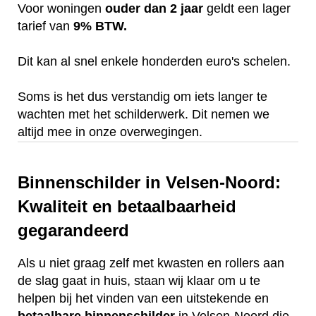
Voor woningen
ouder dan 2 jaar
geldt een lager
tarief van
9% BTW.
Dit kan al snel enkele honderden euro's schelen.
Soms is het dus verstandig om iets langer te
wachten met het schilderwerk. Dit nemen we
altijd mee in onze overwegingen.
Binnenschilder in Velsen-Noord:
Kwaliteit en betaalbaarheid
gegarandeerd
Als u niet graag zelf met kwasten en rollers aan
de slag gaat in huis, staan wij klaar om u te
helpen bij het vinden van een uitstekende en
betaalbare
binnenschilder
in Velsen-Noord die