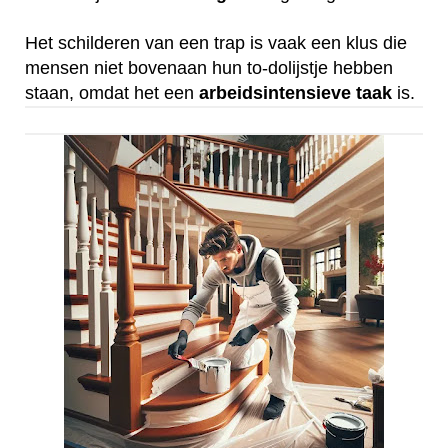
Het schilderen van een trap is vaak een klus die
mensen niet bovenaan hun to-dolijstje hebben
staan, omdat het een
arbeidsintensieve
taak
is.