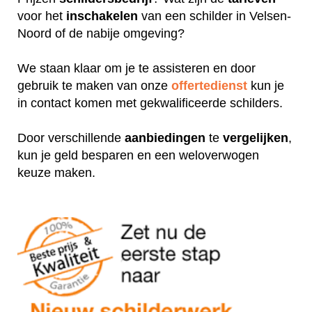
voor het
inschakelen
van een schilder in Velsen-
Noord of de nabije omgeving?
We staan klaar om je te assisteren en door
gebruik te maken van onze
offertedienst
kun je
in contact komen met gekwalificeerde schilders.
Door verschillende
aanbiedingen
te
vergelijken
,
kun je geld besparen en een weloverwogen
keuze maken.