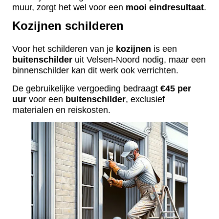
muur, zorgt het wel voor een
mooi
eindresultaat
.
Kozijnen schilderen
Voor het schilderen van je
kozijnen
is een
buitenschilder
uit Velsen-Noord nodig, maar een
binnenschilder kan dit werk ook verrichten.
De gebruikelijke vergoeding bedraagt
€45 per
uur
voor een
buitenschilder
, exclusief
materialen en reiskosten.