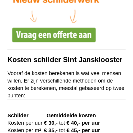
Kosten schilder Sint Jansklooster
Vooraf de kosten berekenen is wat veel mensen
willen. Er zijn verschillende methoden om de
kosten te berekenen, meestal gebaseerd op twee
punten:
Schilder
Gemiddelde kosten
Kosten per uur
€ 30
,-
tot
€ 40,- per uur
Kosten per m²
€
35,-
tot
€ 45,- per uur