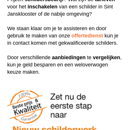
voor het
inschakelen
van een schilder in Sint
Jansklooster of de nabije omgeving?
We staan klaar om je te assisteren en door
gebruik te maken van onze
offertedienst
kun je
in contact komen met gekwalificeerde schilders.
Door verschillende
aanbiedingen
te
vergelijken
,
kun je geld besparen en een weloverwogen
keuze maken.