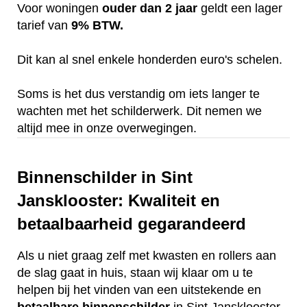
Voor woningen
ouder dan 2 jaar
geldt een lager
tarief van
9% BTW.
Dit kan al snel enkele honderden euro's schelen.
Soms is het dus verstandig om iets langer te
wachten met het schilderwerk. Dit nemen we
altijd mee in onze overwegingen.
Binnenschilder in Sint
Jansklooster: Kwaliteit en
betaalbaarheid gegarandeerd
Als u niet graag zelf met kwasten en rollers aan
de slag gaat in huis, staan wij klaar om u te
helpen bij het vinden van een uitstekende en
betaalbare
binnenschilder
in Sint Jansklooster