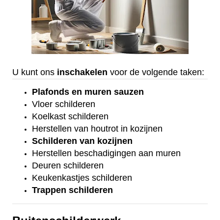
U kunt ons
inschakelen
voor de volgende taken:
Plafonds
en
muren sauzen
Vloer
schilderen
Koelkast
schilderen
Herstellen van houtrot in kozijnen
Schilderen van kozijnen
Herstellen beschadigingen aan muren
Deuren schilderen
Keukenkastjes schilderen
Trappen schilderen