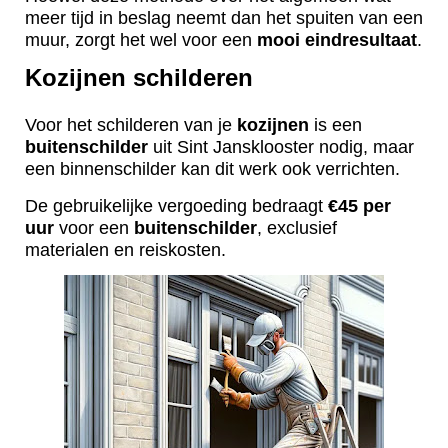
meer tijd in beslag neemt dan het spuiten van een
muur, zorgt het wel voor een
mooi
eindresultaat
.
Kozijnen schilderen
Voor het schilderen van je
kozijnen
is een
buitenschilder
uit Sint Jansklooster nodig, maar
een binnenschilder kan dit werk ook verrichten.
De gebruikelijke vergoeding bedraagt
€45 per
uur
voor een
buitenschilder
, exclusief
materialen en reiskosten.