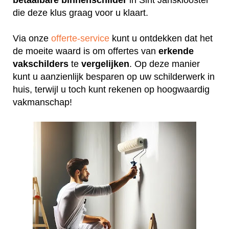
die deze klus graag voor u klaart.
Via onze
offerte-service
kunt u ontdekken dat het
de moeite waard is om offertes van
erkende
vakschilders
te
vergelijken
. Op deze manier
kunt u aanzienlijk besparen op uw schilderwerk in
huis, terwijl u toch kunt rekenen op hoogwaardig
vakmanschap!