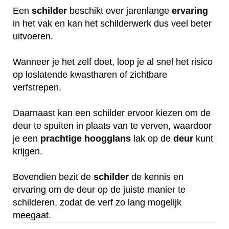
Een
schilder
beschikt over jarenlange
ervaring
in het vak en kan het schilderwerk dus veel beter
uitvoeren.
Wanneer je het zelf doet, loop je al snel het risico
op loslatende kwastharen of zichtbare
verfstrepen.
Daarnaast kan een schilder ervoor kiezen om de
deur te spuiten in plaats van te verven, waardoor
je een
prachtige
hoogglans
lak op de
deur
kunt
krijgen.
Bovendien bezit de
schilder
de kennis en
ervaring om de deur op de juiste manier te
schilderen, zodat de verf zo lang mogelijk
meegaat.