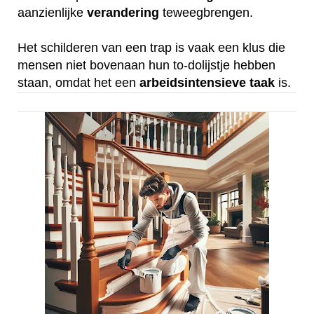
aanzienlijke
verandering
teweegbrengen.
Het schilderen van een trap is vaak een klus die
mensen niet bovenaan hun to-dolijstje hebben
staan, omdat het een
arbeidsintensieve
taak
is.