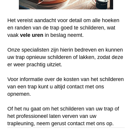
Het vereist aandacht voor detail om alle hoeken
en randen van de trap goed te schilderen, wat
vaak
vele
uren
in beslag neemt.
Onze specialisten zijn hierin bedreven en kunnen
uw trap opnieuw schilderen of lakken, zodat deze
er weer prachtig uitziet.
Voor informatie over de kosten van het schilderen
van een trap kunt u altijd contact met ons
opnemen.
Of het nu gaat om het schilderen van uw trap of
het professioneel laten verven van uw
trapleuning, neem gerust contact met ons op.