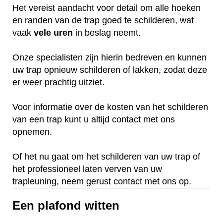
Het vereist aandacht voor detail om alle hoeken
en randen van de trap goed te schilderen, wat
vaak
vele
uren
in beslag neemt.
Onze specialisten zijn hierin bedreven en kunnen
uw trap opnieuw schilderen of lakken, zodat deze
er weer prachtig uitziet.
Voor informatie over de kosten van het schilderen
van een trap kunt u altijd contact met ons
opnemen.
Of het nu gaat om het schilderen van uw trap of
het professioneel laten verven van uw
trapleuning, neem gerust contact met ons op.
Een plafond witten