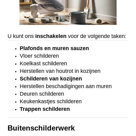
U kunt ons
inschakelen
voor de volgende taken:
Plafonds
en
muren sauzen
Vloer
schilderen
Koelkast
schilderen
Herstellen van houtrot in kozijnen
Schilderen van kozijnen
Herstellen beschadigingen aan muren
Deuren schilderen
Keukenkastjes schilderen
Trappen schilderen
Buitenschilderwerk