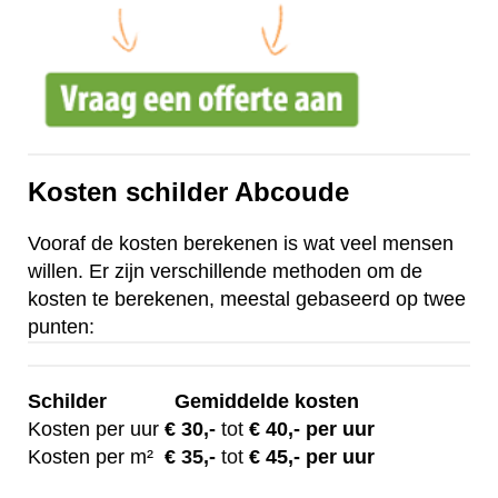
Kosten schilder Abcoude
Vooraf de kosten berekenen is wat veel mensen
willen. Er zijn verschillende methoden om de
kosten te berekenen, meestal gebaseerd op twee
punten:
Schilder
Gemiddelde kosten
Kosten per uur
€ 30
,-
tot
€ 40,- per uur
Kosten per m²
€
35,-
tot
€ 45,- per uur