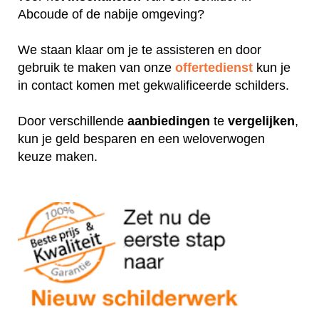
Abcoude of de nabije omgeving?
We staan klaar om je te assisteren en door
gebruik te maken van onze
offertedienst
kun je
in contact komen met gekwalificeerde schilders.
Door verschillende
aanbiedingen
te
vergelijken
,
kun je geld besparen en een weloverwogen
keuze maken.