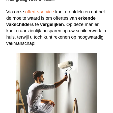
Via onze
offerte-service
kunt u ontdekken dat het
de moeite waard is om offertes van
erkende
vakschilders
te
vergelijken
. Op deze manier
kunt u aanzienlijk besparen op uw schilderwerk in
huis, terwijl u toch kunt rekenen op hoogwaardig
vakmanschap!