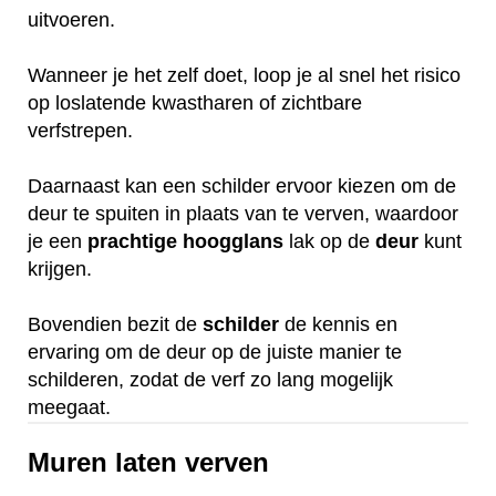
uitvoeren.
Wanneer je het zelf doet, loop je al snel het risico
op loslatende kwastharen of zichtbare
verfstrepen.
Daarnaast kan een schilder ervoor kiezen om de
deur te spuiten in plaats van te verven, waardoor
je een
prachtige
hoogglans
lak op de
deur
kunt
krijgen.
Bovendien bezit de
schilder
de kennis en
ervaring om de deur op de juiste manier te
schilderen, zodat de verf zo lang mogelijk
meegaat.
Muren laten verven