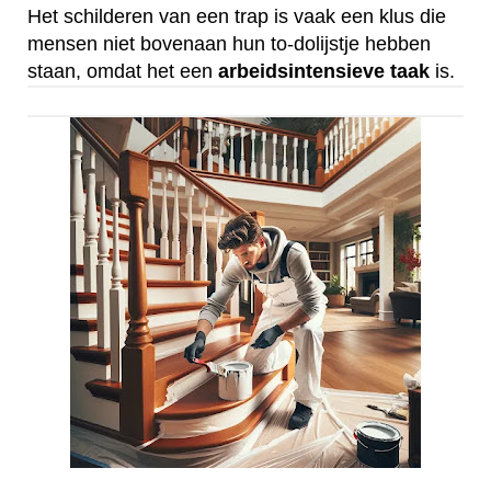
Het schilderen van een trap is vaak een klus die
mensen niet bovenaan hun to-dolijstje hebben
staan, omdat het een
arbeidsintensieve
taak
is.