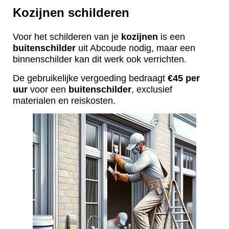
Kozijnen schilderen
Voor het schilderen van je
kozijnen
is een
buitenschilder
uit Abcoude nodig, maar een
binnenschilder kan dit werk ook verrichten.
De gebruikelijke vergoeding bedraagt
€45 per
uur
voor een
buitenschilder
, exclusief
materialen en reiskosten.