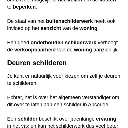
te
beperken
.
De staat van het
buitenschilderwerk
heeft ook
invloed op het
aanzicht
van de
woning
.
Een goed
onderhouden
schilderwerk
verhoogt
de
verkoopbaarheid
van de
woning
aanzienlijk.
Deuren schilderen
Je kunt er natuurlijk voor kiezen om zelf je deuren
te schilderen.
Echter, het is over het algemeen verstandiger om
dit over te laten aan een schilder in Abcoude.
Een
schilder
beschikt over jarenlange
ervaring
in het vak en kan het schilderwerk dus veel beter