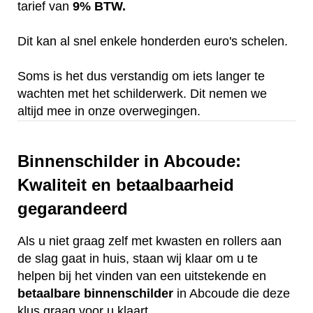
tarief van
9% BTW.
Dit kan al snel enkele honderden euro's schelen.
Soms is het dus verstandig om iets langer te
wachten met het schilderwerk. Dit nemen we
altijd mee in onze overwegingen.
Binnenschilder in Abcoude:
Kwaliteit en betaalbaarheid
gegarandeerd
Als u niet graag zelf met kwasten en rollers aan
de slag gaat in huis, staan wij klaar om u te
helpen bij het vinden van een uitstekende en
betaalbare
binnenschilder
in Abcoude die deze
klus graag voor u klaart.