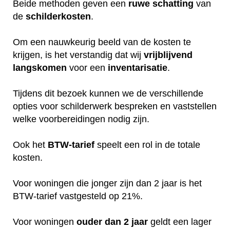
Beide methoden geven een
ruwe
schatting
van
de
schilderkosten
.
Om een nauwkeurig beeld van de kosten te
krijgen, is het verstandig dat wij
vrijblijvend
langskomen
voor een
inventarisatie
.
Tijdens dit bezoek kunnen we de verschillende
opties voor schilderwerk bespreken en vaststellen
welke voorbereidingen nodig zijn.
Ook het
BTW-tarief
speelt een rol in de totale
kosten.
Voor woningen die jonger zijn dan 2 jaar is het
BTW-tarief vastgesteld op 21%.
Voor woningen
ouder dan 2 jaar
geldt een lager