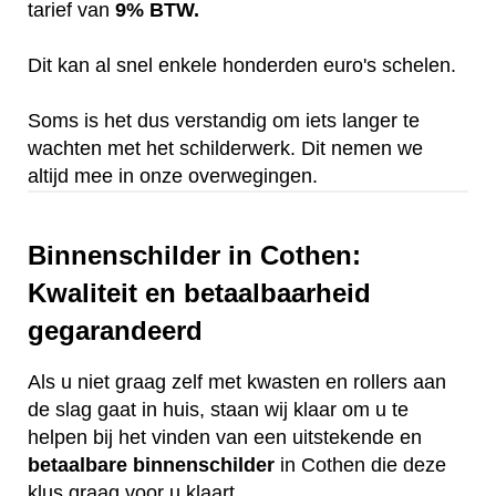
tarief van
9% BTW.
Dit kan al snel enkele honderden euro's schelen.
Soms is het dus verstandig om iets langer te
wachten met het schilderwerk. Dit nemen we
altijd mee in onze overwegingen.
Binnenschilder in Cothen:
Kwaliteit en betaalbaarheid
gegarandeerd
Als u niet graag zelf met kwasten en rollers aan
de slag gaat in huis, staan wij klaar om u te
helpen bij het vinden van een uitstekende en
betaalbare
binnenschilder
in Cothen die deze
klus graag voor u klaart.