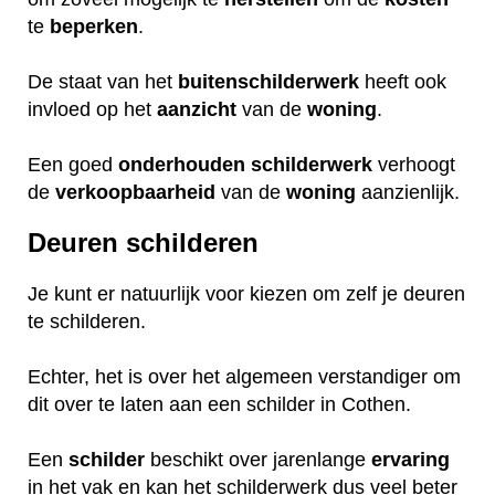
te
beperken
.
De staat van het
buitenschilderwerk
heeft ook
invloed op het
aanzicht
van de
woning
.
Een goed
onderhouden
schilderwerk
verhoogt
de
verkoopbaarheid
van de
woning
aanzienlijk.
Deuren schilderen
Je kunt er natuurlijk voor kiezen om zelf je deuren
te schilderen.
Echter, het is over het algemeen verstandiger om
dit over te laten aan een schilder in Cothen.
Een
schilder
beschikt over jarenlange
ervaring
in het vak en kan het schilderwerk dus veel beter