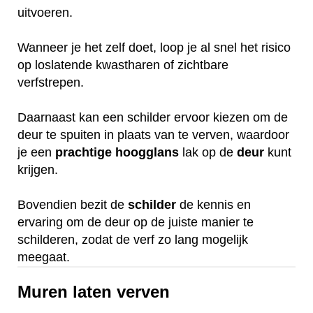
uitvoeren.
Wanneer je het zelf doet, loop je al snel het risico
op loslatende kwastharen of zichtbare
verfstrepen.
Daarnaast kan een schilder ervoor kiezen om de
deur te spuiten in plaats van te verven, waardoor
je een
prachtige
hoogglans
lak op de
deur
kunt
krijgen.
Bovendien bezit de
schilder
de kennis en
ervaring om de deur op de juiste manier te
schilderen, zodat de verf zo lang mogelijk
meegaat.
Muren laten verven