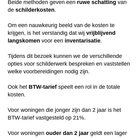
Beide methoden geven een
ruwe
schatting
van
de
schilderkosten
.
Om een nauwkeurig beeld van de kosten te
krijgen, is het verstandig dat wij
vrijblijvend
langskomen
voor een
inventarisatie
.
Tijdens dit bezoek kunnen we de verschillende
opties voor schilderwerk bespreken en vaststellen
welke voorbereidingen nodig zijn.
Ook het
BTW-tarief
speelt een rol in de totale
kosten.
Voor woningen die jonger zijn dan 2 jaar is het
BTW-tarief vastgesteld op 21%.
Voor woningen
ouder dan 2 jaar
geldt een lager