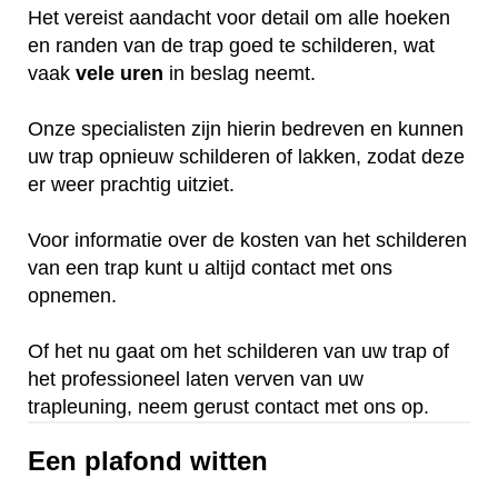
Het vereist aandacht voor detail om alle hoeken
en randen van de trap goed te schilderen, wat
vaak
vele
uren
in beslag neemt.
Onze specialisten zijn hierin bedreven en kunnen
uw trap opnieuw schilderen of lakken, zodat deze
er weer prachtig uitziet.
Voor informatie over de kosten van het schilderen
van een trap kunt u altijd contact met ons
opnemen.
Of het nu gaat om het schilderen van uw trap of
het professioneel laten verven van uw
trapleuning, neem gerust contact met ons op.
Een plafond witten