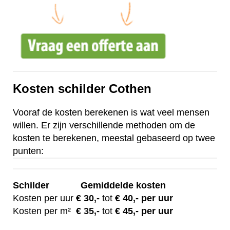
Kosten schilder Cothen
Vooraf de kosten berekenen is wat veel mensen
willen. Er zijn verschillende methoden om de
kosten te berekenen, meestal gebaseerd op twee
punten:
Schilder
Gemiddelde kosten
Kosten per uur
€ 30
,-
tot
€ 40,- per uur
Kosten per m²
€
35,-
tot
€ 45,- per uur