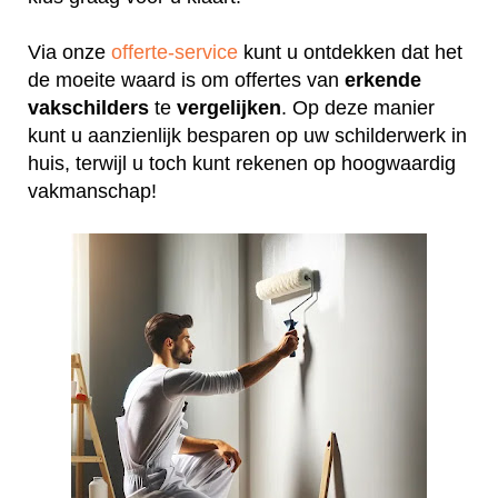
Via onze
offerte-service
kunt u ontdekken dat het
de moeite waard is om offertes van
erkende
vakschilders
te
vergelijken
. Op deze manier
kunt u aanzienlijk besparen op uw schilderwerk in
huis, terwijl u toch kunt rekenen op hoogwaardig
vakmanschap!