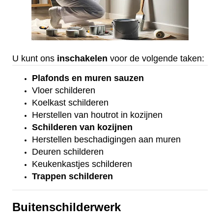
U kunt ons
inschakelen
voor de volgende taken:
Plafonds
en
muren sauzen
Vloer
schilderen
Koelkast
schilderen
Herstellen van houtrot in kozijnen
Schilderen van kozijnen
Herstellen beschadigingen aan muren
Deuren schilderen
Keukenkastjes schilderen
Trappen schilderen
Buitenschilderwerk