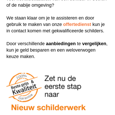
of de nabije omgeving?
We staan klaar om je te assisteren en door
gebruik te maken van onze
offertedienst
kun je
in contact komen met gekwalificeerde schilders.
Door verschillende
aanbiedingen
te
vergelijken
,
kun je geld besparen en een weloverwogen
keuze maken.