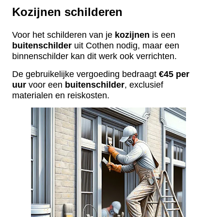
Kozijnen schilderen
Voor het schilderen van je
kozijnen
is een
buitenschilder
uit Cothen nodig, maar een
binnenschilder kan dit werk ook verrichten.
De gebruikelijke vergoeding bedraagt
€45 per
uur
voor een
buitenschilder
, exclusief
materialen en reiskosten.