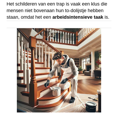
Het schilderen van een trap is vaak een klus die
mensen niet bovenaan hun to-dolijstje hebben
staan, omdat het een
arbeidsintensieve
taak
is.