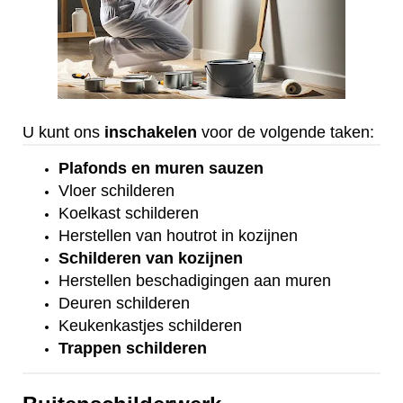
U kunt ons
inschakelen
voor de volgende taken:
Plafonds
en
muren sauzen
Vloer
schilderen
Koelkast
schilderen
Herstellen van houtrot in kozijnen
Schilderen van kozijnen
Herstellen beschadigingen aan muren
Deuren schilderen
Keukenkastjes schilderen
Trappen schilderen