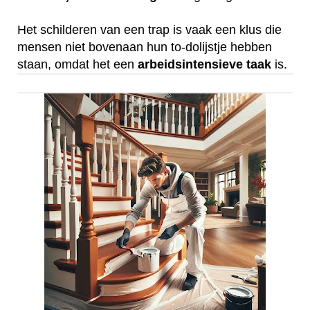
Het schilderen van een trap is vaak een klus die
mensen niet bovenaan hun to-dolijstje hebben
staan, omdat het een
arbeidsintensieve
taak
is.