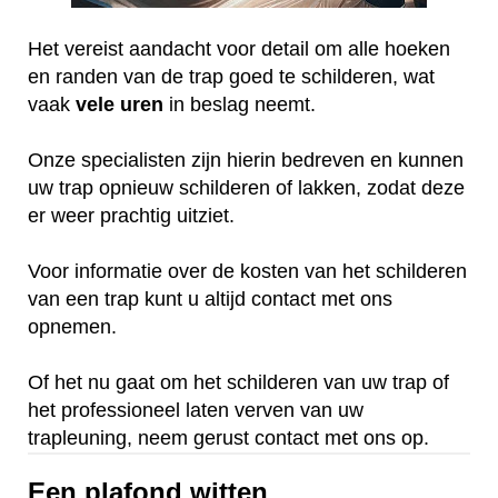
Het vereist aandacht voor detail om alle hoeken
en randen van de trap goed te schilderen, wat
vaak
vele
uren
in beslag neemt.
Onze specialisten zijn hierin bedreven en kunnen
uw trap opnieuw schilderen of lakken, zodat deze
er weer prachtig uitziet.
Voor informatie over de kosten van het schilderen
van een trap kunt u altijd contact met ons
opnemen.
Of het nu gaat om het schilderen van uw trap of
het professioneel laten verven van uw
trapleuning, neem gerust contact met ons op.
Een plafond witten