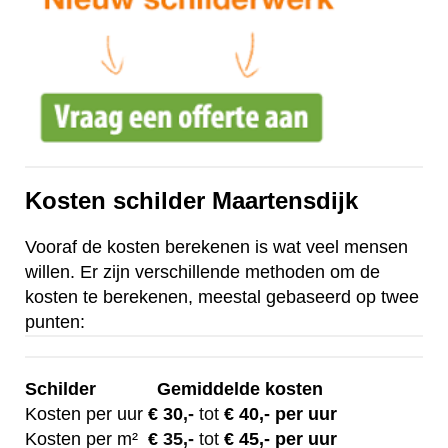
Kosten schilder Maartensdijk
Vooraf de kosten berekenen is wat veel mensen
willen. Er zijn verschillende methoden om de
kosten te berekenen, meestal gebaseerd op twee
punten:
Schilder
Gemiddelde kosten
Kosten per uur
€ 30
,-
tot
€ 40,- per uur
Kosten per m²
€
35,-
tot
€ 45,- per uur