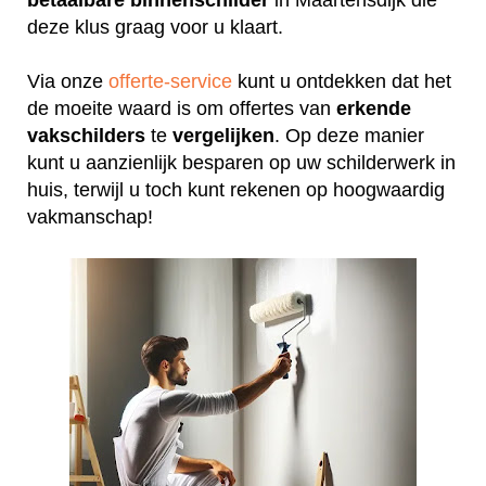
deze klus graag voor u klaart.
Via onze
offerte-service
kunt u ontdekken dat het
de moeite waard is om offertes van
erkende
vakschilders
te
vergelijken
. Op deze manier
kunt u aanzienlijk besparen op uw schilderwerk in
huis, terwijl u toch kunt rekenen op hoogwaardig
vakmanschap!