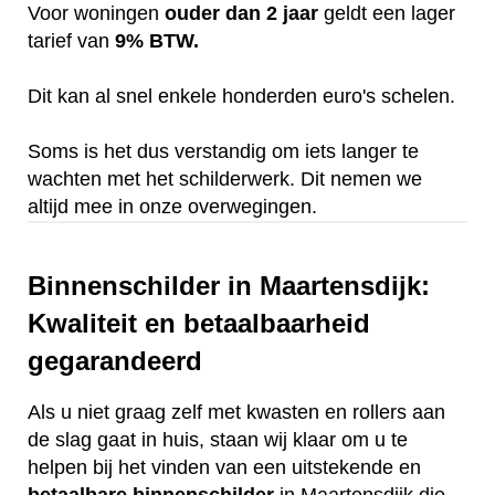
Voor woningen
ouder dan 2 jaar
geldt een lager
tarief van
9% BTW.
Dit kan al snel enkele honderden euro's schelen.
Soms is het dus verstandig om iets langer te
wachten met het schilderwerk. Dit nemen we
altijd mee in onze overwegingen.
Binnenschilder in Maartensdijk:
Kwaliteit en betaalbaarheid
gegarandeerd
Als u niet graag zelf met kwasten en rollers aan
de slag gaat in huis, staan wij klaar om u te
helpen bij het vinden van een uitstekende en
betaalbare
binnenschilder
in Maartensdijk die