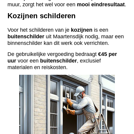
muur, zorgt het wel voor een
mooi
eindresultaat
.
Kozijnen schilderen
Voor het schilderen van je
kozijnen
is een
buitenschilder
uit Maartensdijk nodig, maar een
binnenschilder kan dit werk ook verrichten.
De gebruikelijke vergoeding bedraagt
€45 per
uur
voor een
buitenschilder
, exclusief
materialen en reiskosten.