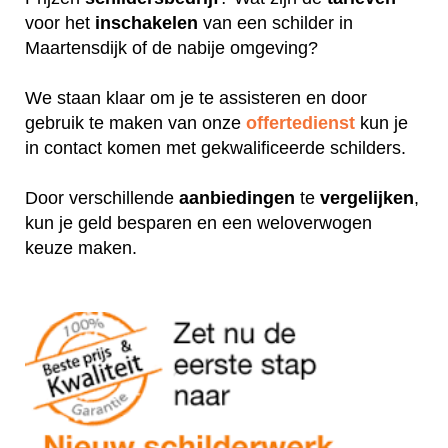
voor het
inschakelen
van een schilder in
Maartensdijk of de nabije omgeving?
We staan klaar om je te assisteren en door
gebruik te maken van onze
offertedienst
kun je
in contact komen met gekwalificeerde schilders.
Door verschillende
aanbiedingen
te
vergelijken
,
kun je geld besparen en een weloverwogen
keuze maken.