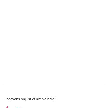
Gegevens onjuist of niet volledig?