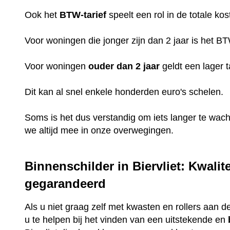
Ook het
BTW-tarief
speelt een rol in de totale kos
Voor woningen die jonger zijn dan 2 jaar is het B
Voor woningen
ouder dan 2 jaar
geldt een lager t
Dit kan al snel enkele honderden euro's schelen.
Soms is het dus verstandig om iets langer te wac
we altijd mee in onze overwegingen.
Binnenschilder in Biervliet: Kwalit
gegarandeerd
Als u niet graag zelf met kwasten en rollers aan de
u te helpen bij het vinden van een uitstekende en