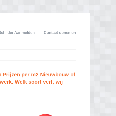
Schilder Aanmelden
Contact opnemen
& Prijzen per m2 Nieuwbouw of
erk. Welk soort verf, wij