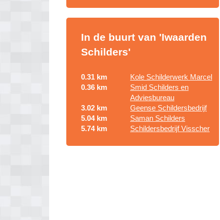
In de buurt van 'Iwaarden
Schilders'
0.31 km
Kole Schilderwerk Marcel
0.36 km
Smid Schilders en
Adviesbureau
3.02 km
Geense Schildersbedrijf
5.04 km
Saman Schilders
5.74 km
Schildersbedrijf Visscher