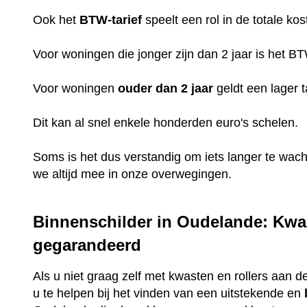
Ook het
BTW-tarief
speelt een rol in de totale kos
Voor woningen die jonger zijn dan 2 jaar is het B
Voor woningen
ouder dan 2 jaar
geldt een lager t
Dit kan al snel enkele honderden euro's schelen.
Soms is het dus verstandig om iets langer te wac
we altijd mee in onze overwegingen.
Binnenschilder in Oudelande: Kwal
gegarandeerd
Als u niet graag zelf met kwasten en rollers aan de
u te helpen bij het vinden van een uitstekende en