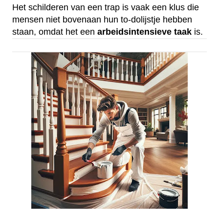
Het schilderen van een trap is vaak een klus die
mensen niet bovenaan hun to-dolijstje hebben
staan, omdat het een
arbeidsintensieve
taak
is.