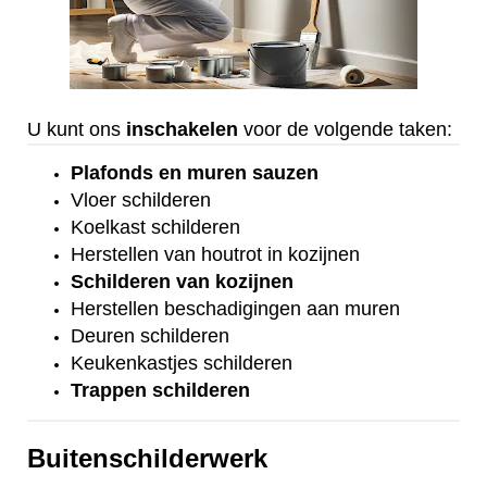
U kunt ons
inschakelen
voor de volgende taken:
Plafonds
en
muren sauzen
Vloer
schilderen
Koelkast
schilderen
Herstellen van houtrot in kozijnen
Schilderen van kozijnen
Herstellen beschadigingen aan muren
Deuren schilderen
Keukenkastjes schilderen
Trappen schilderen
Buitenschilderwerk