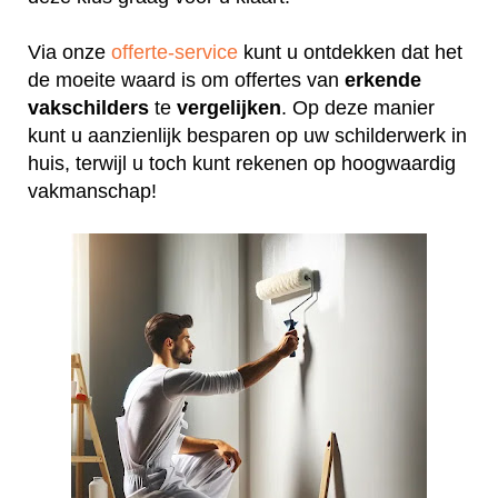
Via onze
offerte-service
kunt u ontdekken dat het
de moeite waard is om offertes van
erkende
vakschilders
te
vergelijken
. Op deze manier
kunt u aanzienlijk besparen op uw schilderwerk in
huis, terwijl u toch kunt rekenen op hoogwaardig
vakmanschap!