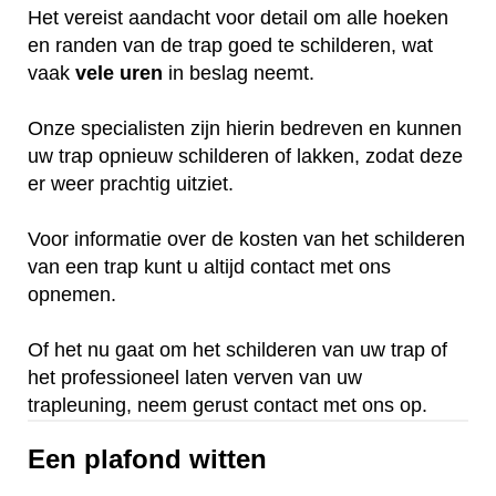
Het vereist aandacht voor detail om alle hoeken
en randen van de trap goed te schilderen, wat
vaak
vele
uren
in beslag neemt.
Onze specialisten zijn hierin bedreven en kunnen
uw trap opnieuw schilderen of lakken, zodat deze
er weer prachtig uitziet.
Voor informatie over de kosten van het schilderen
van een trap kunt u altijd contact met ons
opnemen.
Of het nu gaat om het schilderen van uw trap of
het professioneel laten verven van uw
trapleuning, neem gerust contact met ons op.
Een plafond witten