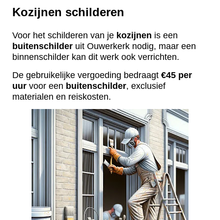
Kozijnen schilderen
Voor het schilderen van je
kozijnen
is een
buitenschilder
uit Ouwerkerk nodig, maar een
binnenschilder kan dit werk ook verrichten.
De gebruikelijke vergoeding bedraagt
€45 per
uur
voor een
buitenschilder
, exclusief
materialen en reiskosten.