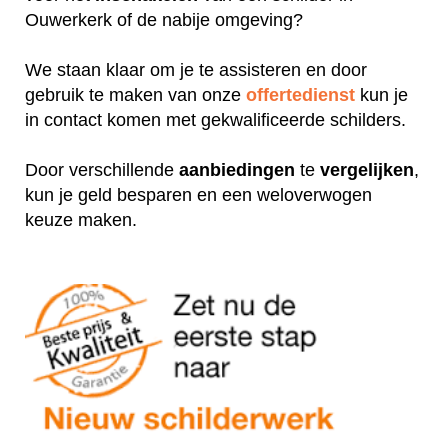
Ouwerkerk of de nabije omgeving?
We staan klaar om je te assisteren en door
gebruik te maken van onze
offertedienst
kun je
in contact komen met gekwalificeerde schilders.
Door verschillende
aanbiedingen
te
vergelijken
,
kun je geld besparen en een weloverwogen
keuze maken.