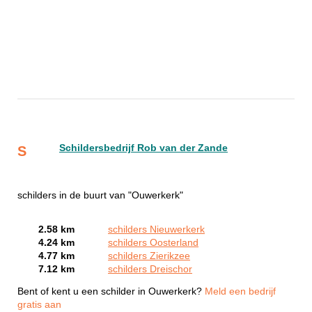
Schildersbedrijf Rob van der Zande
S
schilders in de buurt van "Ouwerkerk"
2.58 km
schilders Nieuwerkerk
4.24 km
schilders Oosterland
4.77 km
schilders Zierikzee
7.12 km
schilders Dreischor
Bent of kent u een schilder in Ouwerkerk?
Meld een bedrijf
gratis aan