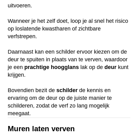
uitvoeren.
Wanneer je het zelf doet, loop je al snel het risico
op loslatende kwastharen of zichtbare
verfstrepen.
Daarnaast kan een schilder ervoor kiezen om de
deur te spuiten in plaats van te verven, waardoor
je een
prachtige
hoogglans
lak op de
deur
kunt
krijgen.
Bovendien bezit de
schilder
de kennis en
ervaring om de deur op de juiste manier te
schilderen, zodat de verf zo lang mogelijk
meegaat.
Muren laten verven