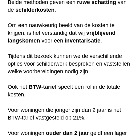
Beide methoden geven een
ruwe
schatting
van
de
schilderkosten
.
Om een nauwkeurig beeld van de kosten te
krijgen, is het verstandig dat wij
vrijblijvend
langskomen
voor een
inventarisatie
.
Tijdens dit bezoek kunnen we de verschillende
opties voor schilderwerk bespreken en vaststellen
welke voorbereidingen nodig zijn.
Ook het
BTW-tarief
speelt een rol in de totale
kosten.
Voor woningen die jonger zijn dan 2 jaar is het
BTW-tarief vastgesteld op 21%.
Voor woningen
ouder dan 2 jaar
geldt een lager