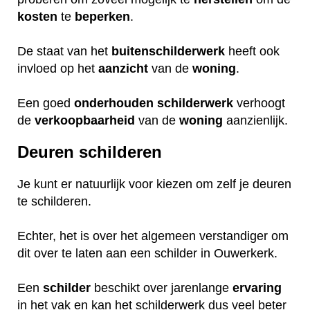
kosten
te
beperken
.
De staat van het
buitenschilderwerk
heeft ook
invloed op het
aanzicht
van de
woning
.
Een goed
onderhouden
schilderwerk
verhoogt
de
verkoopbaarheid
van de
woning
aanzienlijk.
Deuren schilderen
Je kunt er natuurlijk voor kiezen om zelf je deuren
te schilderen.
Echter, het is over het algemeen verstandiger om
dit over te laten aan een schilder in Ouwerkerk.
Een
schilder
beschikt over jarenlange
ervaring
in het vak en kan het schilderwerk dus veel beter