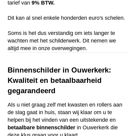
tarief van
9% BTW.
Dit kan al snel enkele honderden euro's schelen.
Soms is het dus verstandig om iets langer te
wachten met het schilderwerk. Dit nemen we
altijd mee in onze overwegingen.
Binnenschilder in Ouwerkerk:
Kwaliteit en betaalbaarheid
gegarandeerd
Als u niet graag zelf met kwasten en rollers aan
de slag gaat in huis, staan wij klaar om u te
helpen bij het vinden van een uitstekende en
betaalbare
binnenschilder
in Ouwerkerk die
deze klus graag voor u klaart.