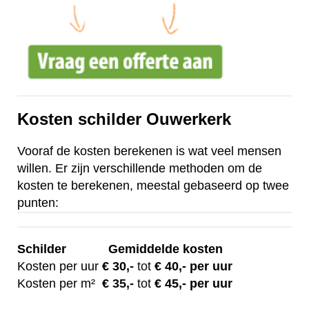
Kosten schilder Ouwerkerk
Vooraf de kosten berekenen is wat veel mensen
willen. Er zijn verschillende methoden om de
kosten te berekenen, meestal gebaseerd op twee
punten:
Schilder
Gemiddelde kosten
Kosten per uur
€ 30
,-
tot
€ 40,- per uur
Kosten per m²
€
35,-
tot
€ 45,- per uur