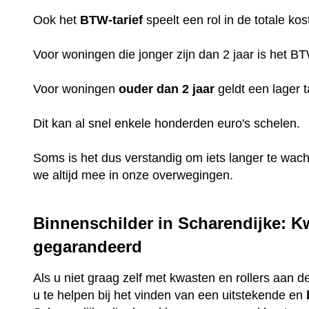
Ook het
BTW-tarief
speelt een rol in de totale kos
Voor woningen die jonger zijn dan 2 jaar is het B
Voor woningen
ouder dan 2 jaar
geldt een lager t
Dit kan al snel enkele honderden euro's schelen.
Soms is het dus verstandig om iets langer te wac
we altijd mee in onze overwegingen.
Binnenschilder in Scharendijke: Kw
gegarandeerd
Als u niet graag zelf met kwasten en rollers aan de
u te helpen bij het vinden van een uitstekende en