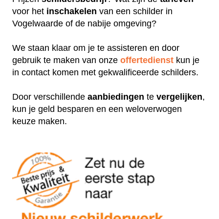
voor het
inschakelen
van een schilder in
Vogelwaarde of de nabije omgeving?
We staan klaar om je te assisteren en door
gebruik te maken van onze
offertedienst
kun je
in contact komen met gekwalificeerde schilders.
Door verschillende
aanbiedingen
te
vergelijken
,
kun je geld besparen en een weloverwogen
keuze maken.