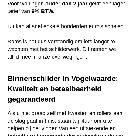
Voor woningen
ouder dan 2 jaar
geldt een lager
tarief van
9% BTW.
Dit kan al snel enkele honderden euro's schelen.
Soms is het dus verstandig om iets langer te
wachten met het schilderwerk. Dit nemen we
altijd mee in onze overwegingen.
Binnenschilder in Vogelwaarde:
Kwaliteit en betaalbaarheid
gegarandeerd
Als u niet graag zelf met kwasten en rollers aan
de slag gaat in huis, staan wij klaar om u te
helpen bij het vinden van een uitstekende en
betaalbare
binnenschilder
in Vogelwaarde die