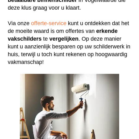
deze klus graag voor u klaart.
Via onze
offerte-service
kunt u ontdekken dat het
de moeite waard is om offertes van
erkende
vakschilders
te
vergelijken
. Op deze manier
kunt u aanzienlijk besparen op uw schilderwerk in
huis, terwijl u toch kunt rekenen op hoogwaardig
vakmanschap!