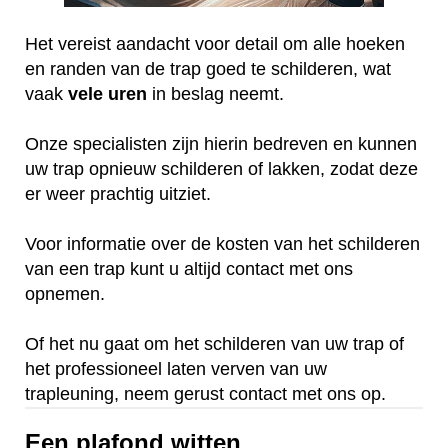
Het vereist aandacht voor detail om alle hoeken
en randen van de trap goed te schilderen, wat
vaak
vele
uren
in beslag neemt.
Onze specialisten zijn hierin bedreven en kunnen
uw trap opnieuw schilderen of lakken, zodat deze
er weer prachtig uitziet.
Voor informatie over de kosten van het schilderen
van een trap kunt u altijd contact met ons
opnemen.
Of het nu gaat om het schilderen van uw trap of
het professioneel laten verven van uw
trapleuning, neem gerust contact met ons op.
Een plafond witten