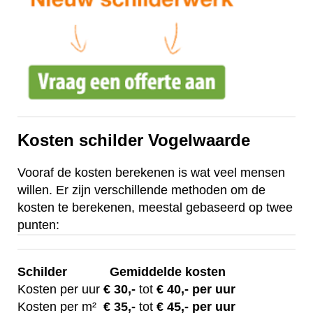
Kosten schilder Vogelwaarde
Vooraf de kosten berekenen is wat veel mensen
willen. Er zijn verschillende methoden om de
kosten te berekenen, meestal gebaseerd op twee
punten:
Schilder
Gemiddelde kosten
Kosten per uur
€ 30
,-
tot
€ 40,- per uur
Kosten per m²
€
35,-
tot
€ 45,- per uur