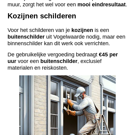
muur, zorgt het wel voor een
mooi
eindresultaat
.
Kozijnen schilderen
Voor het schilderen van je
kozijnen
is een
buitenschilder
uit Vogelwaarde nodig, maar een
binnenschilder kan dit werk ook verrichten.
De gebruikelijke vergoeding bedraagt
€45 per
uur
voor een
buitenschilder
, exclusief
materialen en reiskosten.