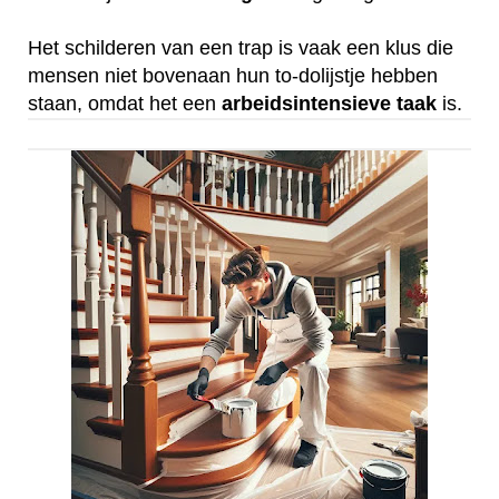
Het schilderen van een trap is vaak een klus die
mensen niet bovenaan hun to-dolijstje hebben
staan, omdat het een
arbeidsintensieve
taak
is.