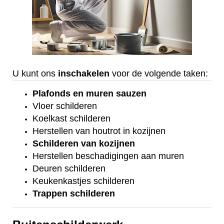
U kunt ons
inschakelen
voor de volgende taken:
Plafonds
en
muren sauzen
Vloer
schilderen
Koelkast
schilderen
Herstellen van houtrot in kozijnen
Schilderen van kozijnen
Herstellen beschadigingen aan muren
Deuren schilderen
Keukenkastjes schilderen
Trappen schilderen