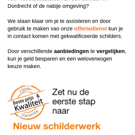
Dordrecht of de nabije omgeving?
We staan klaar om je te assisteren en door
gebruik te maken van onze
offertedienst
kun je
in contact komen met gekwalificeerde schilders.
Door verschillende
aanbiedingen
te
vergelijken
,
kun je geld besparen en een weloverwogen
keuze maken.