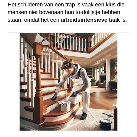
Het schilderen van een trap is vaak een klus die
mensen niet bovenaan hun to-dolijstje hebben
staan, omdat het een
arbeidsintensieve
taak
is.