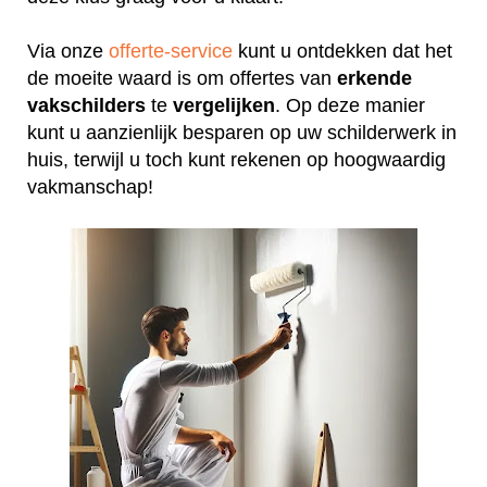
Via onze
offerte-service
kunt u ontdekken dat het
de moeite waard is om offertes van
erkende
vakschilders
te
vergelijken
. Op deze manier
kunt u aanzienlijk besparen op uw schilderwerk in
huis, terwijl u toch kunt rekenen op hoogwaardig
vakmanschap!