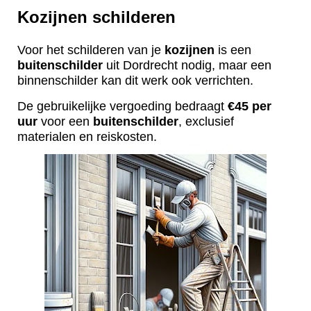
Kozijnen schilderen
Voor het schilderen van je
kozijnen
is een
buitenschilder
uit Dordrecht nodig, maar een
binnenschilder kan dit werk ook verrichten.
De gebruikelijke vergoeding bedraagt
€45 per
uur
voor een
buitenschilder
, exclusief
materialen en reiskosten.