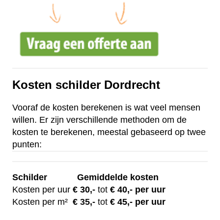
Kosten schilder Dordrecht
Vooraf de kosten berekenen is wat veel mensen
willen. Er zijn verschillende methoden om de
kosten te berekenen, meestal gebaseerd op twee
punten:
Schilder
Gemiddelde kosten
Kosten per uur
€ 30
,-
tot
€ 40,- per uur
Kosten per m²
€
35,-
tot
€ 45,- per uur