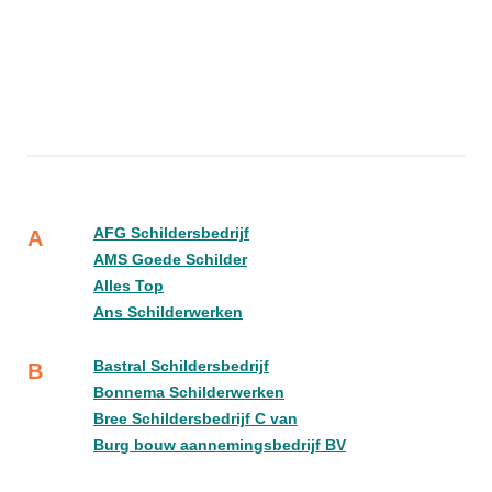
AFG Schildersbedrijf
A
AMS Goede Schilder
Alles Top
Ans Schilderwerken
Bastral Schildersbedrijf
B
Bonnema Schilderwerken
Bree Schildersbedrijf C van
Burg bouw aannemingsbedrijf BV