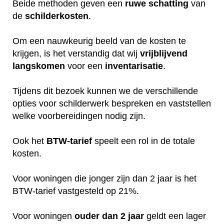
Beide methoden geven een
ruwe
schatting
van
de
schilderkosten
.
Om een nauwkeurig beeld van de kosten te
krijgen, is het verstandig dat wij
vrijblijvend
langskomen
voor een
inventarisatie
.
Tijdens dit bezoek kunnen we de verschillende
opties voor schilderwerk bespreken en vaststellen
welke voorbereidingen nodig zijn.
Ook het
BTW-tarief
speelt een rol in de totale
kosten.
Voor woningen die jonger zijn dan 2 jaar is het
BTW-tarief vastgesteld op 21%.
Voor woningen
ouder dan 2 jaar
geldt een lager