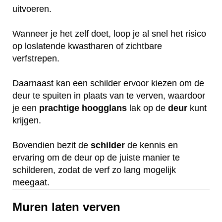
uitvoeren.
Wanneer je het zelf doet, loop je al snel het risico
op loslatende kwastharen of zichtbare
verfstrepen.
Daarnaast kan een schilder ervoor kiezen om de
deur te spuiten in plaats van te verven, waardoor
je een
prachtige
hoogglans
lak op de
deur
kunt
krijgen.
Bovendien bezit de
schilder
de kennis en
ervaring om de deur op de juiste manier te
schilderen, zodat de verf zo lang mogelijk
meegaat.
Muren laten verven