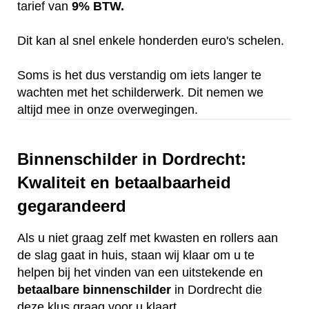
tarief van
9% BTW.
Dit kan al snel enkele honderden euro's schelen.
Soms is het dus verstandig om iets langer te
wachten met het schilderwerk. Dit nemen we
altijd mee in onze overwegingen.
Binnenschilder in Dordrecht:
Kwaliteit en betaalbaarheid
gegarandeerd
Als u niet graag zelf met kwasten en rollers aan
de slag gaat in huis, staan wij klaar om u te
helpen bij het vinden van een uitstekende en
betaalbare
binnenschilder
in Dordrecht die
deze klus graag voor u klaart.