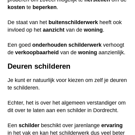
kosten
te
beperken
.
De staat van het
buitenschilderwerk
heeft ook
invloed op het
aanzicht
van de
woning
.
Een goed
onderhouden
schilderwerk
verhoogt
de
verkoopbaarheid
van de
woning
aanzienlijk.
Deuren schilderen
Je kunt er natuurlijk voor kiezen om zelf je deuren
te schilderen.
Echter, het is over het algemeen verstandiger om
dit over te laten aan een schilder in Dordrecht.
Een
schilder
beschikt over jarenlange
ervaring
in het vak en kan het schilderwerk dus veel beter