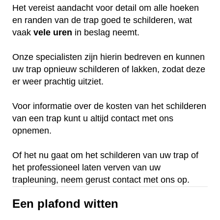
Het vereist aandacht voor detail om alle hoeken
en randen van de trap goed te schilderen, wat
vaak
vele
uren
in beslag neemt.
Onze specialisten zijn hierin bedreven en kunnen
uw trap opnieuw schilderen of lakken, zodat deze
er weer prachtig uitziet.
Voor informatie over de kosten van het schilderen
van een trap kunt u altijd contact met ons
opnemen.
Of het nu gaat om het schilderen van uw trap of
het professioneel laten verven van uw
trapleuning, neem gerust contact met ons op.
Een plafond witten