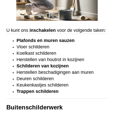
U kunt ons
inschakelen
voor de volgende taken:
Plafonds
en
muren sauzen
Vloer
schilderen
Koelkast
schilderen
Herstellen van houtrot in kozijnen
Schilderen van kozijnen
Herstellen beschadigingen aan muren
Deuren schilderen
Keukenkastjes schilderen
Trappen schilderen
Buitenschilderwerk